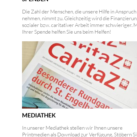
Die Zahl der Menschen, die unsere Hilfe in Anspruch
nehmen, nimmt zu. Gleichzeitig wird die Finanzieru
sozialer bzw. caritativer Arbeit immer schwieriger. M
Ihrer Spende helfen Sie uns beim Helfen!
MEDIATHEK
In unserer Mediathek stellen wir Ihnen unsere
Printmedien als Download zur Verfügung. Stöbern S