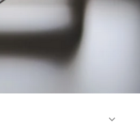
EN | FACHVERBÄNDE