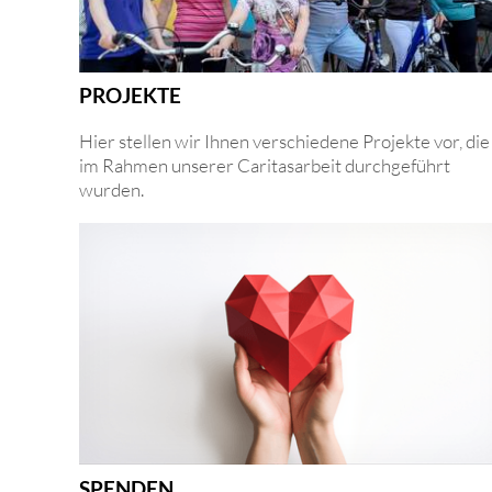
PROJEKTE
Hier stellen wir Ihnen verschiedene Projekte vor, die
im Rahmen unserer Caritasarbeit durchgeführt
wurden.
SPENDEN