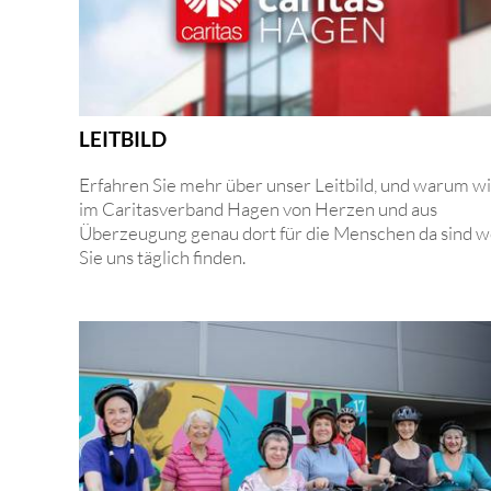
LEITBILD
Erfahren Sie mehr über unser Leitbild, und warum wi
im Caritasverband Hagen von Herzen und aus
Überzeugung genau dort für die Menschen da sind 
Sie uns täglich finden.