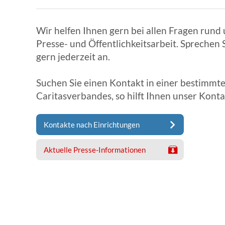
Wir helfen Ihnen gern bei allen Fragen run
Presse- und Öffentlichkeitsarbeit. Sprechen 
gern jederzeit an.
Suchen Sie einen Kontakt in einer bestimmte
Caritasverbandes, so hilft Ihnen unser Kont
Kontakte nach Einrichtungen
Aktuelle Presse-Informationen