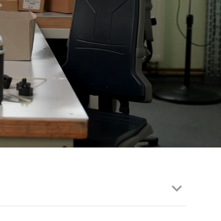
EN | FACHVERBÄNDE