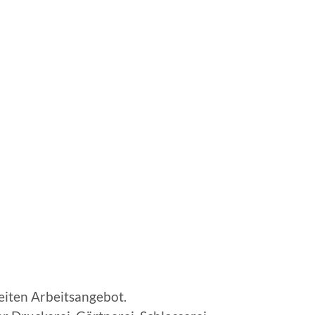
eiten Arbeitsangebot.