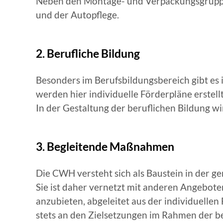
Neben den Montage- und Verpackungsgruppen
und der Autopflege.
2. Berufliche Bildung
Besonders im Berufsbildungsbereich gibt es
werden hier individuelle Förderpläne erstel
In der Gestaltung der beruflichen Bildung wi
3. Begleitende Maßnahmen
Die CWH versteht sich als Baustein in der
Sie ist daher vernetzt mit anderen Angebot
anzubieten, abgeleitet aus der individuelle
stets an den Zielsetzungen im Rahmen der be