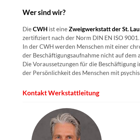
Wer sind wir?
Die
CWH
ist eine
Zweigwerkstatt der St. La
zertifiziert nach der Norm DIN EN ISO 9001.
In der CWH werden Menschen mit einer chron
der Beschäftigungsaufnahme nicht auf dem a
Die Voraussetzungen für die Beschäftigung 
der Persönlichkeit des Menschen mit psych
Kontakt Werkstattleitung