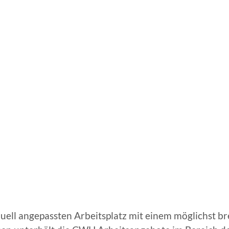
uell angepassten Arbeitsplatz mit einem möglichst br