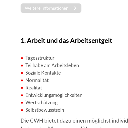
Weitere Informationen
1. Arbeit und das Arbeitsentgelt
Tagesstruktur
Teilhabe am Arbeitsleben
Soziale Kontakte
Normalität
Realität
Entwicklungsmöglichkeiten
Wertschätzung
Selbstbewusstsein
Die CWH bietet dazu einen möglichst individ