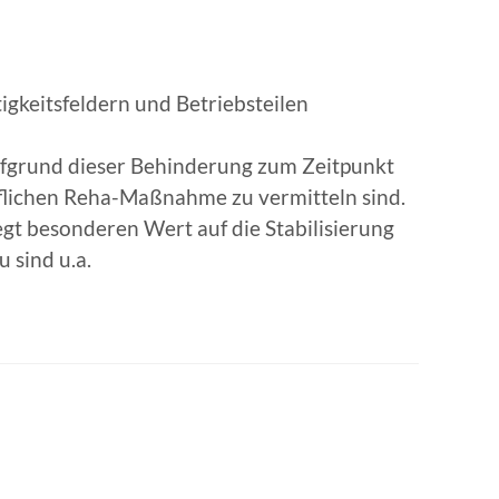
ätigkeitsfeldern und Betriebsteilen
ufgrund dieser Behinderung zum Zeitpunkt
flichen Reha-Maßnahme zu vermitteln sind.
t besonderen Wert auf die Stabilisierung
 sind u.a.