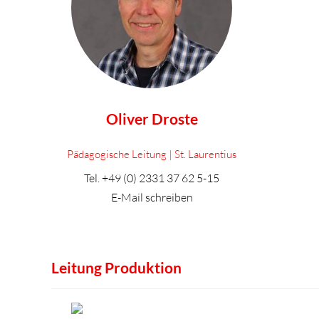
Oliver Droste
Pädagogische Leitung | St. Laurentius
Tel.
+49 (0) 2331 37 62 5-15
E-Mail schreiben
Leitung Produktion