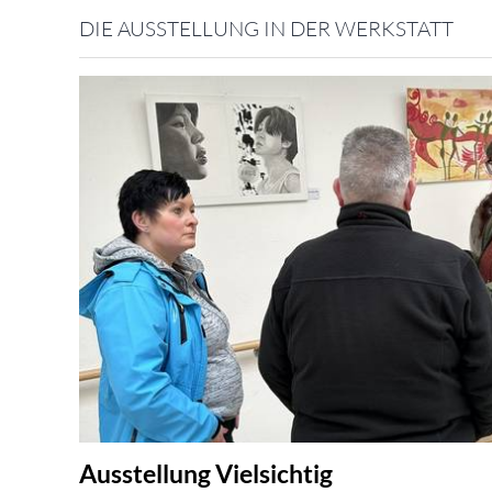
DIE AUSSTELLUNG IN DER WERKSTATT
Ausstellung Vielsichtig