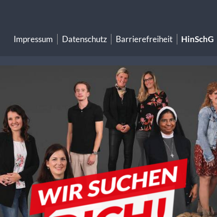
Impressum
Datenschutz
Barrierefreiheit
HinSchG