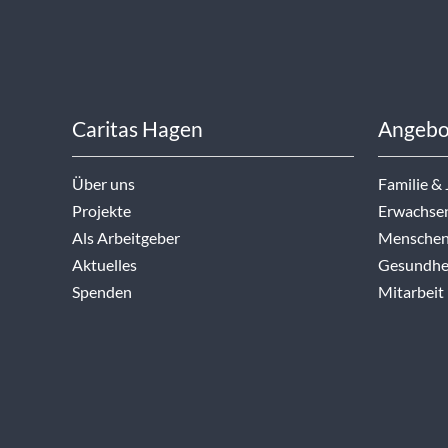
Caritas Hagen
Angebo
Über uns
Familie &
Projekte
Erwachse
Als Arbeitgeber
Menschen
Aktuelles
Gesundhei
Spenden
Mitarbeit