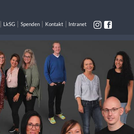
LkSG
Spenden
Kontakt
Intranet