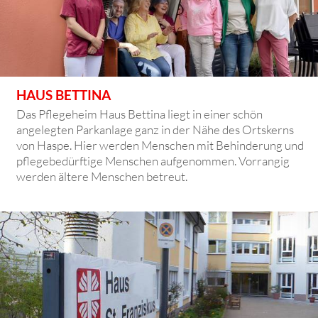
HAUS BETTINA
Das Pflegeheim Haus Bettina liegt in einer schön
angelegten Parkanlage ganz in der Nähe des Ortskerns
von Haspe. Hier werden Menschen mit Behinderung und
pflegebedürftige Menschen aufgenommen. Vorrangig
werden ältere Menschen betreut.