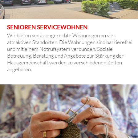
SENIOREN SERVICEWOHNEN
Wir bieten seniorengerechte Wohnungen an vier
attraktiven Standorten. Die Wohnungen sind barrierefrei
und mit einem Notrufsystem verbunden. Soziale
Betreuung, Beratung und Angebote zur Stärkung der
Hausgemeinschaft werden zu verschiedenen Zeiten
angeboten.