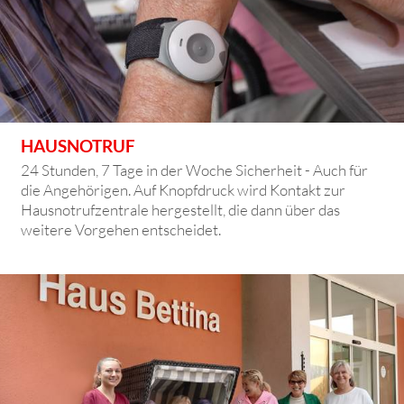
HAUSNOTRUF
24 Stunden, 7 Tage in der Woche Sicherheit - Auch für
die Angehörigen. Auf Knopfdruck wird Kontakt zur
Hausnotrufzentrale hergestellt, die dann über das
weitere Vorgehen entscheidet.