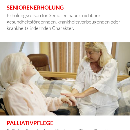
SENIORENERHOLUNG
Erholungsreisen für Senioren haben nicht nur
gesundheitsfördernden, krankheitsvorbeugenden oder
krankheitslindernden Charakter.
PALLIATIVPFLEGE