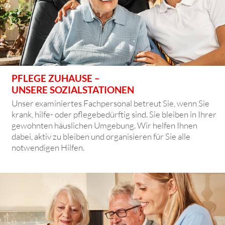
PFLEGE ZUHAUSE –
UNSERE SOZIALSTATIONEN
Unser examiniertes Fachpersonal betreut Sie, wenn Sie
krank, hilfe- oder pflegebedürftig sind. Sie bleiben in Ihrer
gewohnten häuslichen Umgebung. Wir helfen Ihnen
dabei, aktiv zu bleiben und organisieren für Sie alle
notwendigen Hilfen.