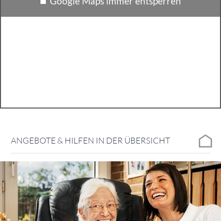
Google Maps immer entsperren
ANGEBOTE & HILFEN IN DER ÜBERSICHT