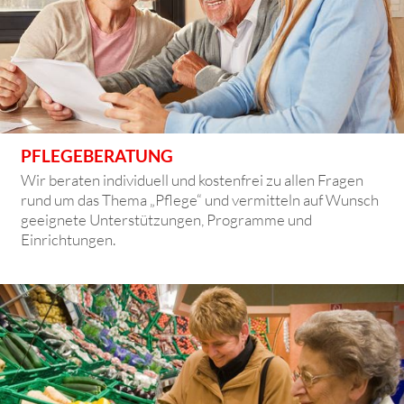
PFLEGEBERATUNG
Wir beraten individuell und kostenfrei zu allen Fragen
rund um das Thema „Pflege“ und vermitteln auf Wunsch
geeignete Unterstützungen, Programme und
Einrichtungen.