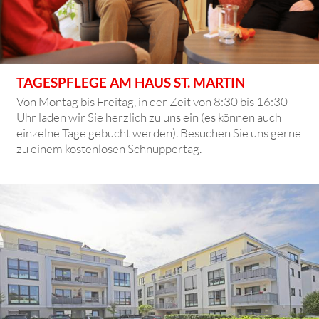
TAGESPFLEGE AM HAUS ST. MARTIN
Von Montag bis Freitag, in der Zeit von 8:30 bis 16:30
Uhr laden wir Sie herzlich zu uns ein (es können auch
einzelne Tage gebucht werden). Besuchen Sie uns gerne
zu einem kostenlosen Schnuppertag.