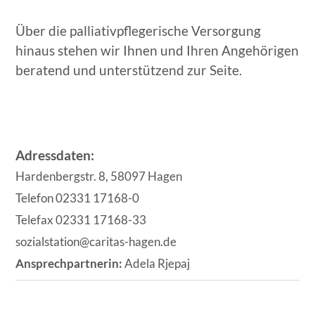
Über die palliativpflegerische Versorgung
hinaus stehen wir Ihnen und Ihren Angehörigen
beratend und unterstützend zur Seite.
Adressdaten:
Hardenbergstr. 8, 58097 Hagen
Telefon 02331 17168-0
Telefax 02331 17168-33
sozialstation@caritas-hagen.de
Ansprechpartnerin:
Adela Rjepaj