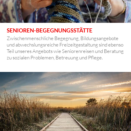
SENIOREN-BEGEGNUNGSSTÄTTE
Zwischenmenschliche Begegnung, Bildungsangebote
und abwechslungsreiche Freizeitgestaltung sind ebenso
Teil unseres Angebots wie Seniorenreisen und Beratung
zu sozialen Problemen, Betreuung und Pflege.