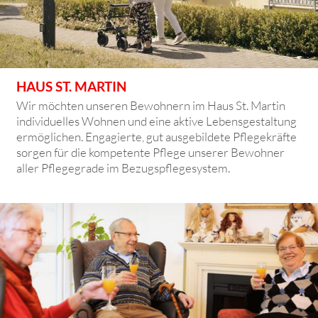
HAUS ST. MARTIN
Wir möchten unseren Bewohnern im Haus St. Martin
individuelles Wohnen und eine aktive Lebensgestaltung
ermöglichen. Engagierte, gut ausgebildete Pflegekräfte
sorgen für die kompetente Pflege unserer Bewohner
aller Pflegegrade im Bezugspflegesystem.