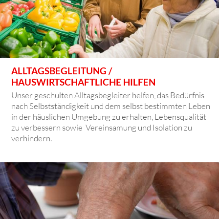
ALLTAGSBEGLEITUNG /
HAUSWIRTSCHAFTLICHE HILFEN
Unser geschulten Alltagsbegleiter helfen, das Bedürfnis
nach Selbstständigkeit und dem selbst bestimmten Leben
in der häuslichen Umgebung zu erhalten, Lebensqualität
zu verbessern sowie Vereinsamung und Isolation zu
verhindern.