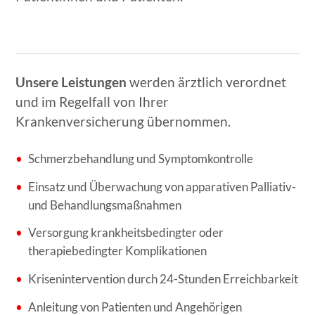
Unsere Leistungen
werden ärztlich verordnet
und im Regelfall von Ihrer
Krankenversicherung übernommen.
Schmerzbehandlung und Symptomkontrolle
Einsatz und Überwachung von apparativen Palliativ-
und Behandlungsmaßnahmen
Versorgung krankheitsbedingter oder
therapiebedingter Komplikationen
Krisenintervention durch 24-Stunden Erreichbarkeit
Anleitung von Patienten und Angehörigen