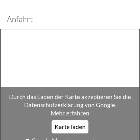
Anfahrt
Durch das Laden der Karte akzeptieren Sie die
Datenschutzerklärung von Google.
Mehr erfahren
Karte laden