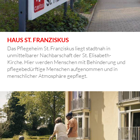
HAUS ST. FRANZISKUS
Das Pflegeheim St. Franziskus liegt stadtnah in
unmittelbarer Nachbarschaft der St. Elisabeth-
Kirche. Hier werden Menschen mit Behinderung und
pflegebedürftige Menschen aufgenommen und in
menschlicher Atmosphäre gepflegt.