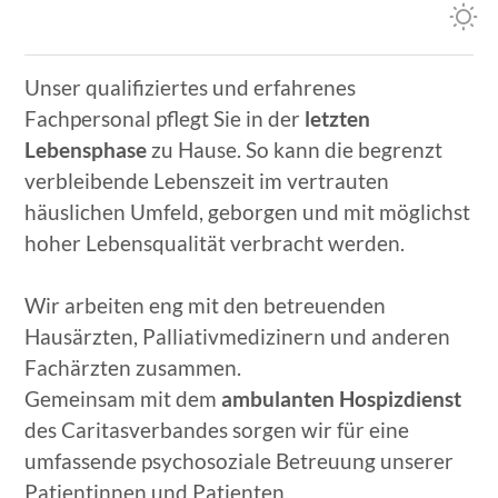
Unser qualifiziertes und erfahrenes
Fachpersonal pflegt Sie in der
letzten
Lebensphase
zu Hause. So kann die begrenzt
verbleibende Lebenszeit im vertrauten
häuslichen Umfeld, geborgen und mit möglichst
hoher Lebensqualität verbracht werden.
Wir arbeiten eng mit den betreuenden
Hausärzten, Palliativmedizinern und anderen
Fachärzten zusammen.
Gemeinsam mit dem
ambulanten Hospizdienst
des Caritasverbandes sorgen wir für eine
umfassende psychosoziale Betreuung unserer
Patientinnen und Patienten.