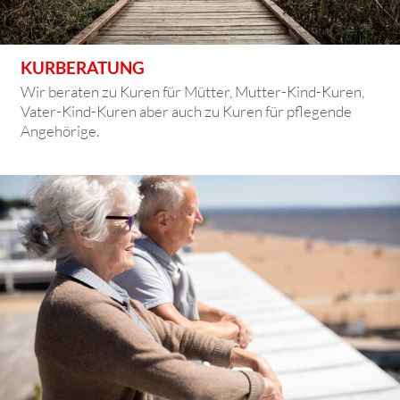
KURBERATUNG
Wir beraten zu Kuren für Mütter, Mutter-Kind-Kuren,
Vater-Kind-Kuren aber auch zu Kuren für pflegende
Angehörige.