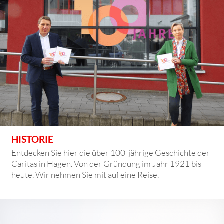
HISTORIE
Entdecken Sie hier die über 100-jährige Geschichte der
Caritas in Hagen. Von der Gründung im Jahr 1921 bis
heute. Wir nehmen Sie mit auf eine Reise.