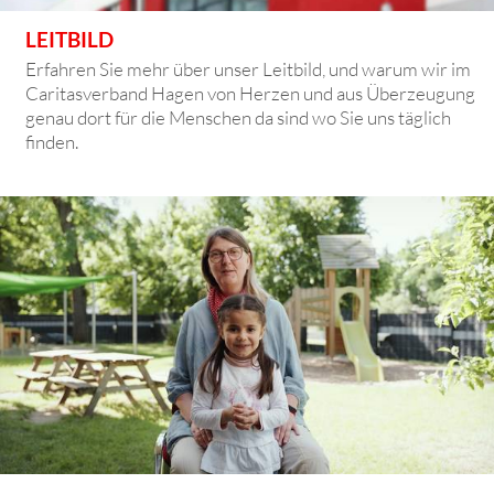
LEITBILD
Erfahren Sie mehr über unser Leitbild, und warum wir im
Caritasverband Hagen von Herzen und aus Überzeugung
genau dort für die Menschen da sind wo Sie uns täglich
finden.