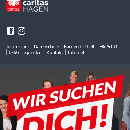
Impressum
Datenschutz
Barrierefreiheit
HinSchG
LkSG
Spenden
Kontakt
Intranet