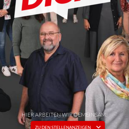
HIER ARBEITEN WIR GEMEINSAM!
ZU DEN STELLENANZEIGEN