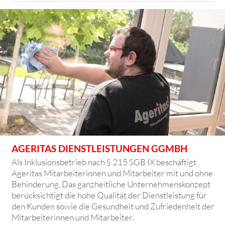
AGERITAS DIENSTLEISTUNGEN GGMBH
Als Inklusionsbetrieb nach § 215 SGB IX beschäftigt
Ageritas Mitarbeiterinnen und Mitarbeiter mit und ohne
Behinderung. Das ganzheitliche Unternehmenskonzept
berücksichtigt die hohe Qualität der Dienstleistung für
den Kunden sowie die Gesundheit und Zufriedenheit der
Mitarbeiterinnen und Mitarbeiter.