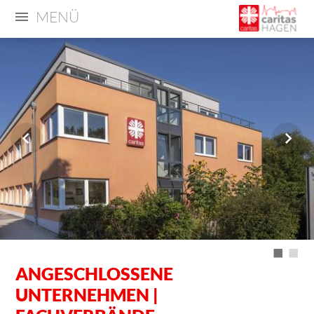
MENÜ
ANGESCHLOSSENE
UNTERNEHMEN |