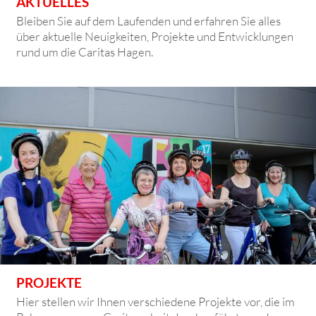
AKTUELLES
Bleiben Sie auf dem Laufenden und erfahren Sie alles
über aktuelle Neuigkeiten, Projekte und Entwicklungen
rund um die Caritas Hagen.
PROJEKTE
Hier stellen wir Ihnen verschiedene Projekte vor, die im