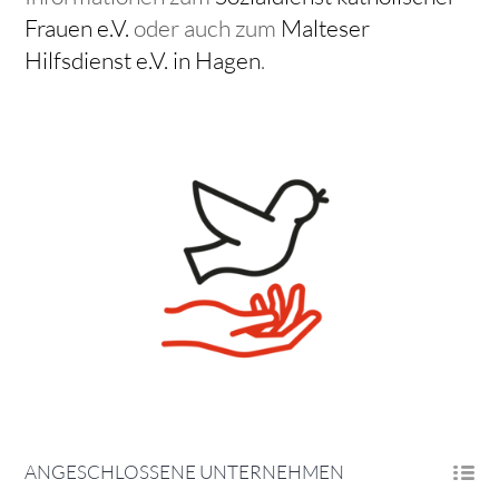
Frauen e.V.
oder auch zum
Malteser
Hilfsdienst e.V. in Hagen
.
ANGESCHLOSSENE UNTERNEHMEN