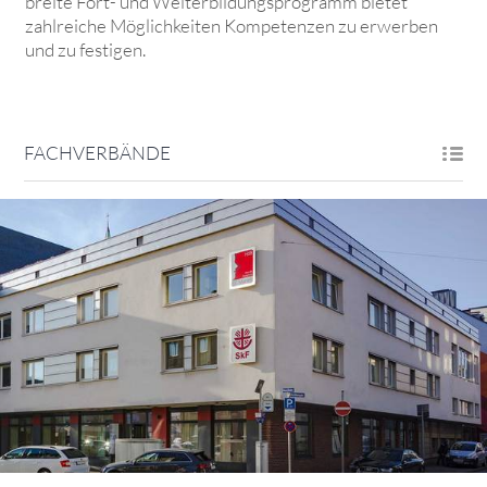
breite Fort- und Weiterbildungsprogramm bietet
zahlreiche Möglichkeiten Kompetenzen zu erwerben
und zu festigen.
FACHVERBÄNDE