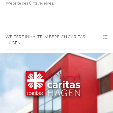
Website des Ortsvereines.
WEITERE INHALTE IM BEREICH CARITAS
HAGEN