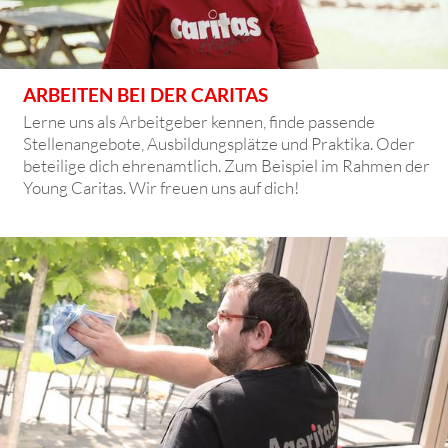
ARBEITEN BEI DER CARITAS
Lerne uns als Arbeitgeber kennen, finde passende
Stellenangebote, Ausbildungsplätze und Praktika. Oder
beteilige dich ehrenamtlich. Zum Beispiel im Rahmen der
Young Caritas. Wir freuen uns auf dich!