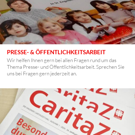
PRESSE- & ÖFFENTLICHKEITSARBEIT
Wir helfen Ihnen gern bei allen Fragen rund um das
Thema Presse- und Öffentlichkeitsarbeit. Sprechen Sie
uns bei Fragen gern jederzeit an.