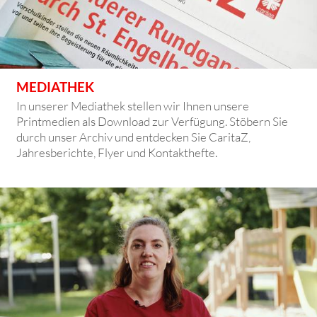
MEDIATHEK
In unserer Mediathek stellen wir Ihnen unsere
Printmedien als Download zur Verfügung. Stöbern Sie
durch unser Archiv und entdecken Sie CaritaZ,
Jahresberichte, Flyer und Kontakthefte.