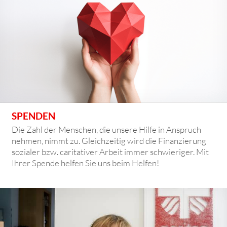
SPENDEN
Die Zahl der Menschen, die unsere Hilfe in Anspruch
nehmen, nimmt zu. Gleichzeitig wird die Finanzierung
sozialer bzw. caritativer Arbeit immer schwieriger. Mit
Ihrer Spende helfen Sie uns beim Helfen!