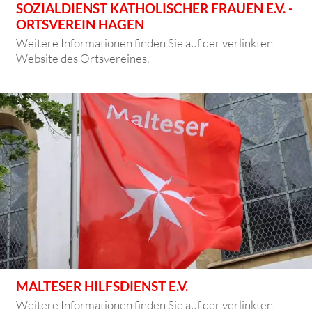
SOZIALDIENST KATHOLISCHER FRAUEN E.V. -
ORTSVEREIN HAGEN
Weitere Informationen finden Sie auf der verlinkten
Website des Ortsvereines.
MALTESER HILFSDIENST E.V.
Weitere Informationen finden Sie auf der verlinkten