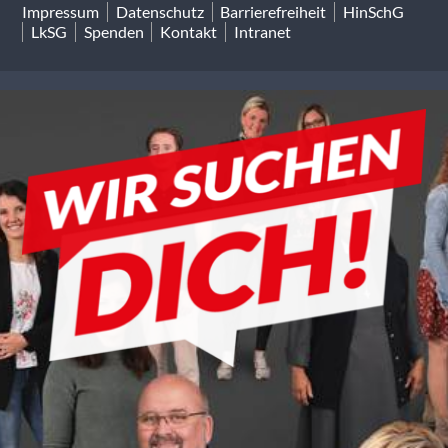
Impressum
Datenschutz
Barrierefreiheit
HinSchG
LkSG
Spenden
Kontakt
Intranet