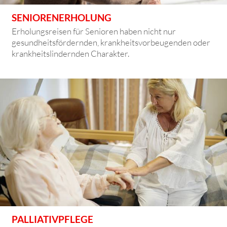
SENIORENERHOLUNG
Erholungsreisen für Senioren haben nicht nur
gesundheitsfördernden, krankheitsvorbeugenden oder
krankheitslindernden Charakter.
PALLIATIVPFLEGE