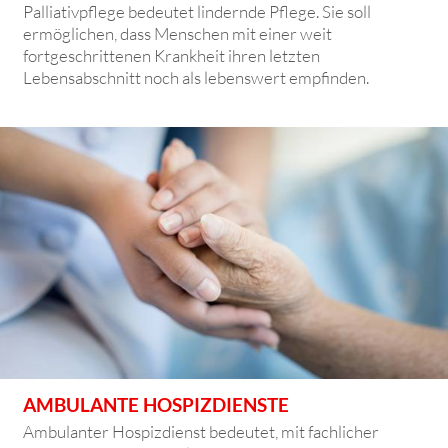
Palliativpflege bedeutet lindernde Pflege. Sie soll
ermöglichen, dass Menschen mit einer weit
fortgeschrittenen Krankheit ihren letzten
Lebensabschnitt noch als lebenswert empfinden.
AMBULANTE HOSPIZDIENSTE
Ambulanter Hospizdienst bedeutet, mit fachlicher