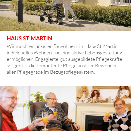
HAUS ST. MARTIN
Wir möchten unseren Bewohnern im Haus St. Martin
individuelles Wohnen und eine aktive Lebensgestaltung
ermöglichen. Engagierte, gut ausgebildete Pflegekräfte
sorgen für die kompetente Pflege unserer Bewohner
aller Pflegegrade im Bezugspflegesystem.