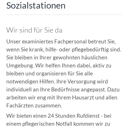
Sozialstationen
Wir sind für Sie da
Unser examiniertes Fachpersonal betreut Sie,
wenn Sie krank, hilfe- oder pflegebedürftig sind.
Sie bleiben in Ihrer gewohnten häuslichen
Umgebung. Wir helfen Ihnen dabei, aktiv zu
bleiben und organisieren für Sie alle
notwendigen Hilfen. Ihre Versorgung wird
individuell an Ihre Bedürfnisse angepasst. Dazu
arbeiten wir eng mit Ihrem Hausarzt und allen
Fachärzten zusammen.
Wir bieten einen 24 Stunden Rufdienst - bei
einem pflegerischen Notfall kommen wir zu