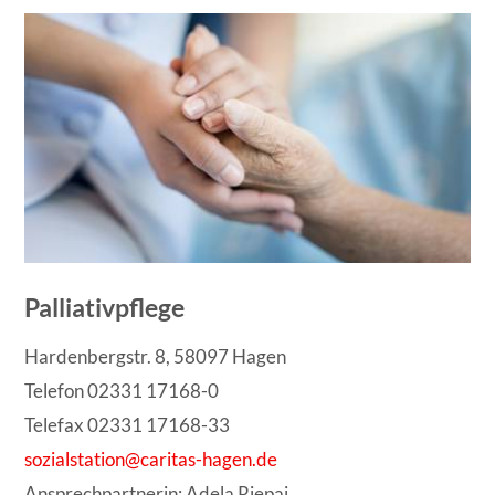
Palliativpflege
Hardenbergstr. 8, 58097 Hagen
Telefon 02331 17168-0
Telefax 02331 17168-33
sozialstation@caritas-hagen.de
Ansprechpartnerin: Adela Rjepaj