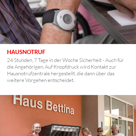
HAUSNOTRUF
24 Stunden, 7 Tage in der Woche Sicherheit - Auch für
die Angehörigen. Auf Knopfdruck wird Kontakt zur
Hausnotrufzentrale hergestellt, die dann über das
weitere Vorgehen entscheidet.