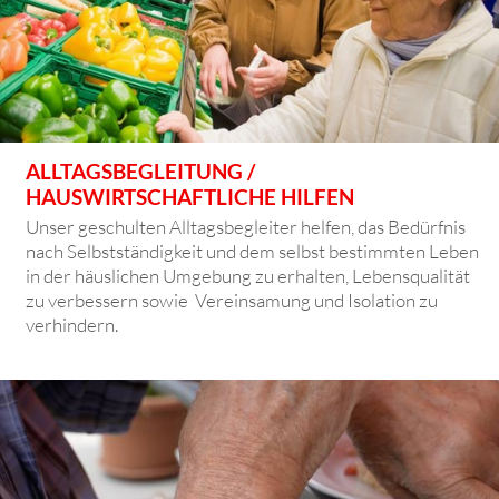
ALLTAGSBEGLEITUNG /
HAUSWIRTSCHAFTLICHE HILFEN
Unser geschulten Alltagsbegleiter helfen, das Bedürfnis
nach Selbstständigkeit und dem selbst bestimmten Leben
in der häuslichen Umgebung zu erhalten, Lebensqualität
zu verbessern sowie Vereinsamung und Isolation zu
verhindern.