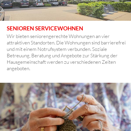
SENIOREN SERVICEWOHNEN
Wir bieten seniorengerechte Wohnungen an vier
attraktiven Standorten. Die Wohnungen sind barrierefrei
und mit einem Notrufsystem verbunden. Soziale
Betreuung, Beratung und Angebote zur Stärkung der
Hausgemeinschaft werden zu verschiedenen Zeiten
angeboten.