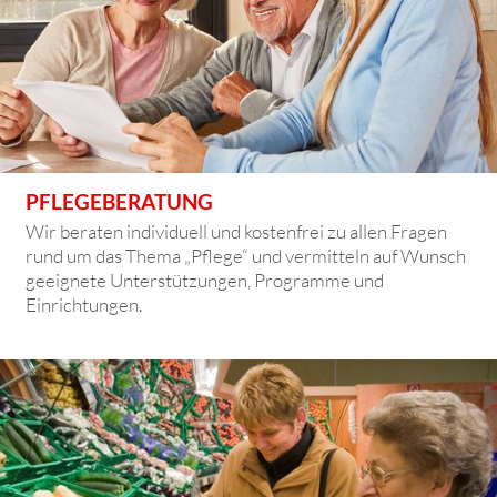
PFLEGEBERATUNG
Wir beraten individuell und kostenfrei zu allen Fragen
rund um das Thema „Pflege“ und vermitteln auf Wunsch
geeignete Unterstützungen, Programme und
Einrichtungen.