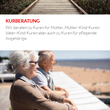
KURBERATUNG
Wir beraten zu Kuren für Mütter, Mutter-Kind-Kuren,
Vater-Kind-Kuren aber auch zu Kuren für pflegende
Angehörige.