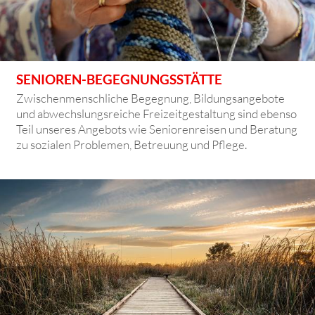
SENIOREN-BEGEGNUNGSSTÄTTE
Zwischenmenschliche Begegnung, Bildungsangebote
und abwechslungsreiche Freizeitgestaltung sind ebenso
Teil unseres Angebots wie Seniorenreisen und Beratung
zu sozialen Problemen, Betreuung und Pflege.