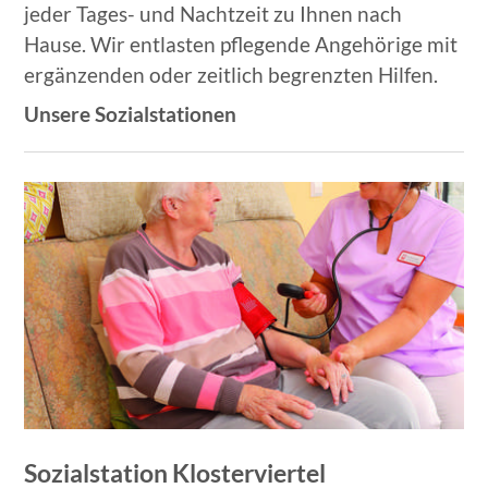
jeder Tages- und Nachtzeit zu Ihnen nach
Hause. Wir entlasten pflegende Angehörige mit
ergänzenden oder zeitlich begrenzten Hilfen.
Unsere Sozialstationen
Sozialstation Klosterviertel