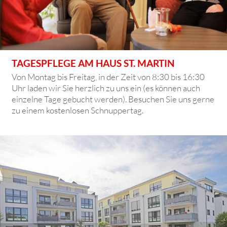
TAGESPFLEGE AM HAUS ST. MARTIN
Von Montag bis Freitag, in der Zeit von 8:30 bis 16:30
Uhr laden wir Sie herzlich zu uns ein (es können auch
einzelne Tage gebucht werden). Besuchen Sie uns gerne
zu einem kostenlosen Schnuppertag.