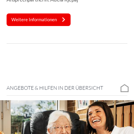
Weitere Informationen
ANGEBOTE & HILFEN IN DER ÜBERSICHT