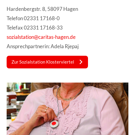
Hardenbergstr. 8, 58097 Hagen
Telefon 02331 17168-0
Telefax 02331 17168-33
sozialstation@caritas-hagen.de
Ansprechpartnerin: Adela Rjepaj
Zur Sozialstation Klosterviertel