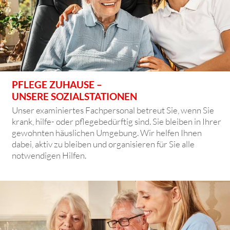
PFLEGE ZUHAUSE –
UNSERE SOZIALSTATIONEN
Unser examiniertes Fachpersonal betreut Sie, wenn Sie
krank, hilfe- oder pflegebedürftig sind. Sie bleiben in Ihrer
gewohnten häuslichen Umgebung. Wir helfen Ihnen
dabei, aktiv zu bleiben und organisieren für Sie alle
notwendigen Hilfen.