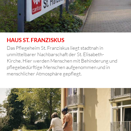
HAUS ST. FRANZISKUS
Das Pflegeheim St. Franziskus liegt stadtnah in
unmittelbarer Nachbarschaft der St. Elisabeth-
Kirche. Hier werden Menschen mit Behinderung und
pflegebedürftige Menschen aufgenommen und in
menschlicher Atmosphäre gepflegt.