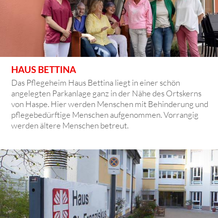
HAUS BETTINA
Das Pflegeheim Haus Bettina liegt in einer schön
angelegten Parkanlage ganz in der Nähe des Ortskerns
von Haspe. Hier werden Menschen mit Behinderung und
pflegebedürftige Menschen aufgenommen. Vorrangig
werden ältere Menschen betreut.