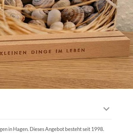
EN | FACHVERBÄNDE
en in Hagen. Dieses Angebot besteht seit 1998.