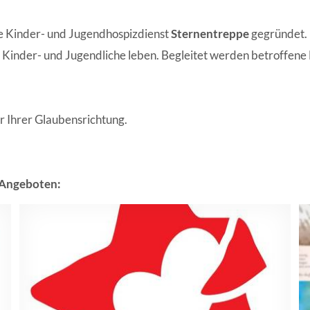
 Kinder- und Jugendhospizdienst
Sternentreppe
gegründet. 
 Kinder- und Jugendliche leben. Begleitet werden betroffene 
r Ihrer Glaubensrichtung.
 Angeboten: