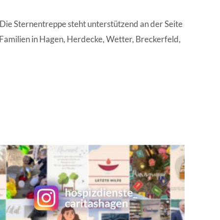
Die Sternentreppe steht unterstützend an der Seite
Familien in Hagen, Herdecke, Wetter, Breckerfeld,