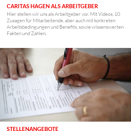
CARITAS HAGEN ALS ARBEITGEBER
Hier stellen wir uns als Arbeitgeber vor. Mit Videos, 10
Zusagen für Mitarbeitende, aber auch mit konkreten
Arbeitsbedingungen und Benefits, sowie wissenswerten
Fakten und Zahlen.
STELLENANGEBOTE