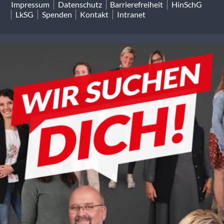
Impressum
Datenschutz
Barrierefreiheit
HinSchG
LkSG
Spenden
Kontakt
Intranet