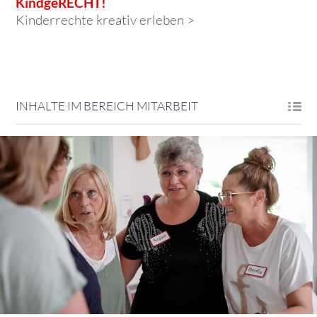
KindgeRECHT!
Kinderrechte kreativ erleben >
INHALTE IM BEREICH MITARBEIT