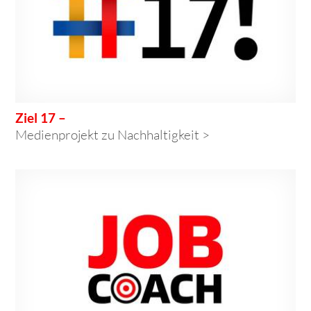
Ziel 17 –
Medienprojekt zu Nachhaltigkeit >