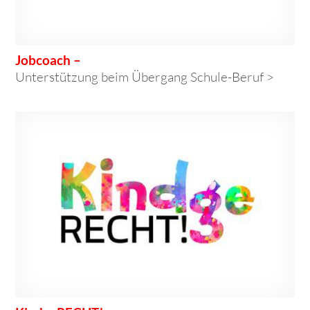
Jobcoach –
Unterstützung beim Übergang Schule-Beruf >