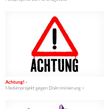
Achtung! -
Medienprojekt gegen Diskriminierung >