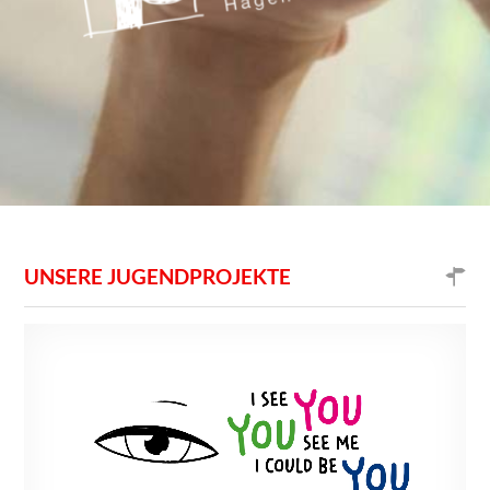
UNSERE JUGENDPROJEKTE