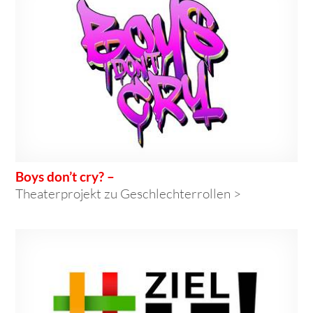
Boys don’t cry? –
Theaterprojekt zu Geschlechterrollen >