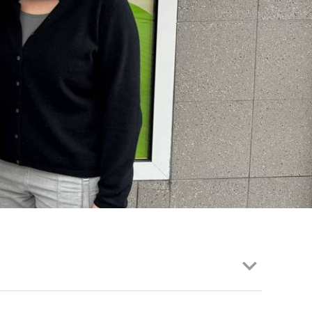
EN | FACHVERBÄNDE