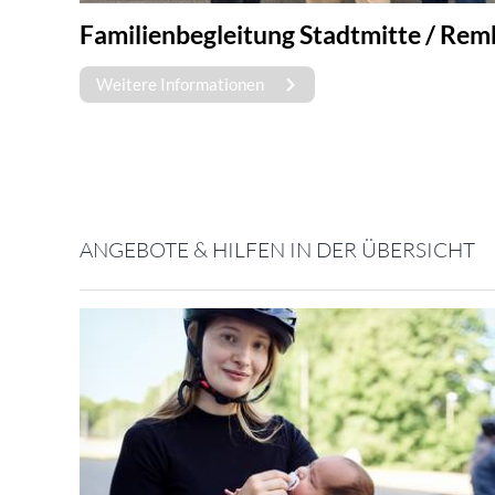
Familienbegleitung Stadtmitte / Rem
Weitere Informationen
ANGEBOTE & HILFEN IN DER ÜBERSICHT