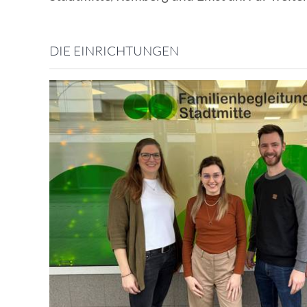
DIE EINRICHTUNGEN