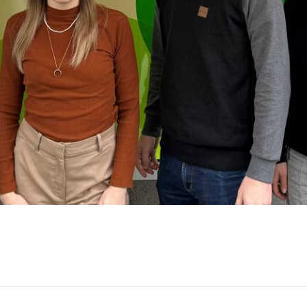
ANGESCHLOSSENE UNTERNEHM