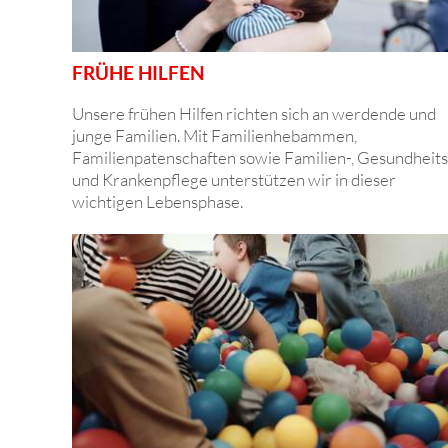
FRÜHE HILFEN
Unsere frühen Hilfen richten sich an werdende und
junge Familien. Mit Familienhebammen,
Familienpatenschaften sowie Familien-, Gesundheits
und Krankenpflege unterstützen wir in dieser
wichtigen Lebensphase.