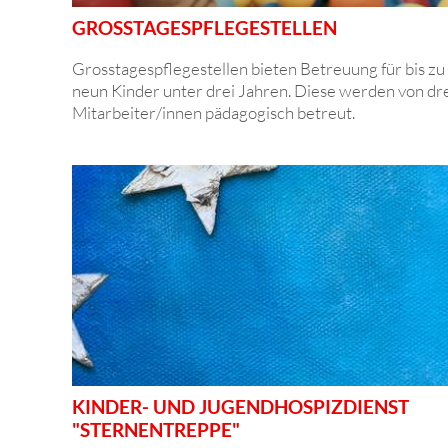
GROSSTAGESPFLEGE­STELLEN
Grosstagespflegestellen bieten Betreuung für bis zu
neun Kinder unter drei Jahren. Diese werden von dr
Mitarbeiter/innen pädagogisch betreut.
KINDER- UND JUGENDHOSPIZDIENST
"STERNENTREPPE"