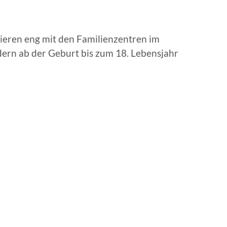
rieren eng mit den Familienzentren im
ndern ab der Geburt bis zum 18. Lebensjahr