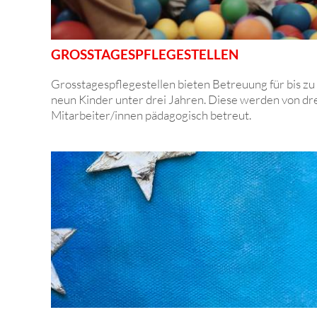
GROSSTAGESPFLEGE­STELLEN
Grosstagespflegestellen bieten Betreuung für bis zu
neun Kinder unter drei Jahren. Diese werden von dr
Mitarbeiter/innen pädagogisch betreut.