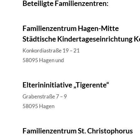
Beteiligte Familienzentren:
Familienzentrum Hagen-Mitte
Städtische Kindertageseinrichtung 
Konkordiastraße 19 – 21
58095 Hagen und
Elterininitiative „Tigerente“
Grabenstraße 7 – 9
58095 Hagen
Familienzentrum St. Christophorus