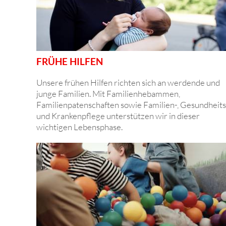
FRÜHE HILFEN
Unsere frühen Hilfen richten sich an werdende und
junge Familien. Mit Familienhebammen,
Familienpatenschaften sowie Familien-, Gesundheits
und Krankenpflege unterstützen wir in dieser
wichtigen Lebensphase.