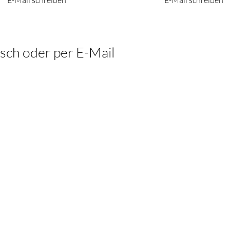
E-Mail schreiben
E-Mail schreiben
sch oder per E-Mail