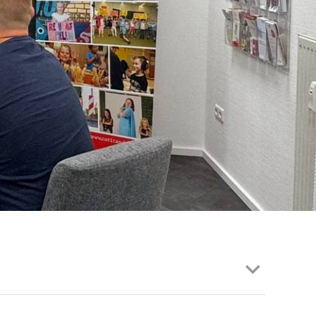
EN | FACHVERBÄNDE