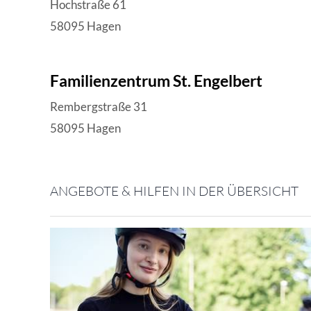
Hochstraße 61
58095 Hagen
Familienzentrum St. Engelbert
Rembergstraße 31
58095 Hagen
ANGEBOTE & HILFEN IN DER ÜBERSICHT