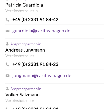
Patricia Guardiola
Vereinsbetreuerin
+49 (0) 2331 91 84-42
guardiola@caritas-hagen.de
Ansprechpartner/in
Andreas Jungmann
Vereinsbetreuer
+49 (0) 2331 91 84-23
jungmann@caritas-hagen.de
Ansprechpartner/in
Volker Salzmann
Vereinsbetreuer