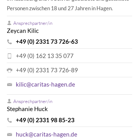
Personen zwischen 18 und 27 Jahren in Hagen.
Ansprechpartner/in
Zeycan Kilic
+49 (0) 2331 73 726-63
+49 (0) 162 13 35 077
+49 (0) 2331 73 726-89
kilic@caritas-hagen.de
Ansprechpartner/in
Stephanie Huck
+49 (0) 2331 98 85-23
huck@caritas-hagen.de