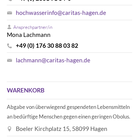
hochwasserinfo@caritas-hagen.de
Ansprechpartner/in
Mona Lachmann
+49 (0) 176 30 88 03 82
lachmann@caritas-hagen.de
WARENKORB
Abgabe von überwiegend gespendeten Lebensmitteln
an bedürftige Menschen gegen einen geringen Obolus.
Boeler Kirchplatz 15, 58099 Hagen