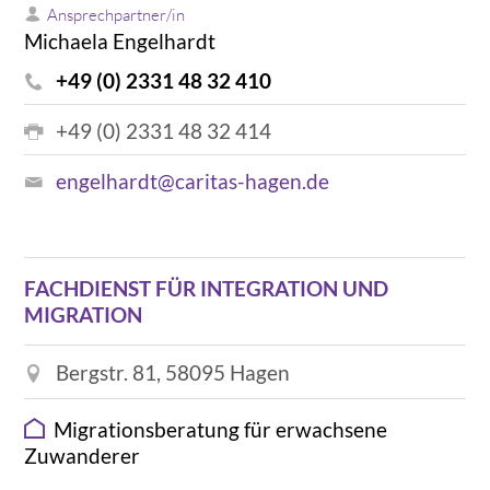
Ansprechpartner/in
Michaela Engelhardt
+49 (0) 2331 48 32 410
+49 (0) 2331 48 32 414
engelhardt@caritas-hagen.de
FACHDIENST FÜR INTEGRATION UND
MIGRATION
Bergstr. 81, 58095 Hagen
Migrationsberatung für erwachsene
Zuwanderer