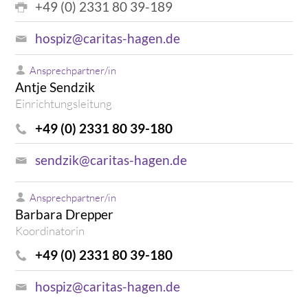
+49 (0) 2331 80 39-189
hospiz@caritas-hagen.de
Ansprechpartner/in
Antje Sendzik
Einrichtungsleitung
+49 (0) 2331 80 39-180
sendzik@caritas-hagen.de
Ansprechpartner/in
Barbara Drepper
Koordinatorin
+49 (0) 2331 80 39-180
hospiz@caritas-hagen.de