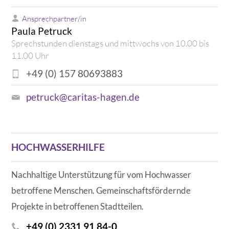
Ansprechpartner/in
Paula Petruck
Sprechstunden dienstags und mittwochs von 10.00 bis
11.00 Uhr
+49 (0) 157 80693883
petruck@caritas-hagen.de
HOCHWASSERHILFE
Nachhaltige Unterstützung für vom Hochwasser
betroffene Menschen. Gemeinschaftsfördernde
Projekte in betroffenen Stadtteilen.
+49 (0) 2331 91 84-0