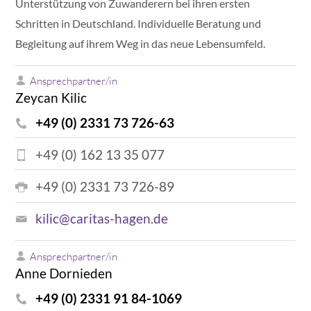
Unterstützung von Zuwanderern bei ihren ersten
Schritten in Deutschland. Individuelle Beratung und
Begleitung auf ihrem Weg in das neue Lebensumfeld.
Ansprechpartner/in
Zeycan Kilic
+49 (0) 2331 73 726-63
+49 (0) 162 13 35 077
+49 (0) 2331 73 726-89
kilic@caritas-hagen.de
Ansprechpartner/in
Anne Dornieden
+49 (0) 2331 91 84-1069