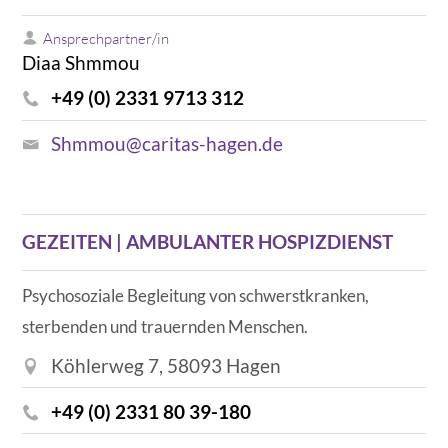
Ansprechpartner/in
Diaa Shmmou
+49 (0) 2331 9713 312
Shmmou@caritas-hagen.de
GEZEITEN | AMBULANTER HOSPIZDIENST
Psychosoziale Begleitung von schwerstkranken,
sterbenden und trauernden Menschen.
Köhlerweg 7, 58093 Hagen
+49 (0) 2331 80 39-180