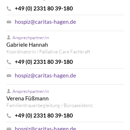
+49 (0) 2331 80 39-180
hospiz@caritas-hagen.de
Ansprechpartner/in
Gabriele Hannah
Koordinatorin / Palliative Care Fachkraft
+49 (0) 2331 80 39-180
hospiz@caritas-hagen.de
Ansprechpartner/in
Verena Füßmann
Familientrauerbegleitung / Büroassistenz
+49 (0) 2331 80 39-180
hospiz@caritas-hagen.de