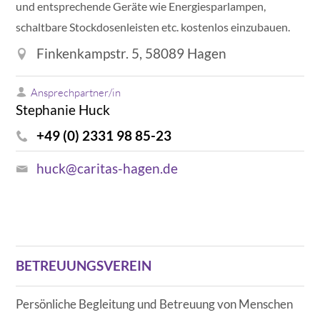
und entsprechende Geräte wie Energiesparlampen,
schaltbare Stockdosenleisten etc. kostenlos einzubauen.
Finkenkampstr. 5, 58089 Hagen
Ansprechpartner/in
Stephanie Huck
+49 (0) 2331 98 85-23
huck@caritas-hagen.de
BETREUUNGSVEREIN
Persönliche Begleitung und Betreuung von Menschen