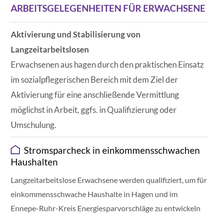
ARBEITSGELEGENHEITEN FÜR ERWACHSENE
Aktivierung und Stabilisierung von
Langzeitarbeitslosen
Erwachsenen aus hagen durch den praktischen Einsatz
im sozialpflegerischen Bereich mit dem Ziel der
Aktivierung für eine anschließende Vermittlung
möglichst in Arbeit, ggfs. in Qualifizierung oder
Umschulung.
Stromsparcheck in einkommensschwachen
Haushalten
Langzeitarbeitslose Erwachsene werden qualifiziert, um für
einkommensschwache Haushalte in Hagen und im
Ennepe-Ruhr-Kreis Energiesparvorschläge zu entwickeln