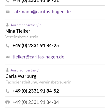
+49 (0) 2331 91 84-21
salzmann@caritas-hagen.de
Ansprechpartner/in
Nina Tielker
Vereinsbetreuerin
+49 (0) 2331 91 84-25
tielker@caritas-hagen.de
Ansprechpartner/in
Carla Warburg
Fachdienstleitung, Vereinsbetreuerin
+49 (0) 2331 91 84-52
+49 (0) 2331 91 84-84