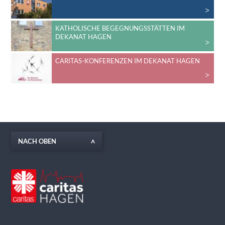
KATHOLISCHE BEGEGNUNGSSTÄTTEN IM
DEKANAT HAGEN
CARITAS-KONFERENZEN IM DEKANAT HAGEN
NACH OBEN