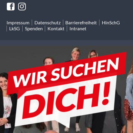
Impressum
Datenschutz
Barrierefreiheit
HinSchG
LkSG
Spenden
Kontakt
Intranet