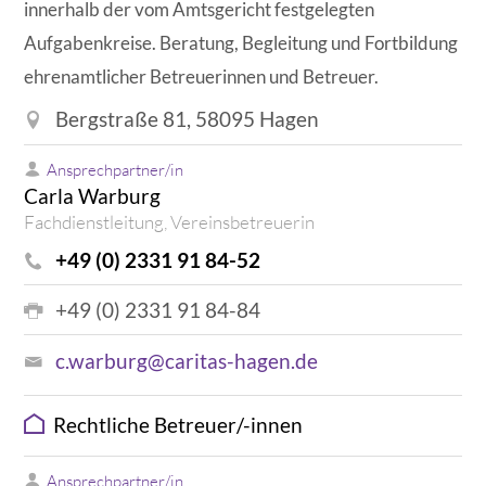
innerhalb der vom Amtsgericht festgelegten
Aufgabenkreise. Beratung, Begleitung und Fortbildung
ehrenamtlicher Betreuerinnen und Betreuer.
Bergstraße 81, 58095 Hagen
Ansprechpartner/in
Carla Warburg
Fachdienstleitung, Vereinsbetreuerin
+49 (0) 2331 91 84-52
+49 (0) 2331 91 84-84
c.warburg@caritas-hagen.de
Rechtliche Betreuer/-innen
Ansprechpartner/in