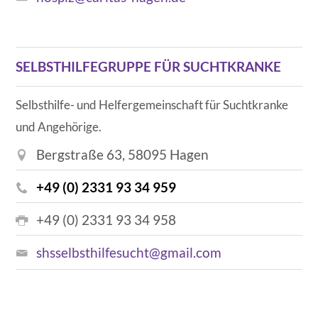
SELBSTHILFEGRUPPE FÜR SUCHTKRANKE
Selbsthilfe- und Helfergemeinschaft für Suchtkranke
und Angehörige.
Bergstraße 63, 58095 Hagen
+49 (0) 2331 93 34 959
+49 (0) 2331 93 34 958
shsselbsthilfesucht@gmail.com