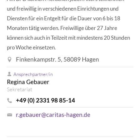
und freiwillig in verschiedenen Einrichtungen und
Diensten für ein Entgelt für die Dauer von 6 bis 18
Monaten tätig werden. Freiwillige über 27 Jahre
können sich auch in Teilzeit mit mindestens 20 Stunden
pro Woche einsetzen.
Finkenkampstr. 5, 58089 Hagen
Ansprechpartner/in
Regina Gebauer
Sekretariat
+49 (0) 2331 98 85-14
r.gebauer@caritas-hagen.de