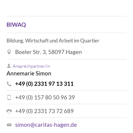
BIWAQ
Bildung, Wirtschaft und Arbeit im Quartier
Boeler Str. 3, 58097 Hagen
Ansprechpartner/in
Annemarie Simon
+49 (0) 2331 97 13 311
+49 (0) 157 80 50 96 39
+49 (0) 2331 73 72 689
simon@caritas-hagen.de