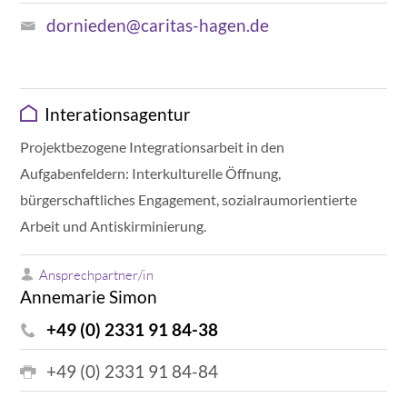
dornieden@caritas-hagen.de
Interationsagentur
Projektbezogene Integrationsarbeit in den
Aufgabenfeldern: Interkulturelle Öffnung,
bürgerschaftliches Engagement, sozialraumorientierte
Arbeit und Antiskirminierung.
Ansprechpartner/in
Annemarie Simon
+49 (0) 2331 91 84-38
+49 (0) 2331 91 84-84