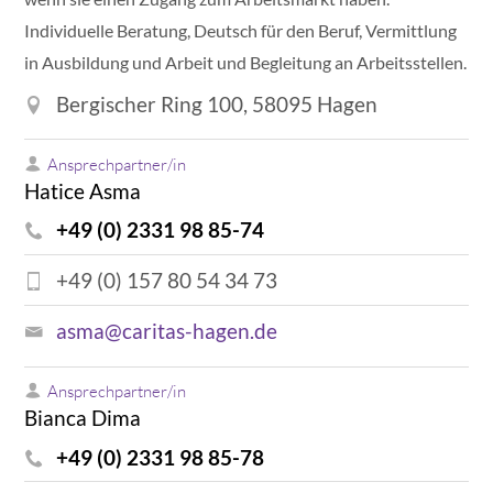
Individuelle Beratung, Deutsch für den Beruf, Vermittlung
in Ausbildung und Arbeit und Begleitung an Arbeitsstellen.
Bergischer Ring 100, 58095 Hagen
Ansprechpartner/in
Hatice Asma
+49 (0) 2331 98 85-74
+49 (0) 157 80 54 34 73
asma@caritas-hagen.de
Ansprechpartner/in
Bianca Dima
+49 (0) 2331 98 85-78