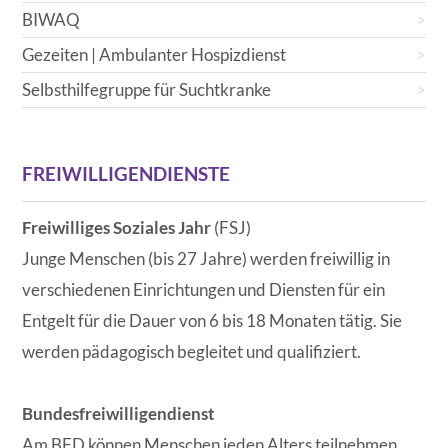
BIWAQ
Gezeiten | Ambulanter Hospizdienst
Selbsthilfegruppe für Suchtkranke
FREIWILLIGENDIENSTE
Freiwilliges Soziales Jahr
(FSJ)
Junge Menschen (bis 27 Jahre) werden freiwillig in
verschiedenen Einrichtungen und Diensten für ein
Entgelt für die Dauer von 6 bis 18 Monaten tätig. Sie
werden pädagogisch begleitet und qualifiziert.
Bundesfreiwilligendienst
Am BFD können Menschen jeden Alters teilnehmen