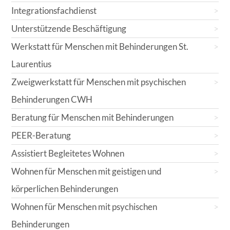
Integrationsfachdienst
Unterstützende Beschäftigung
Werkstatt für Menschen mit Behinderungen St.
Laurentius
Zweigwerkstatt für Menschen mit psychischen
Behinderungen CWH
Beratung für Menschen mit Behinderungen
PEER-Beratung
Assistiert Begleitetes Wohnen
Wohnen für Menschen mit geistigen und
körperlichen Behinderungen
Wohnen für Menschen mit psychischen
Behinderungen