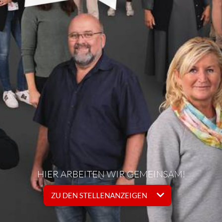
HIER ARBEITEN WIR GEMEINSAM!
ZU DEN STELLENANZEIGEN