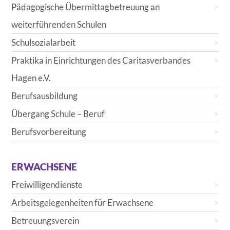
Pädagogische Übermittagbetreuung an
weiterführenden Schulen
Schulsozialarbeit
Praktika in Einrichtungen des Caritasverbandes
Hagen e.V.
Berufsausbildung
Übergang Schule – Beruf
Berufsvorbereitung
ERWACHSENE
Freiwilligendienste
Arbeitsgelegenheiten für Erwachsene
Betreuungsverein