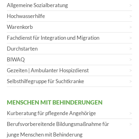
Allgemeine Sozialberatung
Hochwasserhilfe
Warenkorb
Fachdienst für Integration und Migration
Durchstarten
BIWAQ
Gezeiten | Ambulanter Hospizdienst
Selbsthilfegruppe für Suchtkranke
MENSCHEN MIT BEHINDERUNGEN
Kurberatung für pflegende Angehörige
Berufsvorbereitende Bildungsmaßnahme für
junge Menschen mit Behinderung