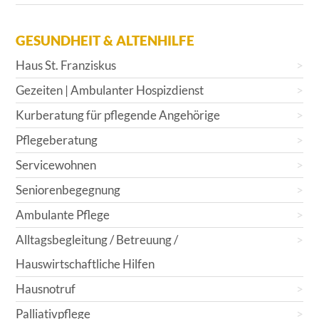
GESUNDHEIT & ALTENHILFE
Haus St. Franziskus
Gezeiten | Ambulanter Hospizdienst
Kurberatung für pflegende Angehörige
Pflegeberatung
Servicewohnen
Seniorenbegegnung
Ambulante Pflege
Alltagsbegleitung / Betreuung /
Hauswirtschaftliche Hilfen
Hausnotruf
Palliativpflege