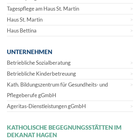
Tagespflege am Haus St. Martin
Haus St. Martin
Haus Bettina
UNTERNEHMEN
Betriebliche Sozialberatung
Betriebliche Kinderbetreuung
Kath. Bildungszentrum für Gesundheits- und
Pflegeberufe gGmbH
Ageritas-Dienstleistungen gGmbH
KATHOLISCHE BEGEGNUNGSSTÄTTEN IM
DEKANAT HAGEN