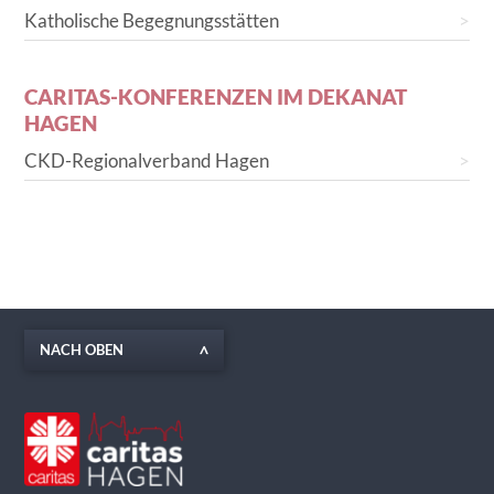
Katholische Begegnungsstätten
CARITAS-KONFERENZEN IM DEKANAT
HAGEN
CKD-Regionalverband Hagen
NACH OBEN