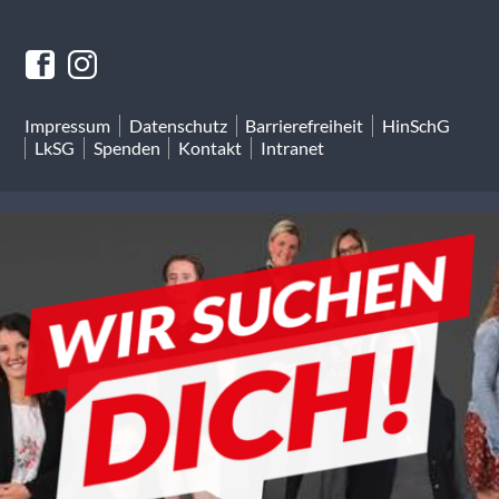
Impressum
Datenschutz
Barrierefreiheit
HinSchG
LkSG
Spenden
Kontakt
Intranet