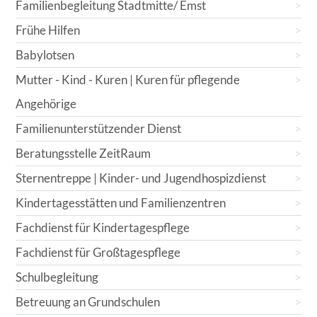
Familienbegleitung Stadtmitte/ Emst
Frühe Hilfen
Babylotsen
Mutter - Kind - Kuren | Kuren für pflegende
Angehörige
Familienunterstützender Dienst
Beratungsstelle ZeitRaum
Sternentreppe | Kinder- und Jugendhospizdienst
Kindertagesstätten und Familienzentren
Fachdienst für Kindertagespflege
Fachdienst für Großtagespflege
Schulbegleitung
Betreuung an Grundschulen