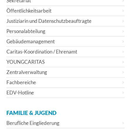
Sekretariat
Öffentlichkeitsarbeit
Justiziarin und Datenschutzbeauftragte
Personalabteilung
Gebäudemanagement
Caritas-Koordination / Ehrenamt
YOUNGCARITAS
Zentralverwaltung
Fachbereiche
EDV-Hotline
FAMILIE & JUGEND
Berufliche Eingliederung