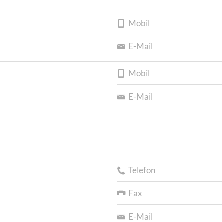
Mobil
E-Mail
Mobil
E-Mail
Telefon
Fax
E-Mail