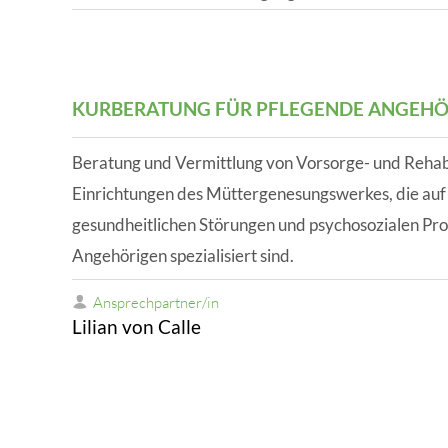
WISSENSWERTES IN ZAHLEN
KURBERATUNG FÜR PFLEGENDE ANGEHÖ
Beratung und Vermittlung von Vorsorge- und Reha
Einrichtungen des Müttergenesungswerkes, die auf
gesundheitlichen Störungen und psychosozialen Pr
Angehörigen spezialisiert sind.
Ansprechpartner/in
Lilian von Calle