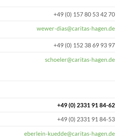
+49 (0) 157 80 53 42 70
wewer-dias@caritas-hagen.de
+49 (0) 152 38 69 93 97
schoeler@caritas-hagen.de
+49 (0) 2331 91 84-62
+49 (0) 2331 91 84-53
eberlein-kuedde@caritas-hagen.de