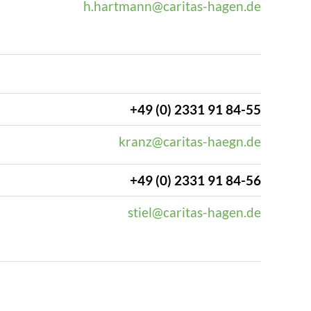
h.hartmann@caritas-hagen.de
+49 (0) 2331 91 84-55
kranz@caritas-haegn.de
+49 (0) 2331 91 84-56
stiel@caritas-hagen.de