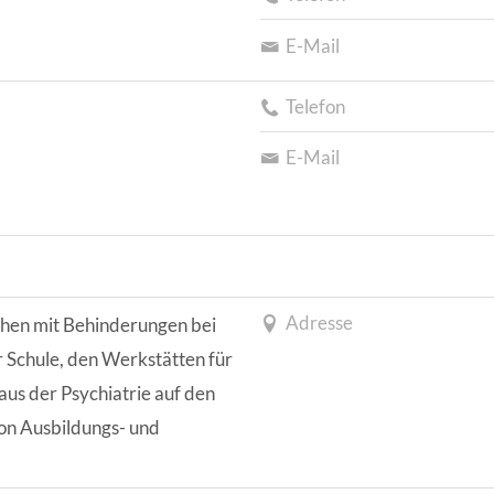
E-Mail
Telefon
E-Mail
Adresse
chen mit Behinderungen bei
 Schule, den Werkstätten für
s der Psychiatrie auf den
von Ausbildungs- und