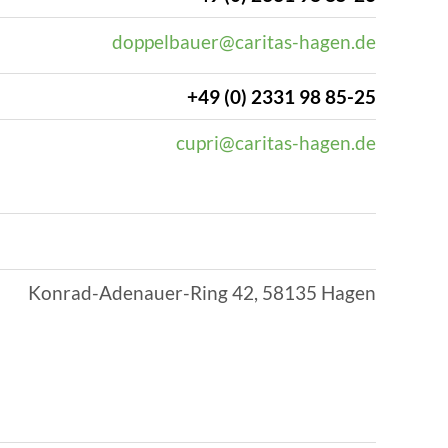
doppelbauer@caritas-hagen.de
+49 (0) 2331 98 85-25
cupri@caritas-hagen.de
Konrad-Adenauer-Ring 42, 58135 Hagen