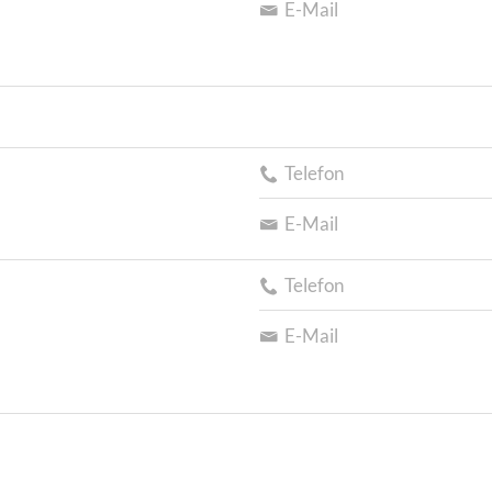
E-Mail
Telefon
E-Mail
Telefon
E-Mail