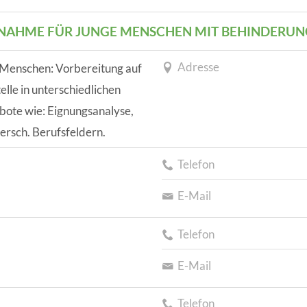
NAHME FÜR JUNGE MENSCHEN MIT BEHINDERUNG
Adresse
 Menschen: Vorbereitung auf
elle in unterschiedlichen
bote wie: Eignungsanalyse,
ersch. Berufsfeldern.
Telefon
E-Mail
Telefon
E-Mail
Telefon