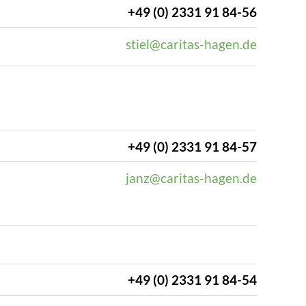
+49 (0) 2331 91 84-56
stiel@caritas-hagen.de
+49 (0) 2331 91 84-57
janz@caritas-hagen.de
+49 (0) 2331 91 84-54