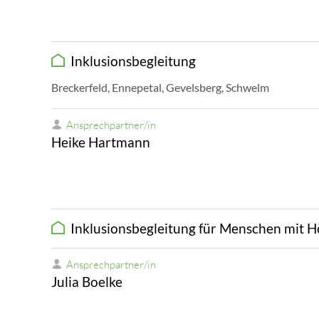
Inklusionsbegleitung
Breckerfeld, Ennepetal, Gevelsberg, Schwelm
Ansprechpartner/in
Heike Hartmann
Inklusionsbegleitung für Menschen mit 
Ansprechpartner/in
Julia Boelke