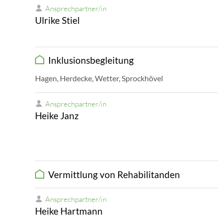
Ansprechpartner/in
Ulrike Stiel
Inklusionsbegleitung
Hagen, Herdecke, Wetter, Sprockhövel
Ansprechpartner/in
Heike Janz
Vermittlung von Rehabilitanden
Ansprechpartner/in
Heike Hartmann