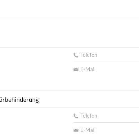
Telefon
E-Mail
Hörbehinderung
Telefon
E-Mail