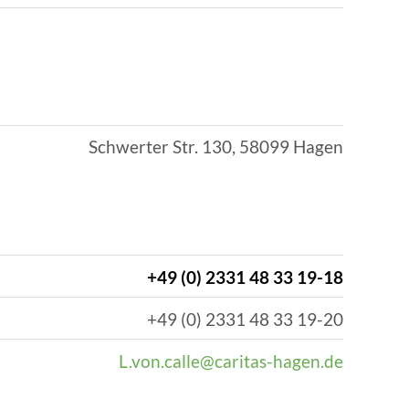
EN | FACHVERBÄNDE
Schwerter Str. 130, 58099 Hagen
+49 (0) 2331 48 33 19-18
+49 (0) 2331 48 33 19-20
L.von.calle@caritas-hagen.de