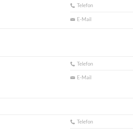
Telefon
E-Mail
Telefon
E-Mail
Telefon