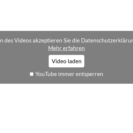
n des Videos akzeptieren Sie die Datenschutzerkläru
Mehr erfahren
Video laden
YouTube immer entsperren