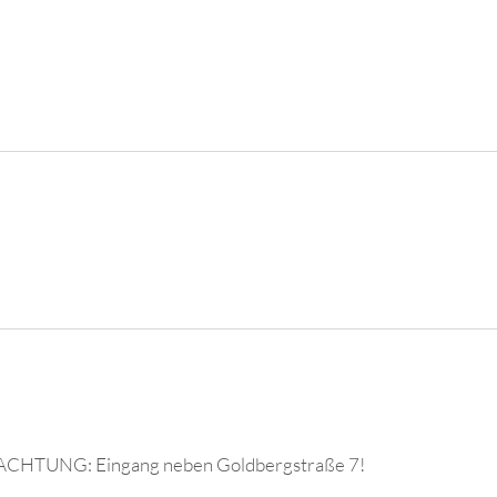
, ACHTUNG: Eingang neben Goldbergstraße 7!