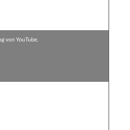
ng von YouTube.