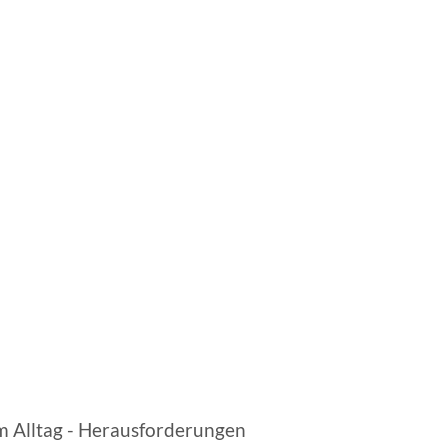
m Alltag - Herausforderungen