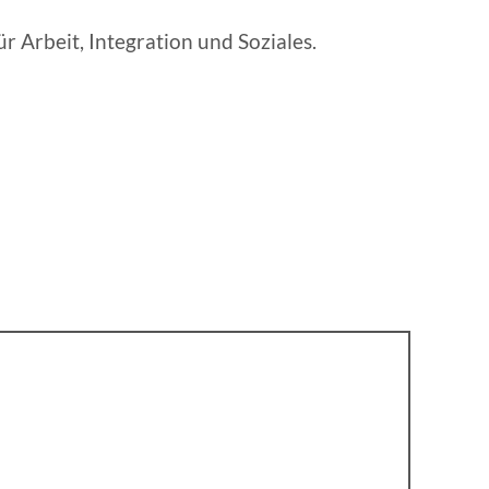
 Arbeit, Integration und Soziales.