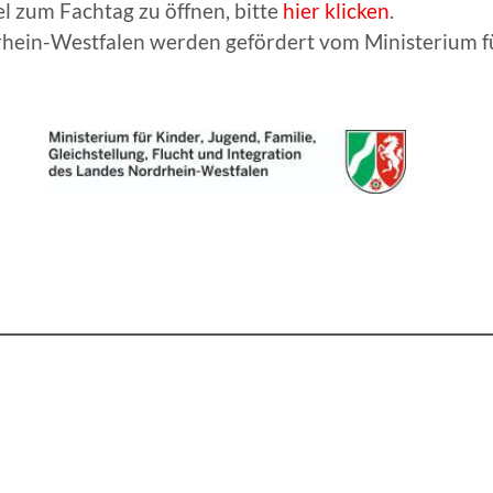
el zum Fachtag zu öffnen, bitte
hier klicken
.
hein-Westfalen werden gefördert vom Ministerium für