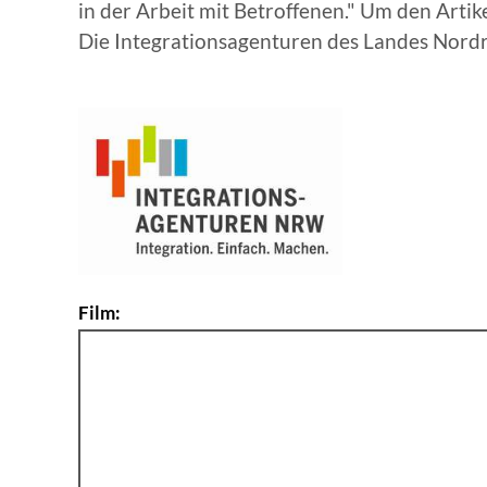
in der Arbeit mit Betroffenen." Um den Artik
Die Integrationsagenturen des Landes Nordr
Film: