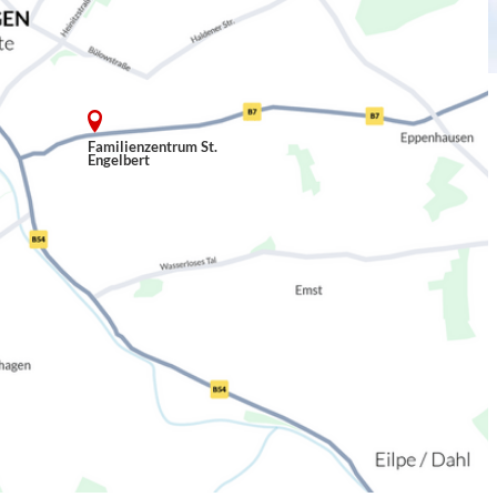
Familienzentrum St.
Engelbert