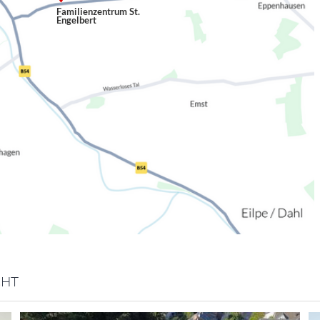
Familienzentrum St.
Engelbert
CHT