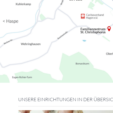
Familienzentrum
St. Christophorus
UNSERE EINRICHTUNGEN IN DER ÜBERSI