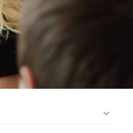
EN | FACHVERBÄNDE