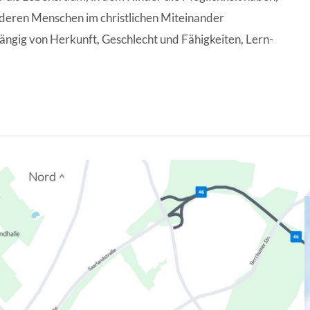
anderen Menschen im christlichen Miteinander
ngig von Herkunft, Geschlecht und Fähigkeiten, Lern-