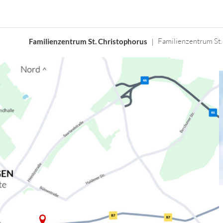
Familienzentrum St.
Familienzentrum St. Christophorus