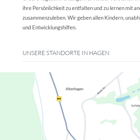
ihre Persönlichkeit zu entfalten und zu lernen mit 
zusammenzuleben. Wir geben allen Kindern, unabhä
und Entwicklungshilfen.
UNSERE STANDORTE IN HAGEN