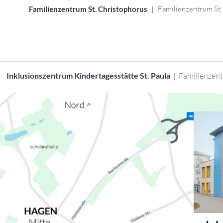
Familienzentrum St.
Familienzentrum St. Christophorus
| Familienzent
Inklusionszentrum Kindertagesstätte St. Paula