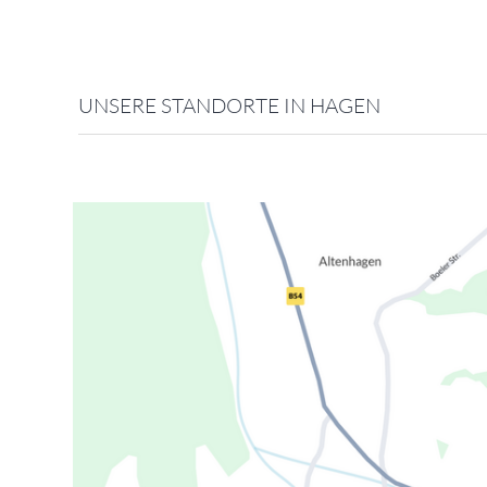
UNSERE STANDORTE IN HAGEN