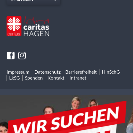
Impressum
Datenschutz
Barrierefreiheit
HinSchG
LkSG
Spenden
Kontakt
Intranet