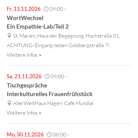
Fr
,
13.11.2026
09:00
-
WortWechsel
Ein Empathie-Lab/Teil 2
St. Marien, Haus der Begegnung, Hochstraße 81,
ACHTUNG: Eingang neben Goldbergstraße 7!
Weitere Infos
Sa
,
21.11.2026
09:00
-
Tischgespräche
Interkulturelles Frauenfrühstück
AllerWeltHaus Hagen; Café Mundial
Weitere Infos
Mo
,
30.11.2026
08:00
-