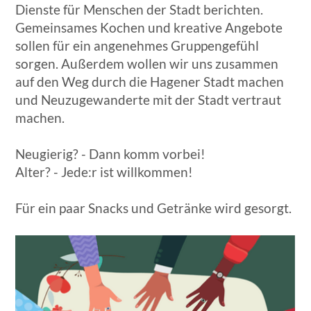
Dienste für Menschen der Stadt berichten.
Gemeinsames Kochen und kreative Angebote
sollen für ein angenehmes Gruppengefühl
sorgen. Außerdem wollen wir uns zusammen
auf den Weg durch die Hagener Stadt machen
und Neuzugewanderte mit der Stadt vertraut
machen.
Neugierig? - Dann komm vorbei!
Alter? - Jede:r ist willkommen!
Für ein paar Snacks und Getränke wird gesorgt.