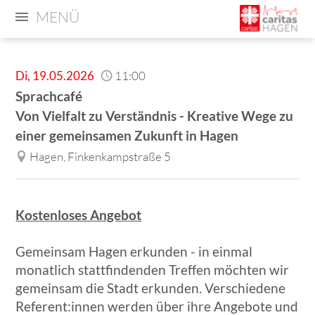
MENÜ
Di
,
19.05.2026
11:00
Sprachcafé
Von Vielfalt zu Verständnis - Kreative Wege zu
einer gemeinsamen Zukunft in Hagen
Hagen, Finkenkampstraße 5
Kostenloses Angebot
Gemeinsam Hagen erkunden - in einmal
monatlich stattfindenden Treffen möchten wir
gemeinsam die Stadt erkunden. Verschiedene
Referent:innen werden über ihre Angebote und