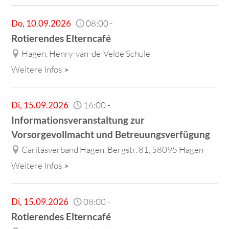
Do
,
10.09.2026
08:00
-
Rotierendes Elterncafé
Hagen, Henry-van-de-Velde Schule
Weitere Infos
Di
,
15.09.2026
16:00
-
Informationsveranstaltung zur
Vorsorgevollmacht und Betreuungsverfügung
Caritasverband Hagen, Bergstr. 81, 58095 Hagen
Weitere Infos
Di
,
15.09.2026
08:00
-
Rotierendes Elterncafé