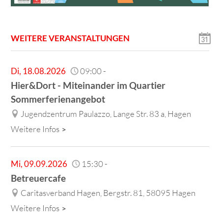
WEITERE VERANSTALTUNGEN
Di
,
18.08.2026
09:00
-
Hier&Dort - Miteinander im Quartier
Sommerferienangebot
Jugendzentrum Paulazzo, Lange Str. 83 a, Hagen
Weitere Infos
Mi
,
09.09.2026
15:30
-
Betreuercafe
Caritasverband Hagen, Bergstr. 81, 58095 Hagen
Weitere Infos