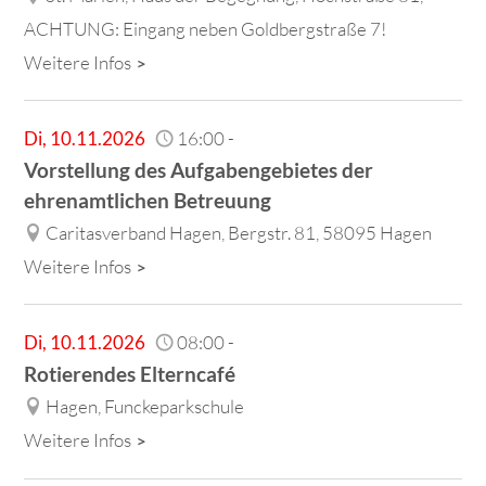
ACHTUNG: Eingang neben Goldbergstraße 7!
Weitere Infos
Di
,
10.11.2026
16:00
-
Vorstellung des Aufgabengebietes der
ehrenamtlichen Betreuung
Caritasverband Hagen, Bergstr. 81, 58095 Hagen
Weitere Infos
Di
,
10.11.2026
08:00
-
Rotierendes Elterncafé
Hagen, Funckeparkschule
Weitere Infos