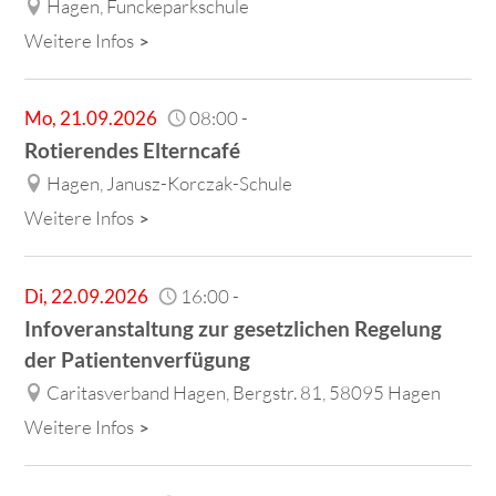
Hagen, Funckeparkschule
Weitere Infos
Mo
,
21.09.2026
08:00
-
Rotierendes Elterncafé
Hagen, Janusz-Korczak-Schule
Weitere Infos
Di
,
22.09.2026
16:00
-
Infoveranstaltung zur gesetzlichen Regelung
der Patientenverfügung
Caritasverband Hagen, Bergstr. 81, 58095 Hagen
Weitere Infos