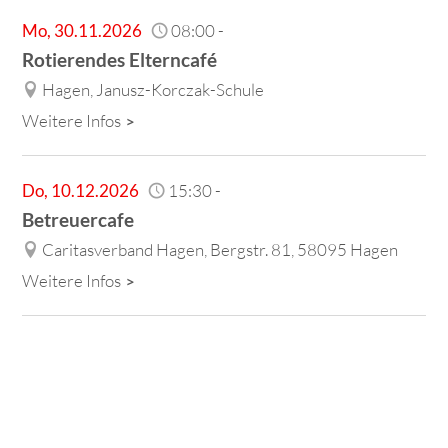
Mo
,
30.11.2026
08:00
-
Rotierendes Elterncafé
Hagen, Janusz-Korczak-Schule
Weitere Infos
Do
,
10.12.2026
15:30
-
Betreuercafe
Caritasverband Hagen, Bergstr. 81, 58095 Hagen
Weitere Infos