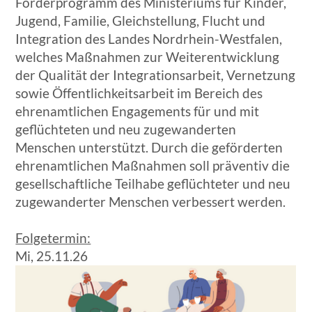
Förderprogramm des Ministeriums für Kinder,
Jugend, Familie, Gleichstellung, Flucht und
Integration des Landes Nordrhein-Westfalen,
welches Maßnahmen zur Weiterentwicklung
der Qualität der Integrationsarbeit, Vernetzung
sowie Öffentlichkeitsarbeit im Bereich des
ehrenamtlichen Engagements für und mit
geflüchteten und neu zugewanderten
Menschen unterstützt. Durch die geförderten
ehrenamtlichen Maßnahmen soll präventiv die
gesellschaftliche Teilhabe geflüchteter und neu
zugewanderter Menschen verbessert werden.
Folgetermin:
Mi, 25.11.26