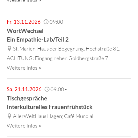
Fr
,
13.11.2026
09:00
-
WortWechsel
Ein Empathie-Lab/Teil 2
St. Marien, Haus der Begegnung, Hochstraße 81,
ACHTUNG: Eingang neben Goldbergstraße 7!
Weitere Infos
Sa
,
21.11.2026
09:00
-
Tischgespräche
Interkulturelles Frauenfrühstück
AllerWeltHaus Hagen; Café Mundial
Weitere Infos