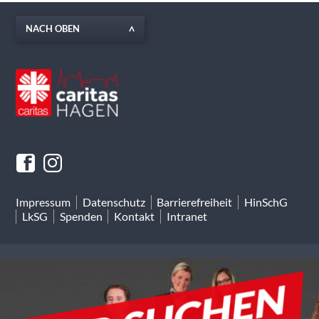
NACH OBEN
Impressum
Datenschutz
Barrierefreiheit
HinSchG
LkSG
Spenden
Kontakt
Intranet