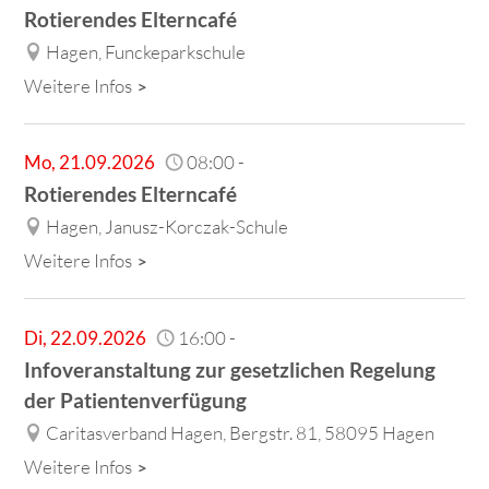
Rotierendes Elterncafé
Hagen, Funckeparkschule
Weitere Infos
Mo
,
21.09.2026
08:00
-
Rotierendes Elterncafé
Hagen, Janusz-Korczak-Schule
Weitere Infos
Di
,
22.09.2026
16:00
-
Infoveranstaltung zur gesetzlichen Regelung
der Patientenverfügung
Caritasverband Hagen, Bergstr. 81, 58095 Hagen
Weitere Infos