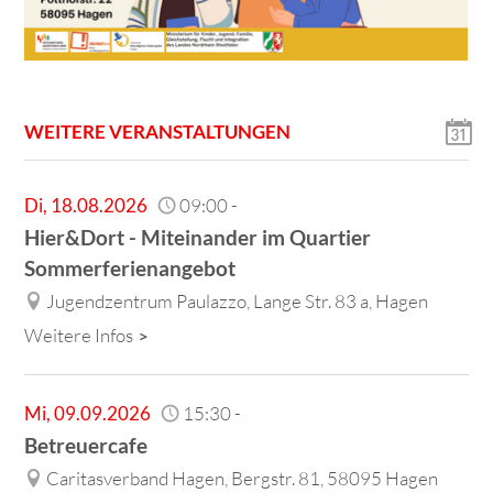
WEITERE VERANSTALTUNGEN
Di
,
18.08.2026
09:00
-
Hier&Dort - Miteinander im Quartier
Sommerferienangebot
Jugendzentrum Paulazzo, Lange Str. 83 a, Hagen
Weitere Infos
Mi
,
09.09.2026
15:30
-
Betreuercafe
Caritasverband Hagen, Bergstr. 81, 58095 Hagen