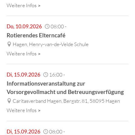
Weitere Infos
Do
,
10.09.2026
08:00
-
Rotierendes Elterncafé
Hagen, Henry-van-de-Velde Schule
Weitere Infos
Di
,
15.09.2026
16:00
-
Informationsveranstaltung zur
Vorsorgevollmacht und Betreuungsverfügung
Caritasverband Hagen, Bergstr. 81, 58095 Hagen
Weitere Infos
Di
,
15.09.2026
08:00
-