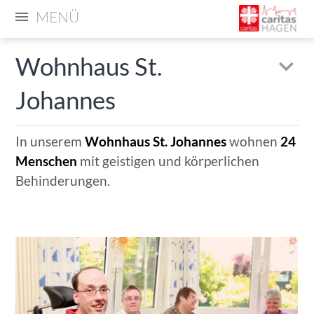
MENÜ
Wohnhaus St.
Johannes
In unserem
Wohnhaus St. Johannes
wohnen
24
Menschen
mit geistigen und körperlichen
Behinderungen.