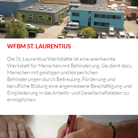
WFBM ST. LAURENTIUS
Die St. Laurentius Werkstätte ist eine anerkannte
Werkstatt für Menschen mit Behinderung. Sie dient dazu,
Menschen mit geistigen und körperlichen
Behinderungen durch Betreuung, Förderung und
berufliche Bildung eine angemessene Beschäftigung und
Eingliederung in das Arbeits- und Gesellschaftsleben zu
ermöglichen.