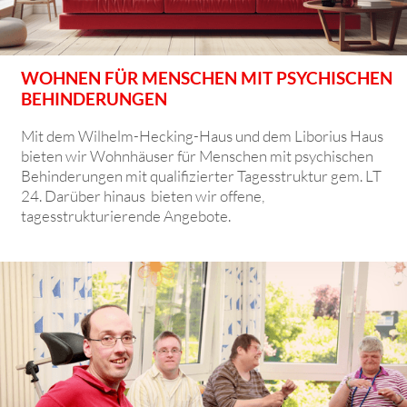
WOHNEN FÜR MENSCHEN MIT PSYCHISCHEN
BEHINDERUNGEN
Mit dem Wilhelm-Hecking-Haus und dem Liborius Haus
bieten wir Wohnhäuser für Menschen mit psychischen
Behinderungen mit qualifizierter Tagesstruktur gem. LT
24. Darüber hinaus bieten wir offene,
tagesstrukturierende Angebote.