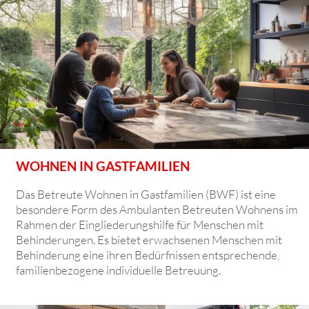
WOHNEN IN GASTFAMILIEN
Das Betreute Wohnen in Gastfamilien (BWF) ist eine
besondere Form des Ambulanten Betreuten Wohnens im
Rahmen der Eingliederungshilfe für Menschen mit
Behinderungen. Es bietet erwachsenen Menschen mit
Behinderung eine ihren Bedürfnissen entsprechende,
familienbezogene individuelle Betreuung.