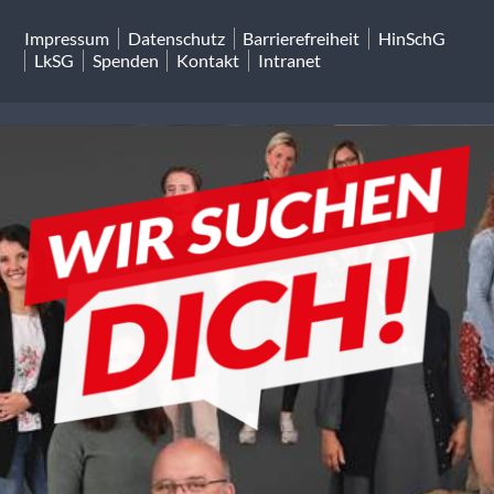
Impressum
Datenschutz
Barrierefreiheit
HinSchG
LkSG
Spenden
Kontakt
Intranet