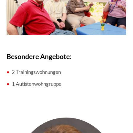
Besondere Angebote:
2 Trainingswohnungen
1 Autistenwohngruppe