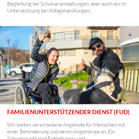
Begleitung bei Schulveranstaltungen, aber auch durch
Unterstützung bei Alltagshandlungen.
FAMILIENUNTERSTÜTZENDER DIENST (FUD)
Wir bieten verschiedene Angebote für Menschen mit
einer Behinderung und deren Angehörige an. Ein
Schwerpunkt sind Entlastungs- und