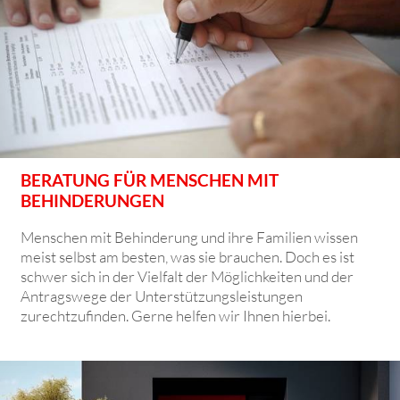
BERATUNG FÜR MENSCHEN MIT
BEHINDERUNGEN
Menschen mit Behinderung und ihre Familien wissen
meist selbst am besten, was sie brauchen. Doch es ist
schwer sich in der Vielfalt der Möglichkeiten und der
Antragswege der Unterstützungsleistungen
zurechtzufinden. Gerne helfen wir Ihnen hierbei.