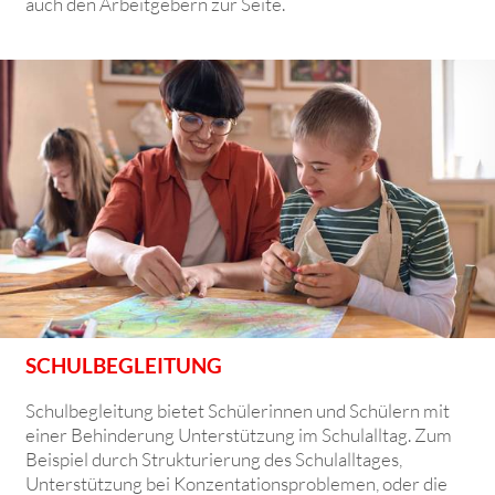
auch den Arbeitgebern zur Seite.
SCHULBEGLEITUNG
Schulbegleitung bietet Schülerinnen und Schülern mit
einer Behinderung Unterstützung im Schulalltag. Zum
Beispiel durch Strukturierung des Schulalltages,
Unterstützung bei Konzentationsproblemen, oder die