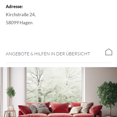
Adresse:
Kirchstraße 24,
58099 Hagen
ANGEBOTE & HILFEN IN DER ÜBERSICHT