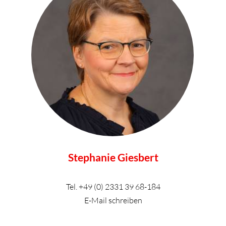
Stephanie Giesbert
Tel.
+49 (0) 2331 39 68-184
E-Mail schreiben