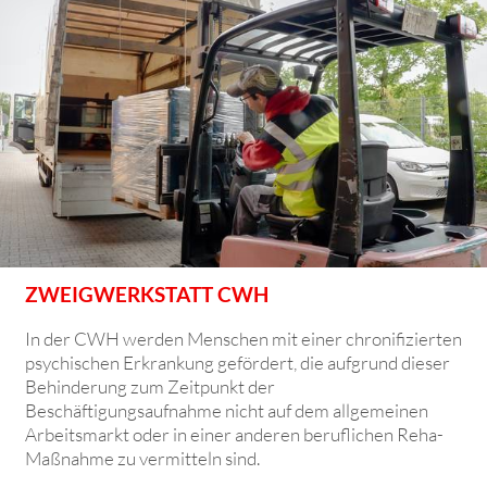
ZWEIGWERKSTATT CWH
In der CWH werden Menschen mit einer chronifizierten
psychischen Erkrankung gefördert, die aufgrund dieser
Behinderung zum Zeitpunkt der
Beschäftigungsaufnahme nicht auf dem allgemeinen
Arbeitsmarkt oder in einer anderen beruflichen Reha-
Maßnahme zu vermitteln sind.