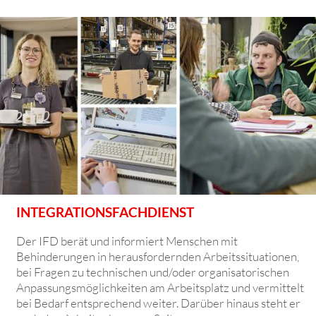
INTEGRATIONSFACHDIENST
Der IFD berät und informiert Menschen mit
Behinderungen in herausfordernden Arbeitssituationen,
bei Fragen zu technischen und/oder organisatorischen
Anpassungs­möglichkeiten am Arbeitsplatz und vermittelt
bei Bedarf entsprechend weiter. Darüber hinaus steht er