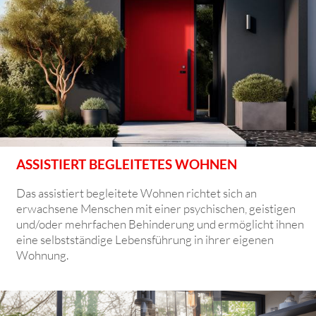
ASSISTIERT BEGLEITETES WOHNEN
Das assistiert begleitete Wohnen richtet sich an
erwachsene Menschen mit einer psychischen, geistigen
und/oder mehrfachen Behinderung und ermöglicht ihnen
eine selbstständige Lebensführung in ihrer eigenen
Wohnung.