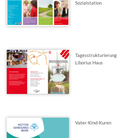
Sozialstation
Tagesstrukturierung
Liborius Haus
Vater-Kind-Kuren