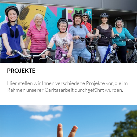
PROJEKTE
Hier stellen wir Ihnen verschiedene Projekte vor, die im
Rahmen unserer Caritasarbeit durchgeführt wurden.