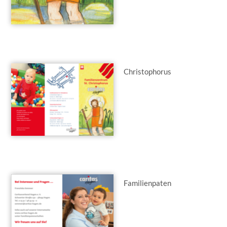
Christophorus
Familienpaten