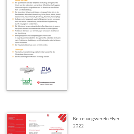
Betreuungsverein Flyer
2022