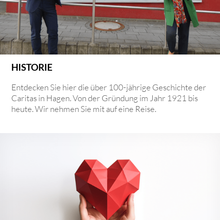
HISTORIE
Entdecken Sie hier die über 100-jährige Geschichte der
Caritas in Hagen. Von der Gründung im Jahr 1921 bis
heute. Wir nehmen Sie mit auf eine Reise.