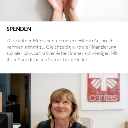
SPENDEN
Die Zahl der Menschen, die unsere Hilfe in Anspruch
nehmen, nimmt zu. Gleichzeitig wird die Finanzierung
sozialer bzw. caritativer Arbeit immer schwieriger. Mit
Ihrer Spende helfen Sie uns beim Helfen!