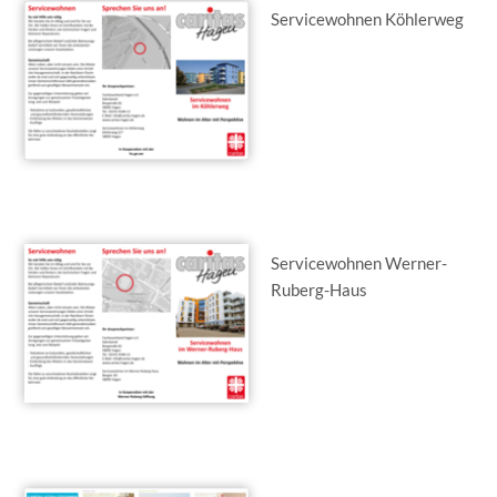
Servicewohnen Köhlerweg
Servicewohnen Werner-
Ruberg-Haus