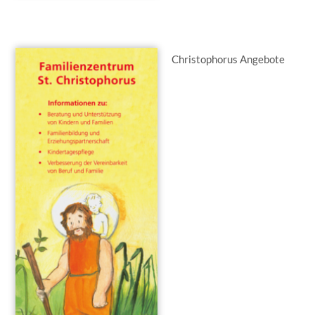
Christophorus Angebote