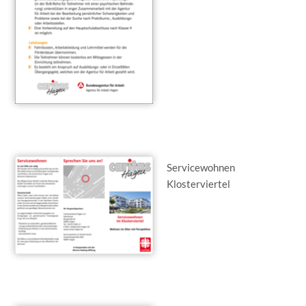
Servicewohnen
Klosterviertel