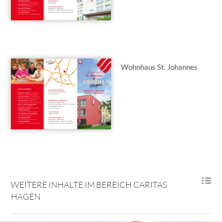
Wohnhaus St. Johannes
WEITERE INHALTE IM BEREICH CARITAS
HAGEN