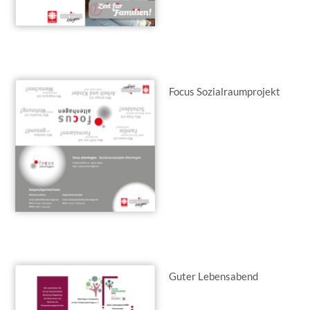
Focus Sozialraumprojekt
Guter Lebensabend