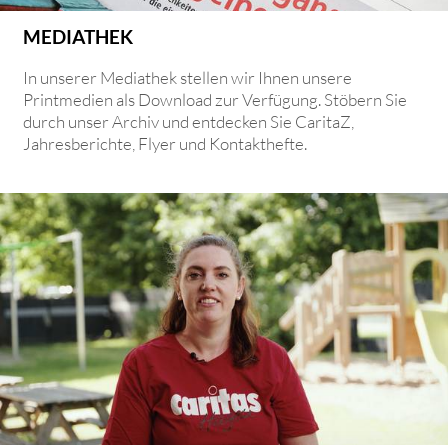
MEDIATHEK
In unserer Mediathek stellen wir Ihnen unsere
Printmedien als Download zur Verfügung. Stöbern Sie
durch unser Archiv und entdecken Sie CaritaZ,
Jahresberichte, Flyer und Kontakthefte.