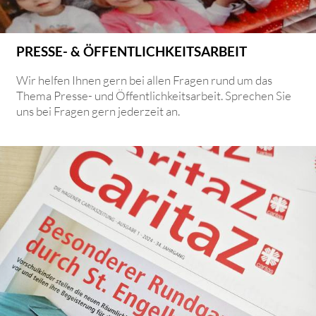
PRESSE- & ÖFFENTLICHKEITSARBEIT
Wir helfen Ihnen gern bei allen Fragen rund um das
Thema Presse- und Öffentlichkeitsarbeit. Sprechen Sie
uns bei Fragen gern jederzeit an.