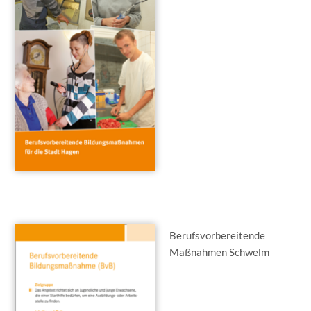
Berufsvorbereitende
Maßnahmen Schwelm