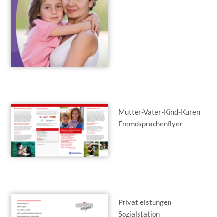
Mutter-Vater-Kind-Kuren
Fremdsprachenflyer
Privatleistungen
Sozialstation