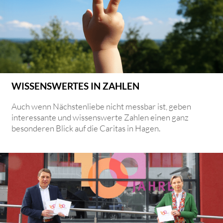
WISSENSWERTES IN ZAHLEN
Auch wenn Nächstenliebe nicht messbar ist, geben
interessante und wissenswerte Zahlen einen ganz
besonderen Blick auf die Caritas in Hagen.