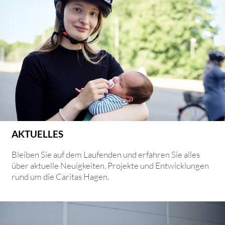
AKTUELLES
Bleiben Sie auf dem Laufenden und erfahren Sie alles
über aktuelle Neuigkeiten, Projekte und Entwicklungen
rund um die Caritas Hagen.