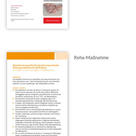
Reha-Maßnahme