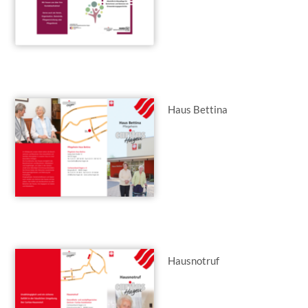
Haus Bettina
Hausnotruf