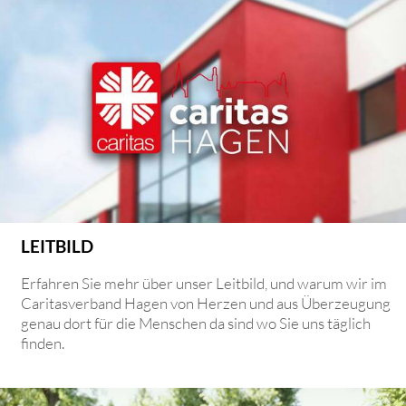
LEITBILD
Erfahren Sie mehr über unser Leitbild, und warum wir im
Caritasverband Hagen von Herzen und aus Überzeugung
genau dort für die Menschen da sind wo Sie uns täglich
finden.