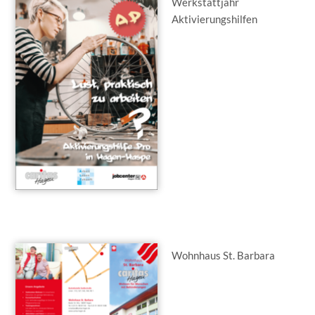
Werkstattjahr
Aktivierungshilfen
Wohnhaus St. Barbara