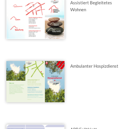
Assistiert Begleitetes
Wohnen
Ambulanter Hospizdienst