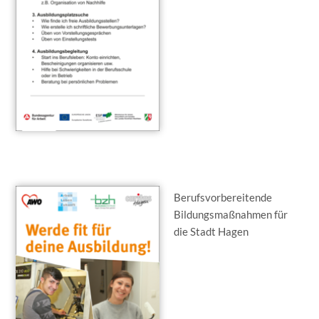
Berufsvorbereitende
Bildungsmaßnahmen für
die Stadt Hagen