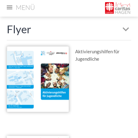
MENÜ
Flyer
Aktivierungshilfen für
Jugendliche