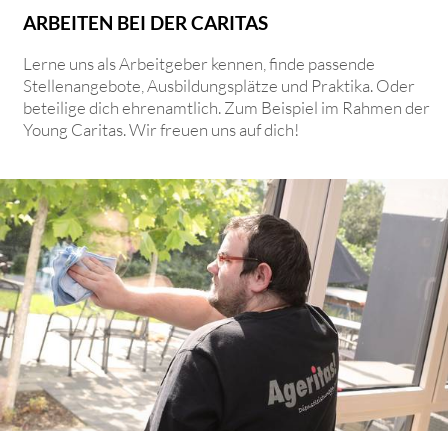
ARBEITEN BEI DER CARITAS
Lerne uns als Arbeitgeber kennen, finde passende
Stellenangebote, Ausbildungsplätze und Praktika. Oder
beteilige dich ehrenamtlich. Zum Beispiel im Rahmen der
Young Caritas. Wir freuen uns auf dich!