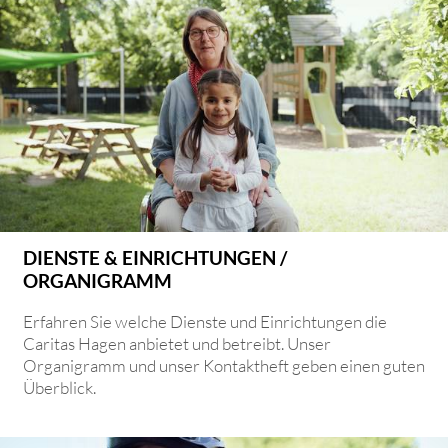
DIENSTE & EINRICHTUNGEN /
ORGANIGRAMM
Erfahren Sie welche Dienste und Einrichtungen die
Caritas Hagen anbietet und betreibt. Unser
Organigramm und unser Kontaktheft geben einen guten
Überblick.