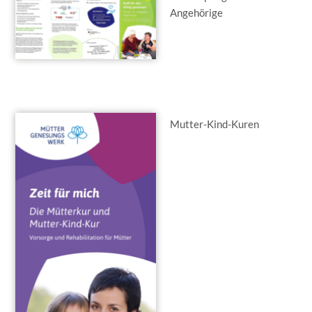
Angehörige
Mutter-Kind-Kuren