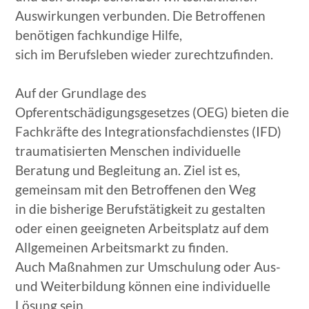
Auswirkungen verbunden. Die Betroffenen
benötigen fachkundige Hilfe,
sich im Berufsleben wieder zurechtzufinden.
Auf der Grundlage des
Opferentschädigungsgesetzes (OEG) bieten die
Fachkräfte des Integrationsfachdienstes (IFD)
traumatisierten Menschen individuelle
Beratung und Begleitung an. Ziel ist es,
gemeinsam mit den Betroffenen den Weg
in die bisherige Berufstätigkeit zu gestalten
oder einen geeigneten Arbeitsplatz auf dem
Allgemeinen Arbeitsmarkt zu finden.
Auch Maßnahmen zur Umschulung oder Aus-
und Weiterbildung können eine individuelle
Lösung sein.