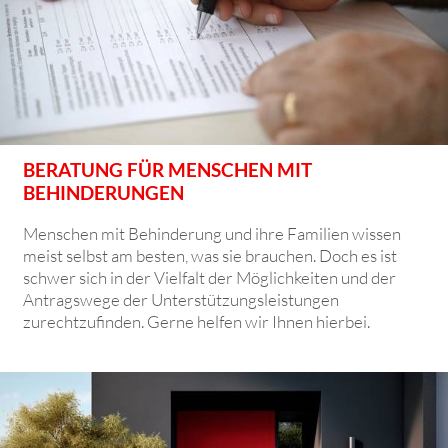
BERATUNG FÜR MENSCHEN MIT
BEHINDERUNGEN
Menschen mit Behinderung und ihre Familien wissen
meist selbst am besten, was sie brauchen. Doch es ist
schwer sich in der Vielfalt der Möglichkeiten und der
Antragswege der Unterstützungsleistungen
zurechtzufinden. Gerne helfen wir Ihnen hierbei.