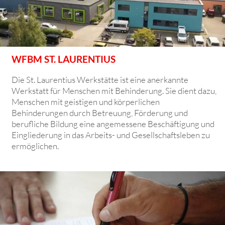
WFBM ST. LAURENTIUS
Die St. Laurentius Werkstätte ist eine anerkannte
Werkstatt für Menschen mit Behinderung. Sie dient dazu,
Menschen mit geistigen und körperlichen
Behinderungen durch Betreuung, Förderung und
berufliche Bildung eine angemessene Beschäftigung und
Eingliederung in das Arbeits- und Gesellschaftsleben zu
ermöglichen.