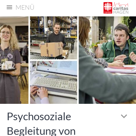
MENÜ
Psychosoziale
Begleitung von