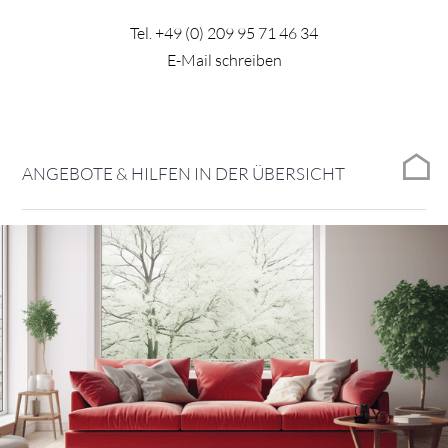
Tel.
+49 (0) 209 95 71 46 34
E-Mail schreiben
ANGEBOTE & HILFEN IN DER ÜBERSICHT