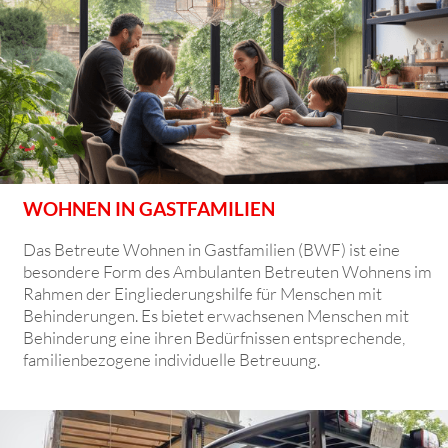
WOHNEN IN GASTFAMILIEN
Das Betreute Wohnen in Gastfamilien (BWF) ist eine
besondere Form des Ambulanten Betreuten Wohnens im
Rahmen der Eingliederungshilfe für Menschen mit
Behinderungen. Es bietet erwachsenen Menschen mit
Behinderung eine ihren Bedürfnissen entsprechende,
familienbezogene individuelle Betreuung.