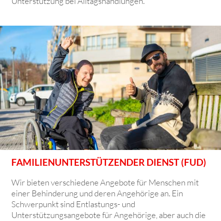
Unterstützung bei Alltagshandlungen.
FAMILIENUNTERSTÜTZENDER DIENST (FUD)
Wir bieten verschiedene Angebote für Menschen mit
einer Behinderung und deren Angehörige an. Ein
Schwerpunkt sind Entlastungs- und
Unterstützungsangebote für Angehörige, aber auch die