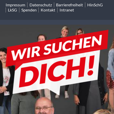
Impressum
Datenschutz
Barrierefreiheit
HinSchG
LkSG
Spenden
Kontakt
Intranet