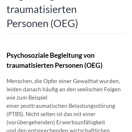
traumatisierten
Personen (OEG)
Psychosoziale Begleitung von
traumatisierten Personen (OEG)
Menschen, die Opfer einer Gewalttat wurden,
leiden danach häufig an den seelischen Folgen
wie zum Beispiel
einer posttraumatischen Belastungsstörung
(PTBS). Nicht selten ist das mit einer
(vorübergehenden) Erwerbsunfähigkeit
und den entsprechenden wirtschaftlichen