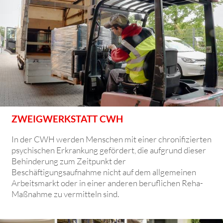
ZWEIGWERKSTATT CWH
In der CWH werden Menschen mit einer chronifizierten
psychischen Erkrankung gefördert, die aufgrund dieser
Behinderung zum Zeitpunkt der
Beschäftigungsaufnahme nicht auf dem allgemeinen
Arbeitsmarkt oder in einer anderen beruflichen Reha-
Maßnahme zu vermitteln sind.