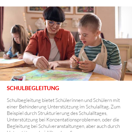
SCHULBEGLEITUNG
Schulbegleitung bietet Schülerinnen und Schülern mit
einer Behinderung Unterstützung im Schulalltag. Zum
Beispiel durch Strukturierung des Schulalltages,
Unterstützung bei Konzentationsproblemen, oder die
Begleitung bei Schulveranstaltungen, aber auch durch