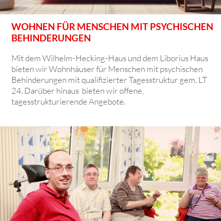
WOHNEN FÜR MENSCHEN MIT PSYCHISCHEN
BEHINDERUNGEN
Mit dem Wilhelm-Hecking-Haus und dem Liborius Haus
bieten wir Wohnhäuser für Menschen mit psychischen
Behinderungen mit qualifizierter Tagesstruktur gem. LT
24. Darüber hinaus bieten wir offene,
tagesstrukturierende Angebote.