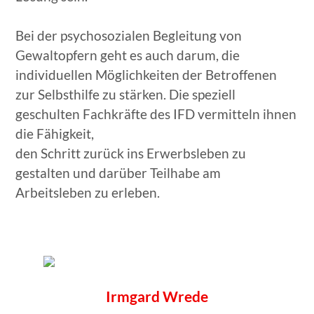
Bei der psychosozialen Begleitung von
Gewaltopfern geht es auch darum, die
individuellen Möglichkeiten der Betroffenen
zur Selbsthilfe zu stärken. Die speziell
geschulten Fachkräfte des IFD vermitteln ihnen
die Fähigkeit,
den Schritt zurück ins Erwerbsleben zu
gestalten und darüber Teilhabe am
Arbeitsleben zu erleben.
Irmgard Wrede