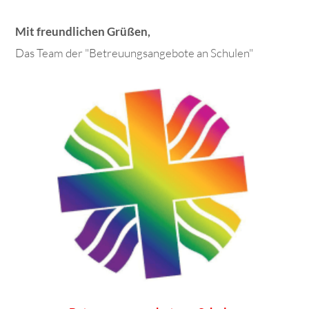
Mit freundlichen Grüßen,
Das Team der "Betreuungsangebote an Schulen"