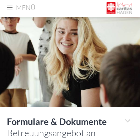
MENÜ
Formulare & Dokumente
Betreuungsangebot an