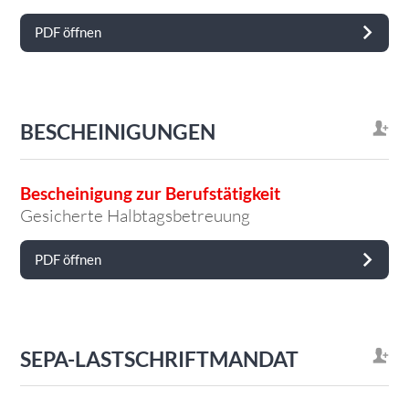
PDF öffnen
BESCHEINIGUNGEN
Bescheinigung zur Berufstätigkeit
Gesicherte Halbtagsbetreuung
PDF öffnen
SEPA-LASTSCHRIFTMANDAT