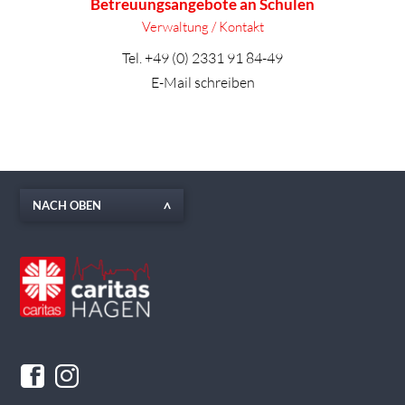
Betreuungsangebote an Schulen
Verwaltung / Kontakt
Tel.
+49 (0) 2331 91 84-49
E-Mail schreiben
NACH OBEN