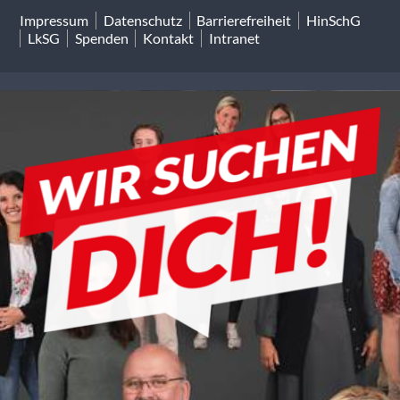
Impressum
Datenschutz
Barrierefreiheit
HinSchG
LkSG
Spenden
Kontakt
Intranet