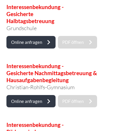
Interessenbekundung -
Gesicherte
Halbtagsbetreuung
Grundschule
Online anfragen
PDF öffnen
Interessenbekundung -
Gesicherte Nachmittagsbetreuung &
Hausaufgabenbegleitung
Christian-Rohlfs-Gymnasium
Online anfragen
PDF öffnen
Interessenbekundung -