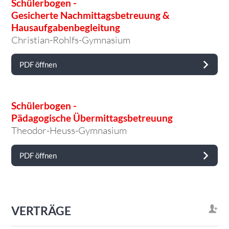
Schülerbogen -
Gesicherte Nachmittagsbetreuung &
Hausaufgabenbegleitung
Christian-Rohlfs-Gymnasium
PDF öffnen
Schülerbogen -
Pädagogische Übermittagsbetreuung
Theodor-Heuss-Gymnasium
PDF öffnen
VERTRÄGE