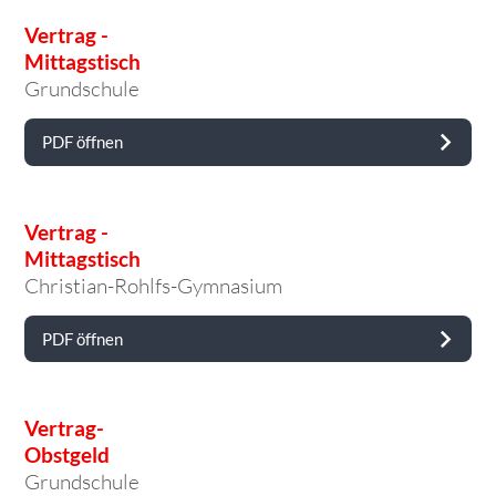
Vertrag -
Mittagstisch
Grundschule
PDF öffnen
Vertrag -
Mittagstisch
Christian-Rohlfs-Gymnasium
PDF öffnen
Vertrag-
Obstgeld
Grundschule