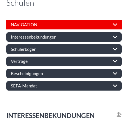
Schulen
NAVIGATION
Interessenbekundungen
Schülerbögen
Verträge
Bescheinigungen
SEPA-Mandat
INTERESSENBEKUNDUNGEN