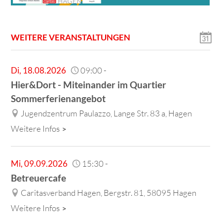
WEITERE VERANSTALTUNGEN
Di
,
18.08.2026
09:00
-
Hier&Dort - Miteinander im Quartier
Sommerferienangebot
Jugendzentrum Paulazzo, Lange Str. 83 a, Hagen
Weitere Infos
Mi
,
09.09.2026
15:30
-
Betreuercafe
Caritasverband Hagen, Bergstr. 81, 58095 Hagen
Weitere Infos