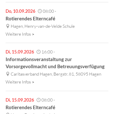
Do
,
10.09.2026
08:00
-
Rotierendes Elterncafé
Hagen, Henry-van-de-Velde Schule
Weitere Infos
Di
,
15.09.2026
16:00
-
Informationsveranstaltung zur
Vorsorgevollmacht und Betreuungsverfügung
Caritasverband Hagen, Bergstr. 81, 58095 Hagen
Weitere Infos
Di
,
15.09.2026
08:00
-
Rotierendes Elterncafé