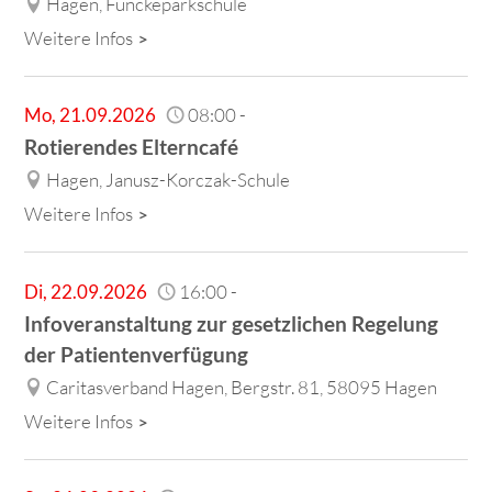
Hagen, Funckeparkschule
Weitere Infos
Mo
,
21.09.2026
08:00
-
Rotierendes Elterncafé
Hagen, Janusz-Korczak-Schule
Weitere Infos
Di
,
22.09.2026
16:00
-
Infoveranstaltung zur gesetzlichen Regelung
der Patientenverfügung
Caritasverband Hagen, Bergstr. 81, 58095 Hagen
Weitere Infos