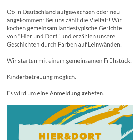
Ob in Deutschland aufgewachsen oder neu
angekommen: Bei uns zählt die Vielfalt! Wir
kochen gemeinsam landestypische Gerichte
von "Hier und Dort" und erzählen unsere
Geschichten durch Farben auf Leinwänden.
Wir starten mit einem gemeinsamen Frühstück.
Kinderbetreuung möglich.
Es wird um eine Anmeldung gebeten.