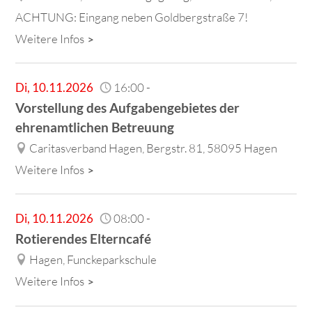
ACHTUNG: Eingang neben Goldbergstraße 7!
Weitere Infos
Di
,
10.11.2026
16:00
-
Vorstellung des Aufgabengebietes der
ehrenamtlichen Betreuung
Caritasverband Hagen, Bergstr. 81, 58095 Hagen
Weitere Infos
Di
,
10.11.2026
08:00
-
Rotierendes Elterncafé
Hagen, Funckeparkschule
Weitere Infos