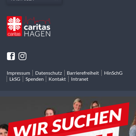
Impressum
Datenschutz
Barrierefreiheit
HinSchG
LkSG
Spenden
Kontakt
Intranet