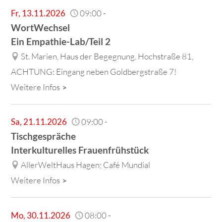
Fr
,
13.11.2026
09:00
-
WortWechsel
Ein Empathie-Lab/Teil 2
St. Marien, Haus der Begegnung, Hochstraße 81,
ACHTUNG: Eingang neben Goldbergstraße 7!
Weitere Infos
Sa
,
21.11.2026
09:00
-
Tischgespräche
Interkulturelles Frauenfrühstück
AllerWeltHaus Hagen; Café Mundial
Weitere Infos
Mo
,
30.11.2026
08:00
-