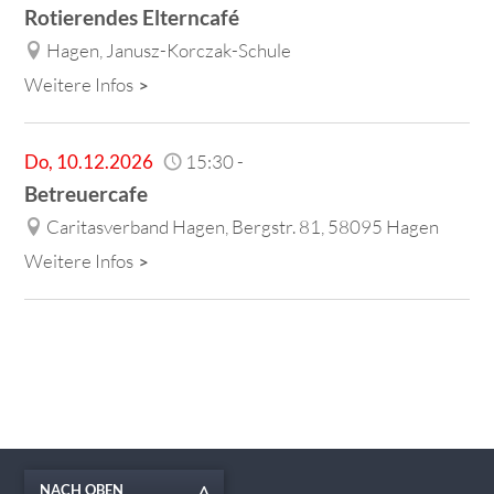
Rotierendes Elterncafé
Hagen, Janusz-Korczak-Schule
Weitere Infos
Do
,
10.12.2026
15:30
-
Betreuercafe
Caritasverband Hagen, Bergstr. 81, 58095 Hagen
Weitere Infos
NACH OBEN