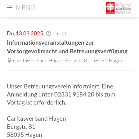
MENÜ
Do
,
13.03.2025
15:00
Informationsveranstaltungen zur
Vorsorgevollmacht und Betreuungsverfügung
Caritasverband Hagen, Bergstr. 81, 58095 Hagen
Unser Betreuungsverein informiert. Eine
Anmeldung unter 02331 9184 20 bis zum
Vortag ist erforderlich.
Caritasverband Hagen
Bergstr. 81
58095 Hagen