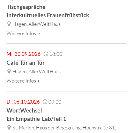
Tischgespräche
Interkultruelles Frauenfrühstück
Hagen. AllerWeltHaus
Weitere Infos
Mi
,
30.09.2026
18:00
-
Café Tür an Tür
Hagen, AllerWeltHaus
Weitere Infos
Di
,
06.10.2026
09:00
-
WortWechsel
Ein Empathie-Lab/Teil 1
St. Marien, Haus der Begegnung, Hochstraße 81,