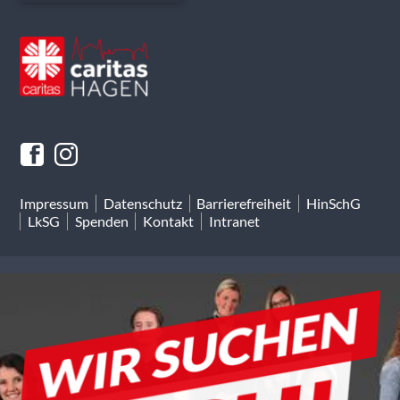
Impressum
Datenschutz
Barrierefreiheit
HinSchG
LkSG
Spenden
Kontakt
Intranet