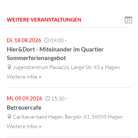
WEITERE VERANSTALTUNGEN
Di
,
18.08.2026
09:00
-
Hier&Dort - Miteinander im Quartier
Sommerferienangebot
Jugendzentrum Paulazzo, Lange Str. 83 a, Hagen
Weitere Infos
Mi
,
09.09.2026
15:30
-
Betreuercafe
Caritasverband Hagen, Bergstr. 81, 58095 Hagen
Weitere Infos