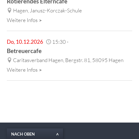
Rotierendes Elterncafé
Hagen, Janusz-Korczak-Schule
Weitere Infos
Do
,
10.12.2026
15:30
-
Betreuercafe
Caritasverband Hagen, Bergstr. 81, 58095 Hagen
Weitere Infos
NACH OBEN