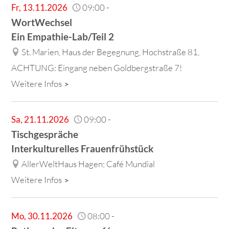
Fr
,
13.11.2026
09:00
-
WortWechsel
Ein Empathie-Lab/Teil 2
St. Marien, Haus der Begegnung, Hochstraße 81,
ACHTUNG: Eingang neben Goldbergstraße 7!
Weitere Infos
Sa
,
21.11.2026
09:00
-
Tischgespräche
Interkulturelles Frauenfrühstück
AllerWeltHaus Hagen; Café Mundial
Weitere Infos
Mo
,
30.11.2026
08:00
-