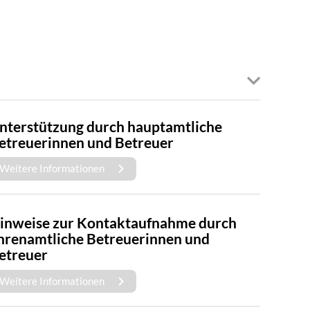
nterstützung durch hauptamtliche
etreuerinnen und Betreuer
Weitere Informationen
inweise zur Kontaktaufnahme durch
hrenamtliche Betreuerinnen und
etreuer
Weitere Informationen