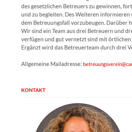
des gesetzlichen Betreuers zu gewinnen, for
und zu begleiten. Des Weiteren informieren
dem Betreuungsfall vorzubeugen. Darüber hi
Wir sind ein Team aus drei Betreuern und dr
verfügen und gut vernetzt sind mit örtliche
Ergänzt wird das Betreuerteam durch drei V
Allgemeine Mailadresse:
betreuungsverein@car
KONTAKT