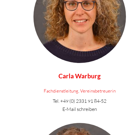
Carla Warburg
Fachdienstleitung, Vereinsbetreuerin
Tel.
+49 (0) 2331 91 84-52
E-Mail schreiben