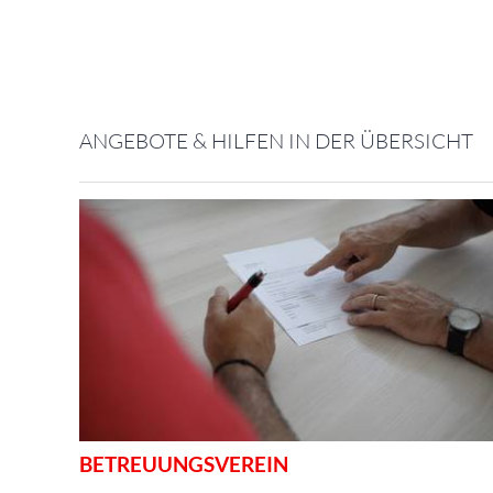
ANGEBOTE & HILFEN IN DER ÜBERSICHT
BETREUUNGSVEREIN