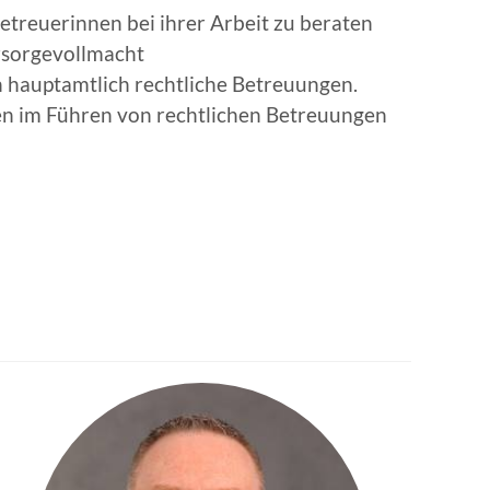
etreuerinnen bei ihrer Arbeit zu beraten
orsorgevollmacht
 hauptamtlich rechtliche Betreuungen.
gen im Führen von rechtlichen Betreuungen