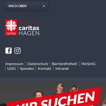
NACH OBEN
Impressum
Datenschutz
Barrierefreiheit
HinSchG
LkSG
Spenden
Kontakt
Intranet