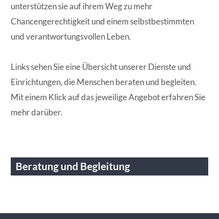
unterstützen sie auf ihrem Weg zu mehr
Chancengerechtigkeit und einem selbstbestimmten
und verantwortungsvollen Leben.
Links sehen Sie eine Übersicht unserer Dienste und
Einrichtungen, die Menschen beraten und begleiten.
Mit einem Klick auf das jeweilige Angebot erfahren Sie
mehr darüber.
Beratung und Begleitung