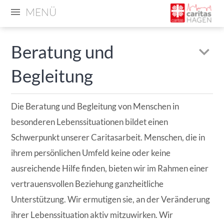
MENÜ
Beratung und
Begleitung
Die Beratung und Begleitung von Menschen in
besonderen Lebenssituationen bildet einen
Schwerpunkt unserer Caritasarbeit. Menschen, die in
ihrem persönlichen Umfeld keine oder keine
ausreichende Hilfe finden, bieten wir im Rahmen einer
vertrauensvollen Beziehung ganzheitliche
Unterstützung. Wir ermutigen sie, an der Veränderung
ihrer Lebenssituation aktiv mitzuwirken. Wir