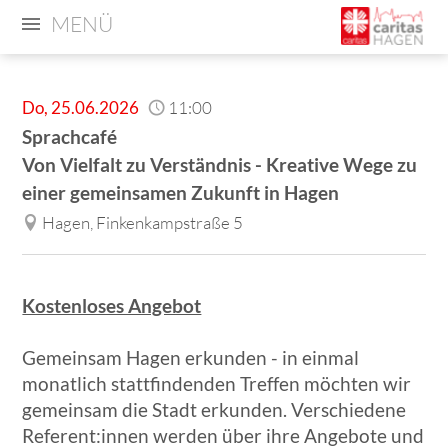
MENÜ
Do
,
25.06.2026
11:00
Sprachcafé
Von Vielfalt zu Verständnis - Kreative Wege zu
einer gemeinsamen Zukunft in Hagen
Hagen, Finkenkampstraße 5
Kostenloses Angebot
Gemeinsam Hagen erkunden - in einmal
monatlich stattfindenden Treffen möchten wir
gemeinsam die Stadt erkunden. Verschiedene
Referent:innen werden über ihre Angebote und