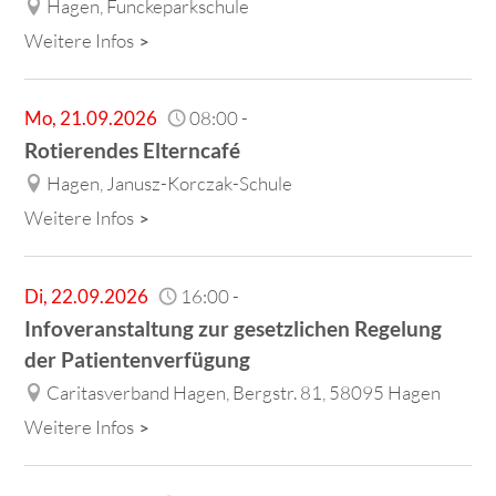
Hagen, Funckeparkschule
Weitere Infos
Mo
,
21.09.2026
08:00
-
Rotierendes Elterncafé
Hagen, Janusz-Korczak-Schule
Weitere Infos
Di
,
22.09.2026
16:00
-
Infoveranstaltung zur gesetzlichen Regelung
der Patientenverfügung
Caritasverband Hagen, Bergstr. 81, 58095 Hagen
Weitere Infos