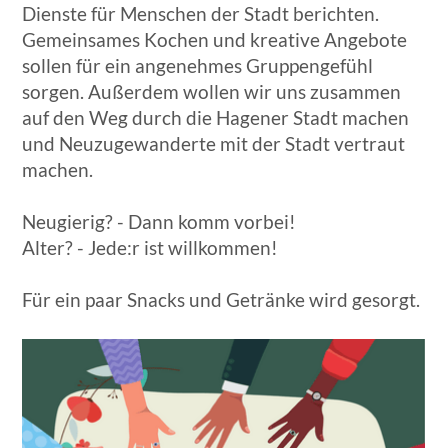
Dienste für Menschen der Stadt berichten.
Gemeinsames Kochen und kreative Angebote
sollen für ein angenehmes Gruppengefühl
sorgen. Außerdem wollen wir uns zusammen
auf den Weg durch die Hagener Stadt machen
und Neuzugewanderte mit der Stadt vertraut
machen.
Neugierig? - Dann komm vorbei!
Alter? - Jede:r ist willkommen!
Für ein paar Snacks und Getränke wird gesorgt.