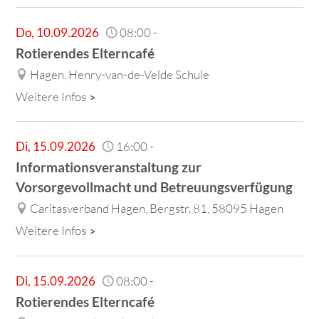
Do
,
10.09.2026
08:00
-
Rotierendes Elterncafé
Hagen, Henry-van-de-Velde Schule
Weitere Infos
Di
,
15.09.2026
16:00
-
Informationsveranstaltung zur
Vorsorgevollmacht und Betreuungsverfügung
Caritasverband Hagen, Bergstr. 81, 58095 Hagen
Weitere Infos
Di
,
15.09.2026
08:00
-
Rotierendes Elterncafé