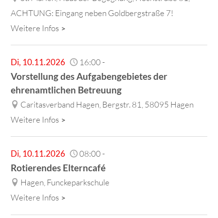
ACHTUNG: Eingang neben Goldbergstraße 7!
Weitere Infos
Di
,
10.11.2026
16:00
-
Vorstellung des Aufgabengebietes der
ehrenamtlichen Betreuung
Caritasverband Hagen, Bergstr. 81, 58095 Hagen
Weitere Infos
Di
,
10.11.2026
08:00
-
Rotierendes Elterncafé
Hagen, Funckeparkschule
Weitere Infos