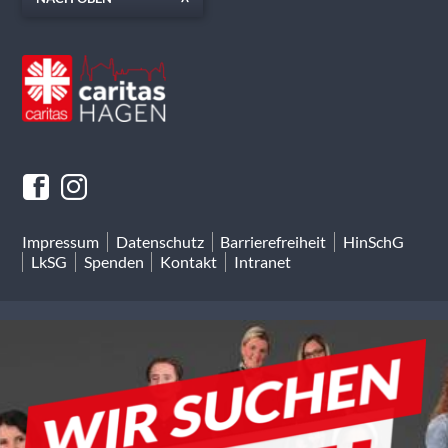
Impressum
Datenschutz
Barrierefreiheit
HinSchG
LkSG
Spenden
Kontakt
Intranet