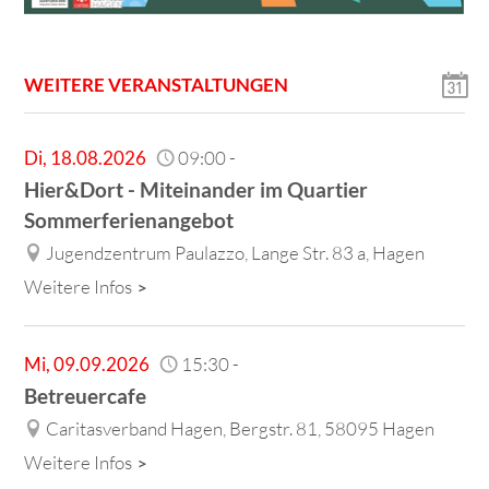
WEITERE VERANSTALTUNGEN
Di
,
18.08.2026
09:00
-
Hier&Dort - Miteinander im Quartier
Sommerferienangebot
Jugendzentrum Paulazzo, Lange Str. 83 a, Hagen
Weitere Infos
Mi
,
09.09.2026
15:30
-
Betreuercafe
Caritasverband Hagen, Bergstr. 81, 58095 Hagen
Weitere Infos