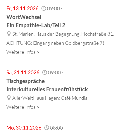
Fr
,
13.11.2026
09:00
-
WortWechsel
Ein Empathie-Lab/Teil 2
St. Marien, Haus der Begegnung, Hochstraße 81,
ACHTUNG: Eingang neben Goldbergstraße 7!
Weitere Infos
Sa
,
21.11.2026
09:00
-
Tischgespräche
Interkulturelles Frauenfrühstück
AllerWeltHaus Hagen; Café Mundial
Weitere Infos
Mo
,
30.11.2026
08:00
-