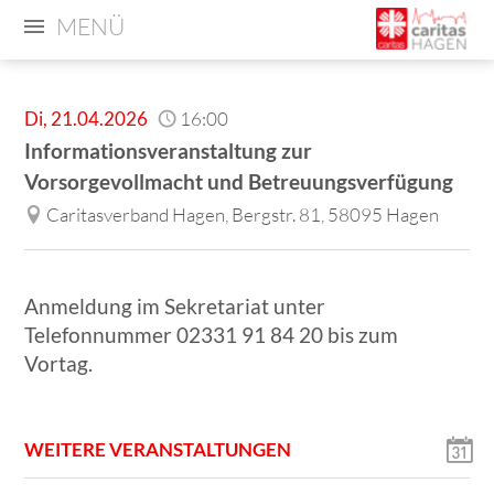
MENÜ
Di
,
21.04.2026
16:00
Informationsveranstaltung zur
Vorsorgevollmacht und Betreuungsverfügung
Caritasverband Hagen, Bergstr. 81, 58095 Hagen
Anmeldung im Sekretariat unter
Telefonnummer 02331 91 84 20 bis zum
Vortag.
WEITERE VERANSTALTUNGEN