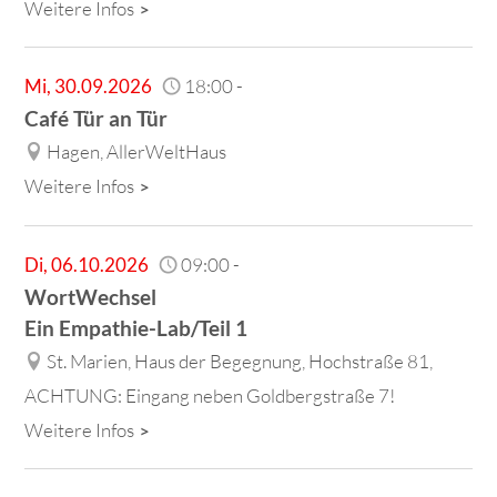
Weitere Infos
Mi
,
30.09.2026
18:00
-
Café Tür an Tür
Hagen, AllerWeltHaus
Weitere Infos
Di
,
06.10.2026
09:00
-
WortWechsel
Ein Empathie-Lab/Teil 1
St. Marien, Haus der Begegnung, Hochstraße 81,
ACHTUNG: Eingang neben Goldbergstraße 7!
Weitere Infos