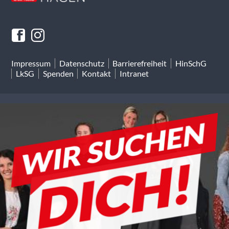
Impressum
Datenschutz
Barrierefreiheit
HinSchG
LkSG
Spenden
Kontakt
Intranet