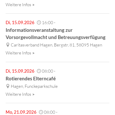
Weitere Infos
Di
,
15.09.2026
16:00
-
Informationsveranstaltung zur
Vorsorgevollmacht und Betreuungsverfügung
Caritasverband Hagen, Bergstr. 81, 58095 Hagen
Weitere Infos
Di
,
15.09.2026
08:00
-
Rotierendes Elterncafé
Hagen, Funckeparkschule
Weitere Infos
Mo
,
21.09.2026
08:00
-