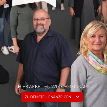
HIER ARBEITEN WIR GEMEINSAM!
ZU DEN STELLENANZEIGEN