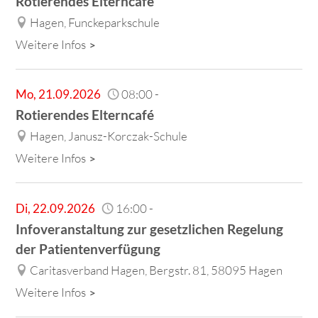
Rotierendes Elterncafé
Hagen, Funckeparkschule
Weitere Infos
Mo
,
21.09.2026
08:00
-
Rotierendes Elterncafé
Hagen, Janusz-Korczak-Schule
Weitere Infos
Di
,
22.09.2026
16:00
-
Infoveranstaltung zur gesetzlichen Regelung
der Patientenverfügung
Caritasverband Hagen, Bergstr. 81, 58095 Hagen
Weitere Infos