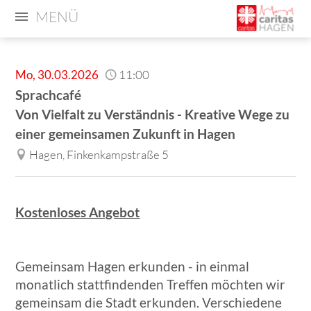
MENÜ
Mo
,
30.03.2026
11:00
Sprachcafé
Von Vielfalt zu Verständnis - Kreative Wege zu
einer gemeinsamen Zukunft in Hagen
Hagen, Finkenkampstraße 5
Kostenloses Angebot
Gemeinsam Hagen erkunden - in einmal
monatlich stattfindenden Treffen möchten wir
gemeinsam die Stadt erkunden. Verschiedene