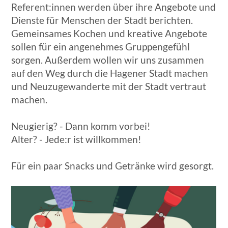
Referent:innen werden über ihre Angebote und
Dienste für Menschen der Stadt berichten.
Gemeinsames Kochen und kreative Angebote
sollen für ein angenehmes Gruppengefühl
sorgen. Außerdem wollen wir uns zusammen
auf den Weg durch die Hagener Stadt machen
und Neuzugewanderte mit der Stadt vertraut
machen.
Neugierig? - Dann komm vorbei!
Alter? - Jede:r ist willkommen!
Für ein paar Snacks und Getränke wird gesorgt.