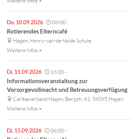
Weitere Infos
Do
,
10.09.2026
08:00
-
Rotierendes Elterncafé
Hagen, Henry-van-de-Velde Schule
Weitere Infos
Di
,
15.09.2026
16:00
-
Informationsveranstaltung zur
Vorsorgevollmacht und Betreuungsverfügung
Caritasverband Hagen, Bergstr. 81, 58095 Hagen
Weitere Infos
Di
,
15.09.2026
08:00
-