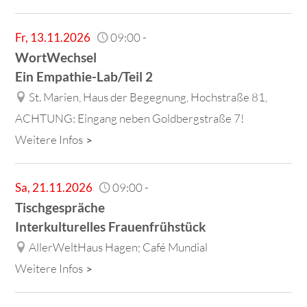
Fr
,
13.11.2026
09:00
-
WortWechsel
Ein Empathie-Lab/Teil 2
St. Marien, Haus der Begegnung, Hochstraße 81,
ACHTUNG: Eingang neben Goldbergstraße 7!
Weitere Infos
Sa
,
21.11.2026
09:00
-
Tischgespräche
Interkulturelles Frauenfrühstück
AllerWeltHaus Hagen; Café Mundial
Weitere Infos