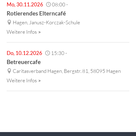
Mo
,
30.11.2026
08:00
-
Rotierendes Elterncafé
Hagen, Janusz-Korczak-Schule
Weitere Infos
Do
,
10.12.2026
15:30
-
Betreuercafe
Caritasverband Hagen, Bergstr. 81, 58095 Hagen
Weitere Infos