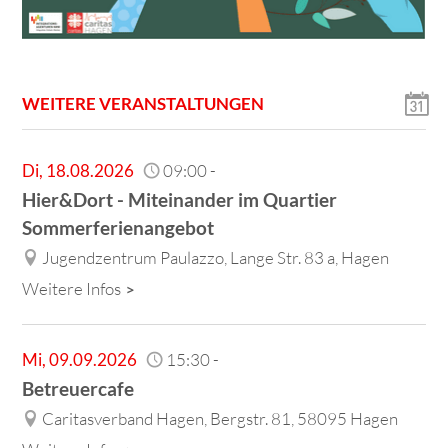
WEITERE VERANSTALTUNGEN
Di
,
18.08.2026
09:00
-
Hier&Dort - Miteinander im Quartier
Sommerferienangebot
Jugendzentrum Paulazzo, Lange Str. 83 a, Hagen
Weitere Infos
Mi
,
09.09.2026
15:30
-
Betreuercafe
Caritasverband Hagen, Bergstr. 81, 58095 Hagen