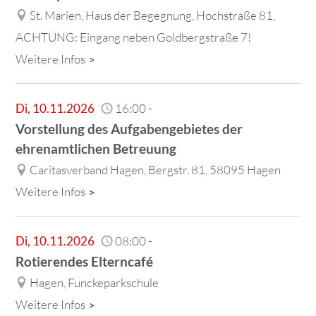
St. Marien, Haus der Begegnung, Hochstraße 81,
ACHTUNG: Eingang neben Goldbergstraße 7!
Weitere Infos
Di
,
10.11.2026
16:00
-
Vorstellung des Aufgabengebietes der
ehrenamtlichen Betreuung
Caritasverband Hagen, Bergstr. 81, 58095 Hagen
Weitere Infos
Di
,
10.11.2026
08:00
-
Rotierendes Elterncafé
Hagen, Funckeparkschule
Weitere Infos