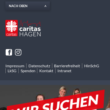
NACH OBEN
Impressum
Datenschutz
Barrierefreiheit
HinSchG
LkSG
Spenden
Kontakt
Intranet