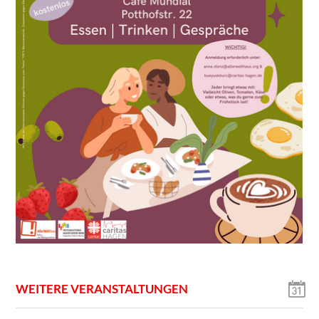
WEITERE VERANSTALTUNGEN