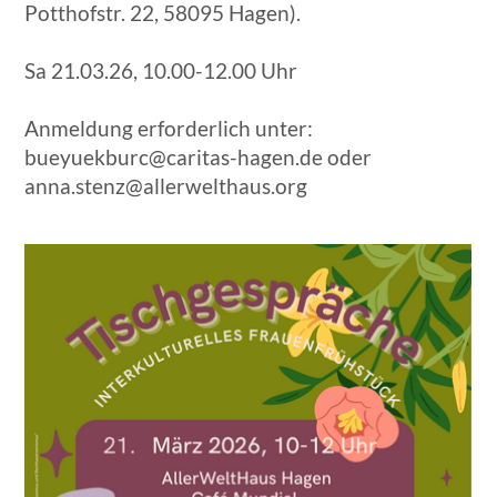
Potthofstr. 22, 58095 Hagen).
Sa 21.03.26, 10.00-12.00 Uhr
Anmeldung erforderlich unter:
bueyuekburc@caritas-hagen.de oder
anna.stenz@allerwelthaus.org