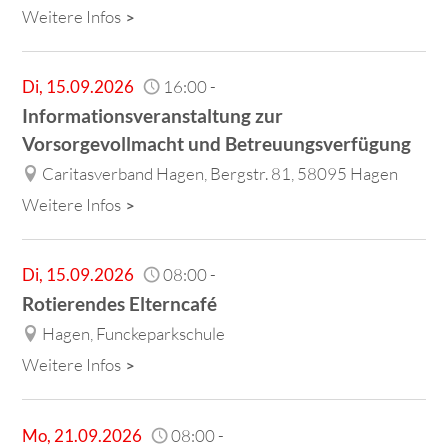
Weitere Infos
Di
,
15.09.2026
16:00
-
Informationsveranstaltung zur
Vorsorgevollmacht und Betreuungsverfügung
Caritasverband Hagen, Bergstr. 81, 58095 Hagen
Weitere Infos
Di
,
15.09.2026
08:00
-
Rotierendes Elterncafé
Hagen, Funckeparkschule
Weitere Infos
Mo
,
21.09.2026
08:00
-