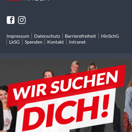
Impressum
Datenschutz
Barrierefreiheit
HinSchG
LkSG
Spenden
Kontakt
Intranet