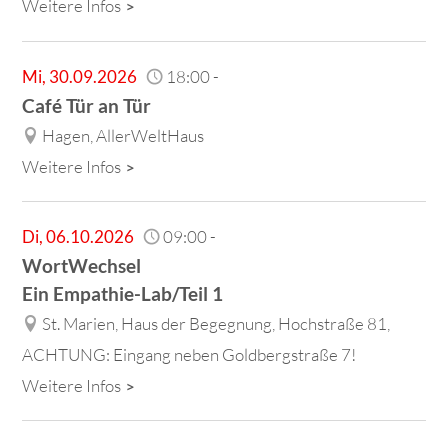
Weitere Infos
Mi
,
30.09.2026
18:00
-
Café Tür an Tür
Hagen, AllerWeltHaus
Weitere Infos
Di
,
06.10.2026
09:00
-
WortWechsel
Ein Empathie-Lab/Teil 1
St. Marien, Haus der Begegnung, Hochstraße 81,
ACHTUNG: Eingang neben Goldbergstraße 7!
Weitere Infos