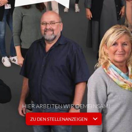
HIER ARBEITEN WIR GEMEINSAM!
ZU DEN STELLENANZEIGEN