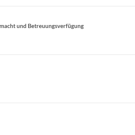
llmacht und Betreuungsverfügung