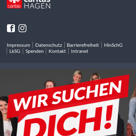
Impressum
Datenschutz
Barrierefreiheit
HinSchG
LkSG
Spenden
Kontakt
Intranet