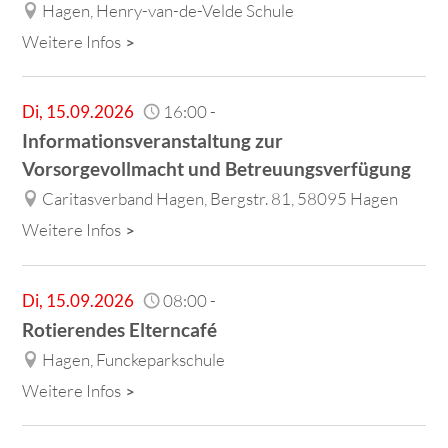
Hagen, Henry-van-de-Velde Schule
Weitere Infos
Di
,
15.09.2026
16:00
-
Informationsveranstaltung zur
Vorsorgevollmacht und Betreuungsverfügung
Caritasverband Hagen, Bergstr. 81, 58095 Hagen
Weitere Infos
Di
,
15.09.2026
08:00
-
Rotierendes Elterncafé
Hagen, Funckeparkschule
Weitere Infos