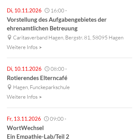
Di
,
10.11.2026
16:00
-
Vorstellung des Aufgabengebietes der
ehrenamtlichen Betreuung
Caritasverband Hagen, Bergstr. 81, 58095 Hagen
Weitere Infos
Di
,
10.11.2026
08:00
-
Rotierendes Elterncafé
Hagen, Funckeparkschule
Weitere Infos
Fr
,
13.11.2026
09:00
-
WortWechsel
Ein Empathie-Lab/Teil 2