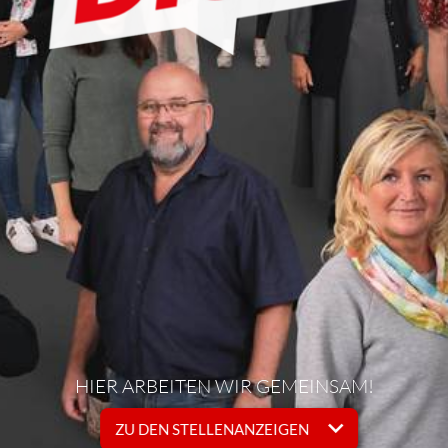
HIER ARBEITEN WIR GEMEINSAM!
ZU DEN STELLENANZEIGEN