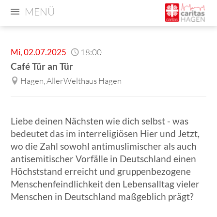
MENÜ
Mi
,
02.07.2025
18:00
Café Tür an Tür
Hagen, AllerWelthaus Hagen
Liebe deinen Nächsten wie dich selbst - was
bedeutet das im interreligiösen Hier und Jetzt,
wo die Zahl sowohl antimuslimischer als auch
antisemitischer Vorfälle in Deutschland einen
Höchststand erreicht und gruppenbezogene
Menschenfeindlichkeit den Lebensalltag vieler
Menschen in Deutschland maßgeblich prägt?