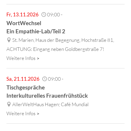
Fr
,
13.11.2026
09:00
-
WortWechsel
Ein Empathie-Lab/Teil 2
St. Marien, Haus der Begegnung, Hochstraße 81,
ACHTUNG: Eingang neben Goldbergstraße 7!
Weitere Infos
Sa
,
21.11.2026
09:00
-
Tischgespräche
Interkulturelles Frauenfrühstück
AllerWeltHaus Hagen; Café Mundial
Weitere Infos