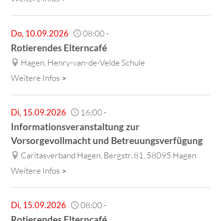
Do
,
10.09.2026
08:00
-
Rotierendes Elterncafé
Hagen, Henry-van-de-Velde Schule
Weitere Infos
Di
,
15.09.2026
16:00
-
Informationsveranstaltung zur
Vorsorgevollmacht und Betreuungsverfügung
Caritasverband Hagen, Bergstr. 81, 58095 Hagen
Weitere Infos
Di
,
15.09.2026
08:00
-
Rotierendes Elterncafé