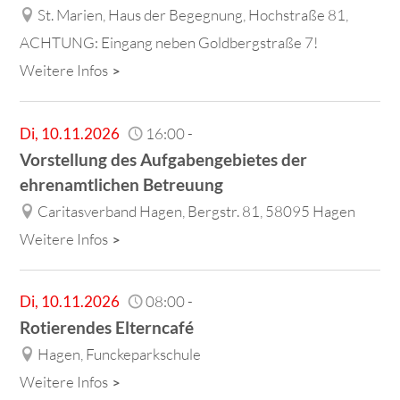
St. Marien, Haus der Begegnung, Hochstraße 81,
ACHTUNG: Eingang neben Goldbergstraße 7!
Weitere Infos
Di
,
10.11.2026
16:00
-
Vorstellung des Aufgabengebietes der
ehrenamtlichen Betreuung
Caritasverband Hagen, Bergstr. 81, 58095 Hagen
Weitere Infos
Di
,
10.11.2026
08:00
-
Rotierendes Elterncafé
Hagen, Funckeparkschule
Weitere Infos