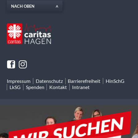
NACH OBEN
Impressum
Datenschutz
Barrierefreiheit
HinSchG
LkSG
Spenden
Kontakt
Intranet