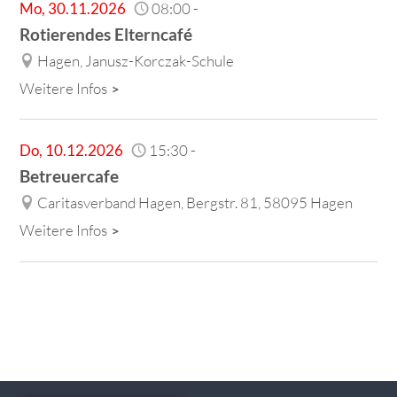
Mo
,
30.11.2026
08:00
-
Rotierendes Elterncafé
Hagen, Janusz-Korczak-Schule
Weitere Infos
Do
,
10.12.2026
15:30
-
Betreuercafe
Caritasverband Hagen, Bergstr. 81, 58095 Hagen
Weitere Infos