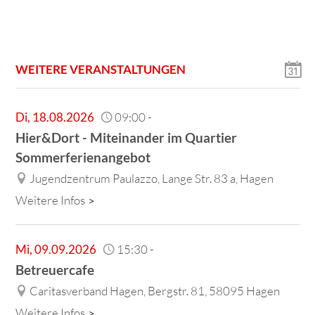
WEITERE VERANSTALTUNGEN
Di
,
18.08.2026
09:00
-
Hier&Dort - Miteinander im Quartier
Sommerferienangebot
Jugendzentrum Paulazzo, Lange Str. 83 a, Hagen
Weitere Infos
Mi
,
09.09.2026
15:30
-
Betreuercafe
Caritasverband Hagen, Bergstr. 81, 58095 Hagen
Weitere Infos