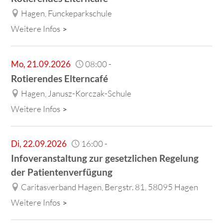
Hagen, Funckeparkschule
Weitere Infos
Mo
,
21.09.2026
08:00
-
Rotierendes Elterncafé
Hagen, Janusz-Korczak-Schule
Weitere Infos
Di
,
22.09.2026
16:00
-
Infoveranstaltung zur gesetzlichen Regelung
der Patientenverfügung
Caritasverband Hagen, Bergstr. 81, 58095 Hagen
Weitere Infos