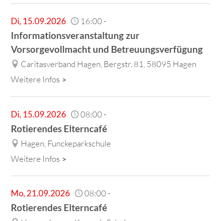
Di
,
15.09.2026
16:00
-
Informationsveranstaltung zur
Vorsorgevollmacht und Betreuungsverfügung
Caritasverband Hagen, Bergstr. 81, 58095 Hagen
Weitere Infos
Di
,
15.09.2026
08:00
-
Rotierendes Elterncafé
Hagen, Funckeparkschule
Weitere Infos
Mo
,
21.09.2026
08:00
-
Rotierendes Elterncafé