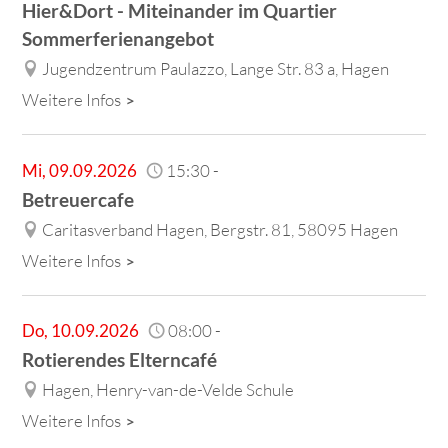
Hier&Dort - Miteinander im Quartier
Sommerferienangebot
Jugendzentrum Paulazzo, Lange Str. 83 a, Hagen
Weitere Infos
Mi
,
09.09.2026
15:30
-
Betreuercafe
Caritasverband Hagen, Bergstr. 81, 58095 Hagen
Weitere Infos
Do
,
10.09.2026
08:00
-
Rotierendes Elterncafé
Hagen, Henry-van-de-Velde Schule
Weitere Infos