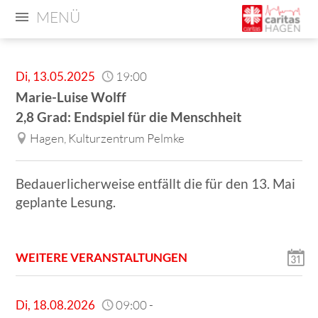
MENÜ
Di
,
13.05.2025
19:00
Marie-Luise Wolff
2,8 Grad: Endspiel für die Menschheit
Hagen, Kulturzentrum Pelmke
Bedauerlicherweise entfällt die für den 13. Mai
geplante Lesung.
WEITERE VERANSTALTUNGEN
Di
,
18.08.2026
09:00
-