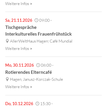
Weitere Infos
Sa
,
21.11.2026
09:00
-
Tischgespräche
Interkulturelles Frauenfrühstück
AllerWeltHaus Hagen; Café Mundial
Weitere Infos
Mo
,
30.11.2026
08:00
-
Rotierendes Elterncafé
Hagen, Janusz-Korczak-Schule
Weitere Infos
Do
,
10.12.2026
15:30
-