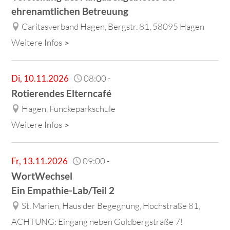
ehrenamtlichen Betreuung
Caritasverband Hagen, Bergstr. 81, 58095 Hagen
Weitere Infos
Di
,
10.11.2026
08:00
-
Rotierendes Elterncafé
Hagen, Funckeparkschule
Weitere Infos
Fr
,
13.11.2026
09:00
-
WortWechsel
Ein Empathie-Lab/Teil 2
St. Marien, Haus der Begegnung, Hochstraße 81,
ACHTUNG: Eingang neben Goldbergstraße 7!