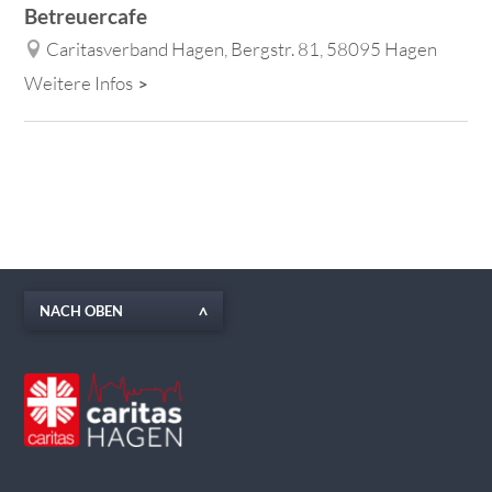
Betreuercafe
Caritasverband Hagen, Bergstr. 81, 58095 Hagen
Weitere Infos
NACH OBEN