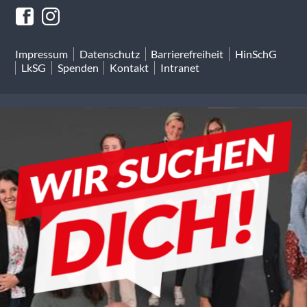
Impressum
Datenschutz
Barrierefreiheit
HinSchG
LkSG
Spenden
Kontakt
Intranet