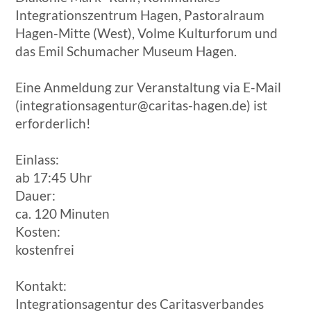
Integrationszentrum Hagen, Pastoralraum
Hagen-Mitte (West), Volme Kulturforum und
das Emil Schumacher Museum Hagen.
Eine Anmeldung zur Veranstaltung via E-Mail
(integrationsagentur@caritas-hagen.de) ist
erforderlich!
Einlass:
ab 17:45 Uhr
Dauer:
ca. 120 Minuten
Kosten:
kostenfrei
Kontakt:
Integrationsagentur des Caritasverbandes