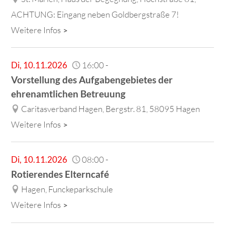
ACHTUNG: Eingang neben Goldbergstraße 7!
Weitere Infos
Di
,
10.11.2026
16:00
-
Vorstellung des Aufgabengebietes der
ehrenamtlichen Betreuung
Caritasverband Hagen, Bergstr. 81, 58095 Hagen
Weitere Infos
Di
,
10.11.2026
08:00
-
Rotierendes Elterncafé
Hagen, Funckeparkschule
Weitere Infos