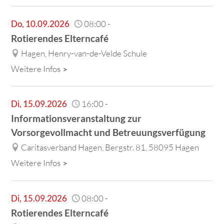
Do
,
10.09.2026
08:00
-
Rotierendes Elterncafé
Hagen, Henry-van-de-Velde Schule
Weitere Infos
Di
,
15.09.2026
16:00
-
Informationsveranstaltung zur
Vorsorgevollmacht und Betreuungsverfügung
Caritasverband Hagen, Bergstr. 81, 58095 Hagen
Weitere Infos
Di
,
15.09.2026
08:00
-
Rotierendes Elterncafé