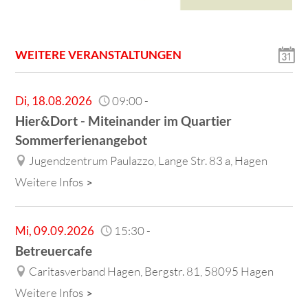
WEITERE VERANSTALTUNGEN
Di
,
18.08.2026
09:00
-
Hier&Dort - Miteinander im Quartier
Sommerferienangebot
Jugendzentrum Paulazzo, Lange Str. 83 a, Hagen
Weitere Infos
Mi
,
09.09.2026
15:30
-
Betreuercafe
Caritasverband Hagen, Bergstr. 81, 58095 Hagen
Weitere Infos