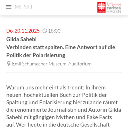
MENÜ
Do
,
20.11.2025
18:00
Gilda Sahebi
Verbinden statt spalten. Eine Antwort auf die
Politik der Polarisierung
Emil Schumacher Museum, Auditorium
Warum uns mehr eint als trennt: In ihrem
neuen, hochaktuellen Buch zur Politik der
Spaltung und Polarisierung hierzulande räumt
die renommierte Journalistin und Autorin Gilda
Sahebi mit gängigen Mythen und Fake Facts
auf. Wer heute in die deutsche Gesellschaft