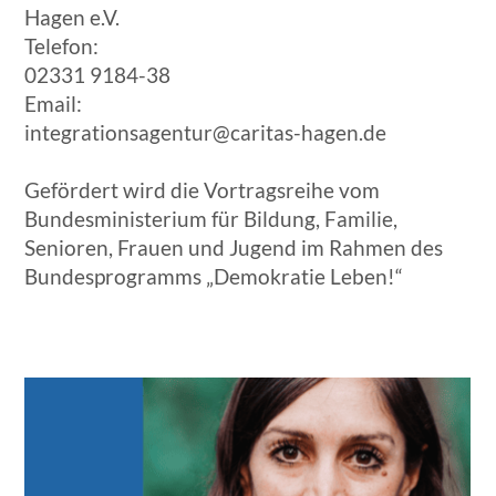
Hagen e.V.
Telefon:
02331 9184-38
Email:
integrationsagentur@caritas-hagen.de
Gefördert wird die Vortragsreihe vom
Bundesministerium für Bildung, Familie,
Senioren, Frauen und Jugend im Rahmen des
Bundesprogramms „Demokratie Leben!“