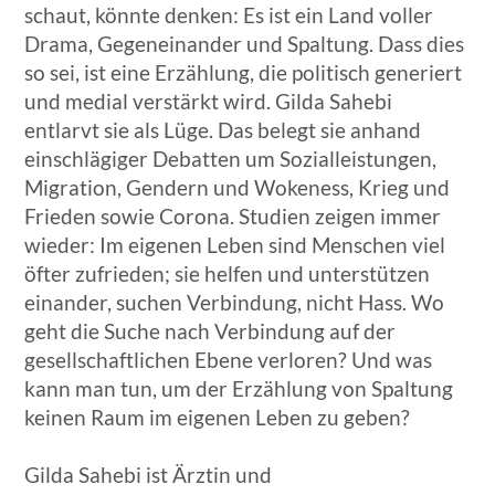
schaut, könnte denken: Es ist ein Land voller
Drama, Gegeneinander und Spaltung. Dass dies
so sei, ist eine Erzählung, die politisch generiert
und medial verstärkt wird. Gilda Sahebi
entlarvt sie als Lüge. Das belegt sie anhand
einschlägiger Debatten um Sozialleistungen,
Migration, Gendern und Wokeness, Krieg und
Frieden sowie Corona. Studien zeigen immer
wieder: Im eigenen Leben sind Menschen viel
öfter zufrieden; sie helfen und unterstützen
einander, suchen Verbindung, nicht Hass. Wo
geht die Suche nach Verbindung auf der
gesellschaftlichen Ebene verloren? Und was
kann man tun, um der Erzählung von Spaltung
keinen Raum im eigenen Leben zu geben?
Gilda Sahebi ist Ärztin und