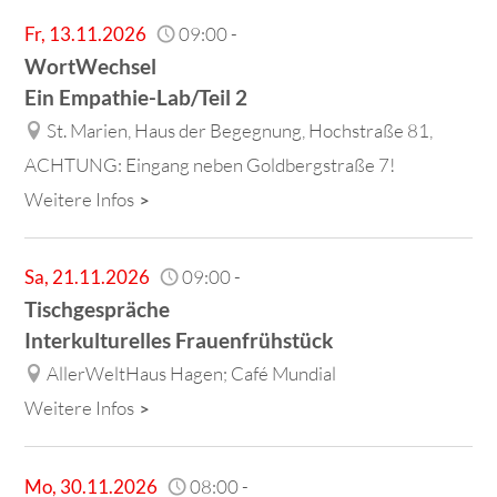
Fr
,
13.11.2026
09:00
-
WortWechsel
Ein Empathie-Lab/Teil 2
St. Marien, Haus der Begegnung, Hochstraße 81,
ACHTUNG: Eingang neben Goldbergstraße 7!
Weitere Infos
Sa
,
21.11.2026
09:00
-
Tischgespräche
Interkulturelles Frauenfrühstück
AllerWeltHaus Hagen; Café Mundial
Weitere Infos
Mo
,
30.11.2026
08:00
-