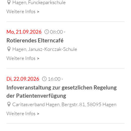
Hagen, Funckeparkschule
Weitere Infos
Mo
,
21.09.2026
08:00
-
Rotierendes Elterncafé
Hagen, Janusz-Korczak-Schule
Weitere Infos
Di
,
22.09.2026
16:00
-
Infoveranstaltung zur gesetzlichen Regelung
der Patientenverfügung
Caritasverband Hagen, Bergstr. 81, 58095 Hagen
Weitere Infos