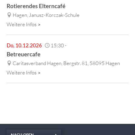
Rotierendes Elterncafé
Hagen, Janusz-Korczak-Schule
Weitere Infos
Do
,
10.12.2026
15:30
-
Betreuercafe
Caritasverband Hagen, Bergstr. 81, 58095 Hagen
Weitere Infos