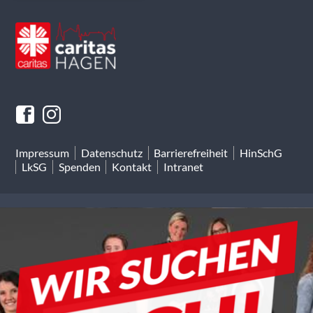
Impressum
Datenschutz
Barrierefreiheit
HinSchG
LkSG
Spenden
Kontakt
Intranet