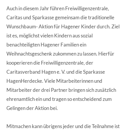
Auch in diesem Jahr führen Freiwilligenzentrale,
Caritas und Sparkasse gemeinsam die traditionelle
Wunschbaum- Aktion für Hagener Kinder durch. Ziel
ist es, möglichst vielen Kindern aus sozial
benachteiligten Hagener Familien ein
Weihnachtsgeschenk zukommen zu lassen. Hierfür
kooperieren die Freiwilligenzentrale, der
Caritasverband Hagen e. V. und die Sparkasse
HagenHerdecke. Viele Mitarbeiterinnen und
Mitarbeiter der drei Partner bringen sich zusätzlich
ehrenamtlich ein und tragen so entscheidend zum
Gelingen der Aktion bei.
Mitmachen kann übrigens jeder und die Teilnahme ist