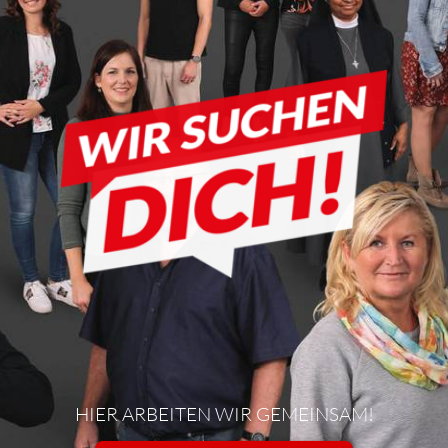
HIER ARBEITEN WIR GEMEINSAM!