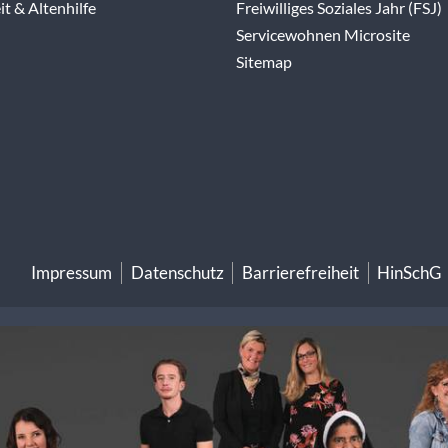
t & Altenhilfe
Freiwilliges Soziales Jahr (FSJ)
Servicewohnen Microsite
Sitemap
Impressum
Datenschutz
Barrierefreiheit
HinSchG