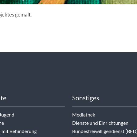
jektes gemalt.
te
Sonstiges
 Jugend
Mediathek
ne
Dienste und Einrichtungen
 mit Behinderung
Bundesfreiwilligendienst (BFD