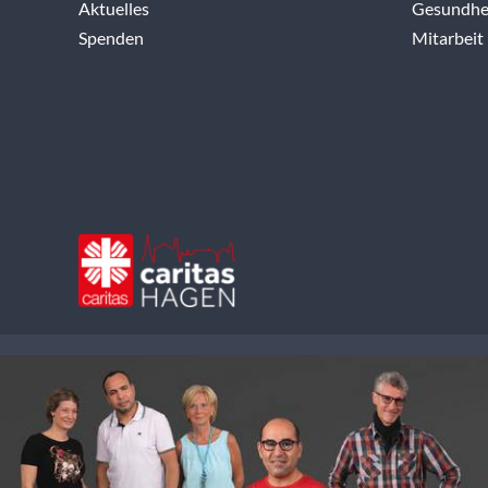
Aktuelles
Gesundhei
Spenden
Mitarbeit