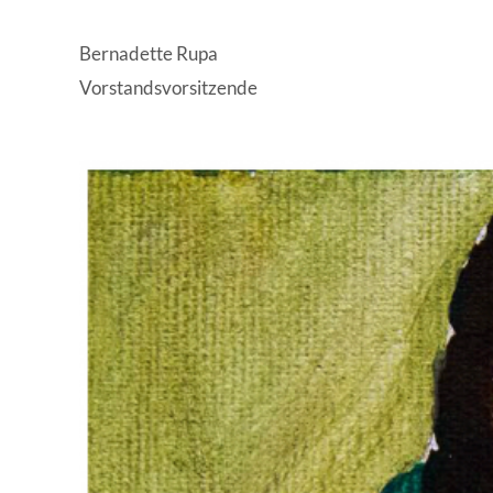
Bernadette Rupa
Vorstandsvorsitzende