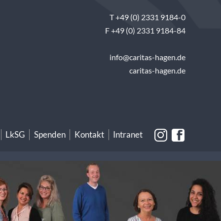
T +49 (0) 2331 9184-0
F +49 (0) 2331 9184-84
info@caritas-hagen.de
caritas-hagen.de
LkSG
Spenden
Kontakt
Intranet