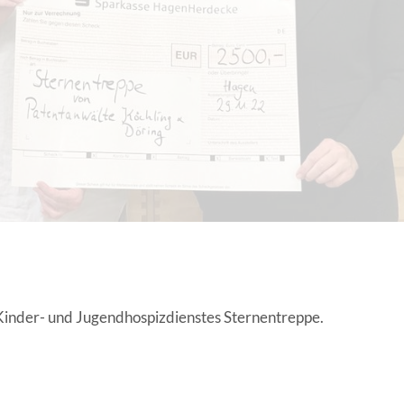
EN | FACHVERBÄNDE
inder- und Jugendhospizdienstes Sternentreppe.