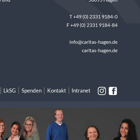
T +49 (0) 2331 9184-0
F +49 (0) 2331 9184-84
info@caritas-hagen.de
caritas-hagen.de
LkSG
Spenden
Kontakt
Intranet