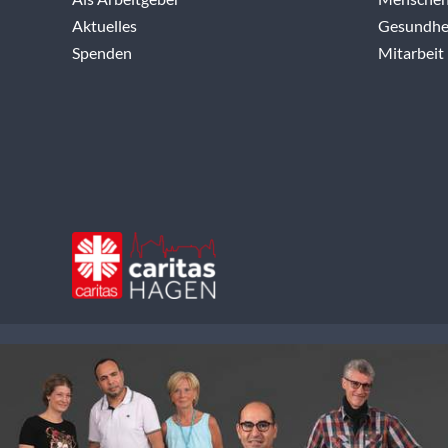
Aktuelles
Gesundhei
Spenden
Mitarbeit