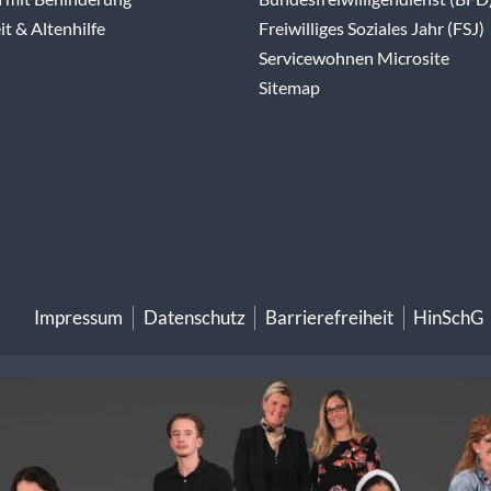
t & Altenhilfe
Freiwilliges Soziales Jahr (FSJ)
Servicewohnen Microsite
Sitemap
Impressum
Datenschutz
Barrierefreiheit
HinSchG