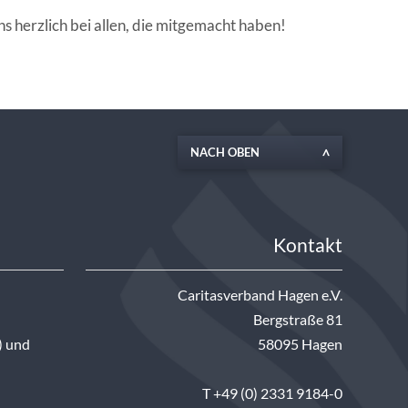
 herzlich bei allen, die mitgemacht haben!
NACH OBEN
Kontakt
Caritasverband Hagen e.V.
Bergstraße 81
) und
58095 Hagen
T +49 (0) 2331 9184-0