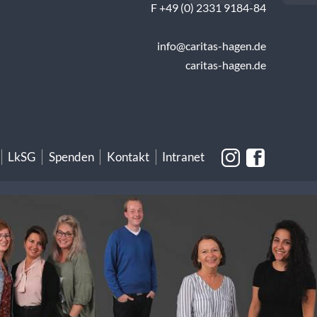
F +49 (0) 2331 9184-84
info@caritas-hagen.de
caritas-hagen.de
LkSG
Spenden
Kontakt
Intranet