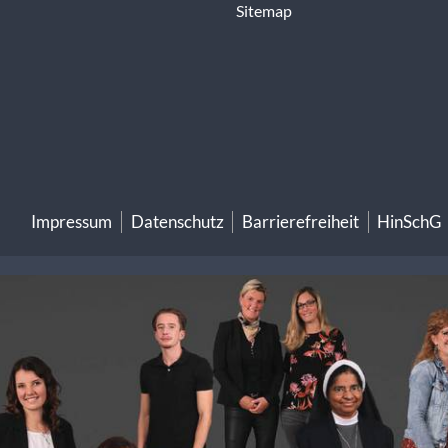
Sitemap
Impressum
Datenschutz
Barrierefreiheit
HinSchG