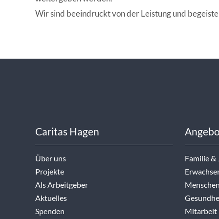
Wir sind beeindruckt von der Leistung und begeiste
Caritas Hagen
Angebo
Über uns
Familie &
Projekte
Erwachse
Als Arbeitgeber
Menschen
Aktuelles
Gesundhei
Spenden
Mitarbeit