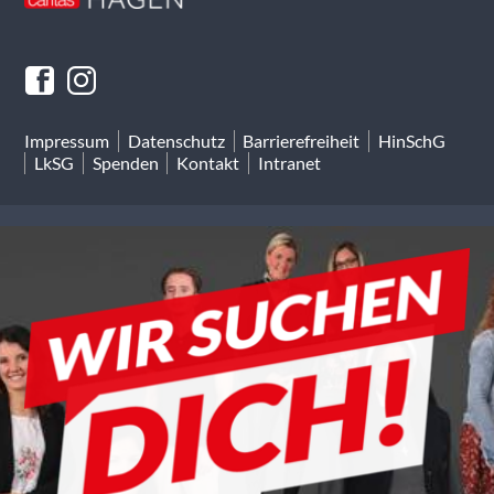
Impressum
Datenschutz
Barrierefreiheit
HinSchG
LkSG
Spenden
Kontakt
Intranet