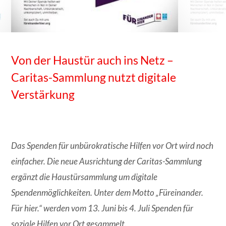
Von der Haustür auch ins Netz –
Caritas-Sammlung nutzt digitale
Verstärkung
Das Spenden für unbürokratische Hilfen vor Ort wird noch
einfacher. Die neue Ausrichtung der Caritas-Sammlung
ergänzt die Haustürsammlung um digitale
Spendenmöglichkeiten. Unter dem Motto „Füreinander.
Für hier.“ werden vom 13. Juni bis 4. Juli Spenden für
soziale Hilfen vor Ort gesammelt.