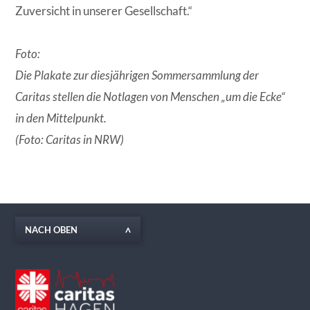
Zuversicht in unserer Gesellschaft.“
Foto:
Die Plakate zur diesjährigen Sommersammlung der
Caritas stellen die Notlagen von Menschen „um die Ecke“
in den Mittelpunkt.
(Foto: Caritas in NRW)
NACH OBEN