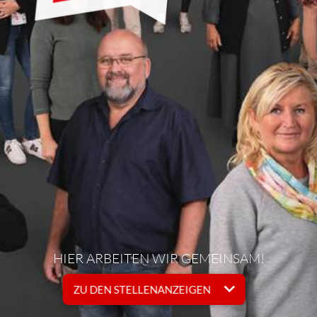
HIER ARBEITEN WIR GEMEINSAM!
ZU DEN STELLENANZEIGEN