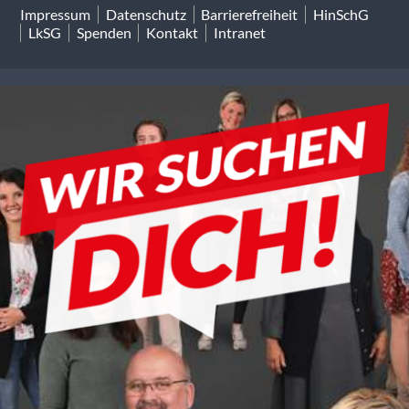
Impressum
Datenschutz
Barrierefreiheit
HinSchG
LkSG
Spenden
Kontakt
Intranet