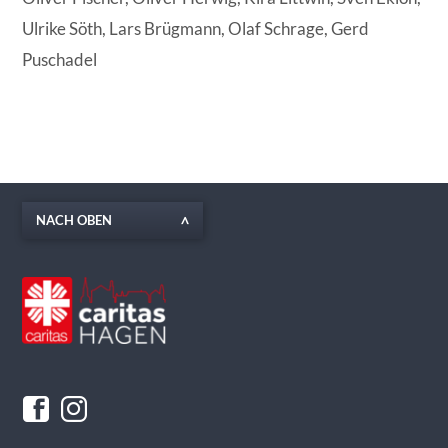
Ulrike Söth, Lars Brügmann, Olaf Schrage, Gerd
Puschadel
NACH OBEN