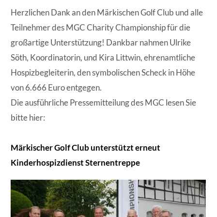
Herzlichen Dank an den Märkischen Golf Club und alle
Teilnehmer des MGC Charity Championship für die
großartige Unterstützung! Dankbar nahmen Ulrike
Söth, Koordinatorin, und Kira Littwin, ehrenamtliche
Hospizbegleiterin, den symbolischen Scheck in Höhe
von 6.666 Euro entgegen.
Die ausführliche Pressemitteilung des MGC lesen Sie
bitte hier:
Märkischer Golf Club unterstützt erneut
Kinderhospizdienst Sternentreppe