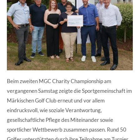
Beim zweiten MGC Charity Championship am
vergangenen Samstag zeigte die Sportgemeinschaft im
Märkischen Golf Club erneut und vor allem
eindrucksvoll, wie soziale Verantwortung,
gesellschaftliche Pflege des Miteinander sowie
sportlicher Wettbewerb zusammen passen. Rund 50
Golfer unterstützten durch ihre Teilnahme am Turnier