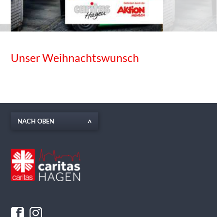
Unser Weihnachtswunsch
NACH OBEN