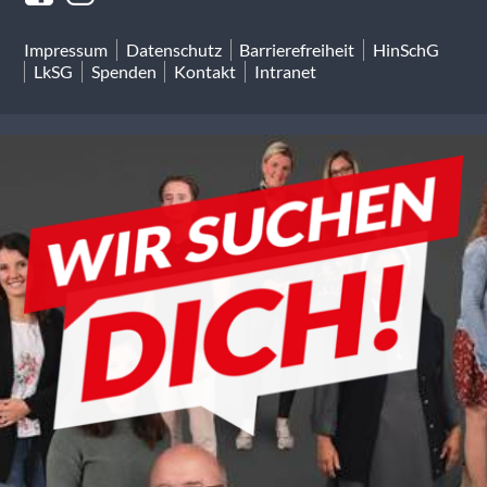
Impressum
Datenschutz
Barrierefreiheit
HinSchG
LkSG
Spenden
Kontakt
Intranet