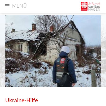
MENÜ
Ukraine-Hilfe