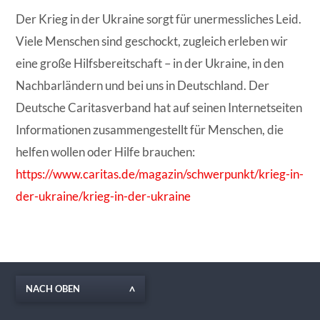
Der Krieg in der Ukraine sorgt für unermessliches Leid.
Viele Menschen sind geschockt, zugleich erleben wir
eine große Hilfsbereitschaft – in der Ukraine, in den
Nachbarländern und bei uns in Deutschland. Der
Deutsche Caritasverband hat auf seinen Internetseiten
Informationen zusammengestellt für Menschen, die
helfen wollen oder Hilfe brauchen:
https://www.caritas.de/magazin/schwerpunkt/krieg-in-
der-ukraine/krieg-in-der-ukraine
NACH OBEN