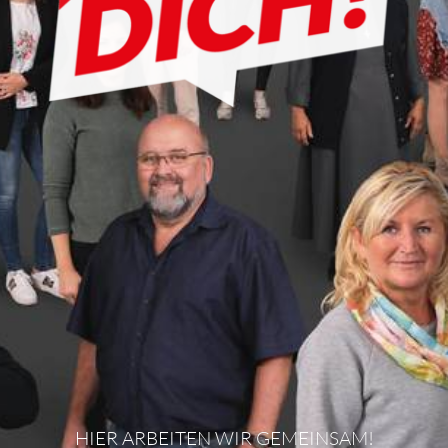
HIER ARBEITEN WIR GEMEINSAM!