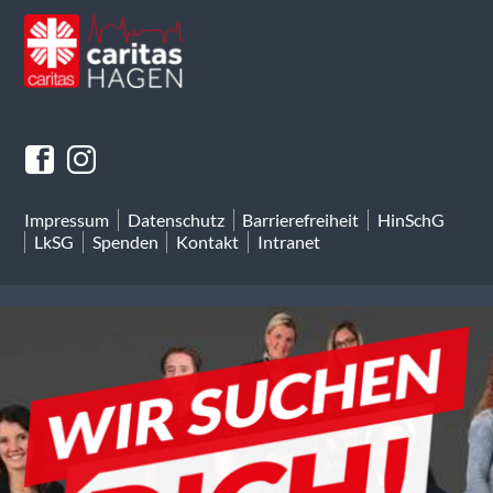
Impressum
Datenschutz
Barrierefreiheit
HinSchG
LkSG
Spenden
Kontakt
Intranet