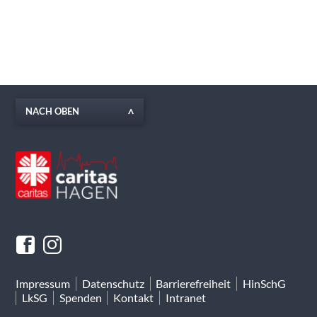
NACH OBEN
Impressum
Datenschutz
Barrierefreiheit
HinSchG
LkSG
Spenden
Kontakt
Intranet