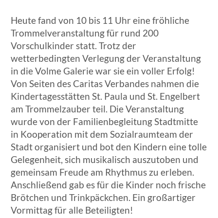
Heute fand von 10 bis 11 Uhr eine fröhliche
Trommelveranstaltung für rund 200
Vorschulkinder statt. Trotz der
wetterbedingten Verlegung der Veranstaltung
in die Volme Galerie war sie ein voller Erfolg!
Von Seiten des Caritas Verbandes nahmen die
Kindertagesstätten St. Paula und St. Engelbert
am Trommelzauber teil. Die Veranstaltung
wurde von der Familienbegleitung Stadtmitte
in Kooperation mit dem Sozialraumteam der
Stadt organisiert und bot den Kindern eine tolle
Gelegenheit, sich musikalisch auszutoben und
gemeinsam Freude am Rhythmus zu erleben.
Anschließend gab es für die Kinder noch frische
Brötchen und Trinkpäckchen. Ein großartiger
Vormittag für alle Beteiligten!