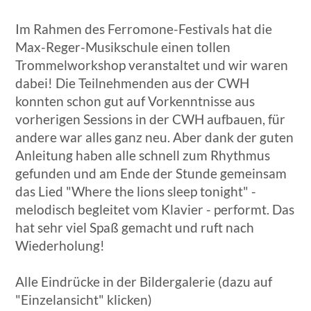
Im Rahmen des Ferromone-Festivals hat die
Max-Reger-Musikschule einen tollen
Trommelworkshop veranstaltet und wir waren
dabei! Die Teilnehmenden aus der CWH
konnten schon gut auf Vorkenntnisse aus
vorherigen Sessions in der CWH aufbauen, für
andere war alles ganz neu. Aber dank der guten
Anleitung haben alle schnell zum Rhythmus
gefunden und am Ende der Stunde gemeinsam
das Lied "Where the lions sleep tonight" -
melodisch begleitet vom Klavier - performt. Das
hat sehr viel Spaß gemacht und ruft nach
Wiederholung!
Alle Eindrücke in der Bildergalerie (dazu auf
"Einzelansicht" klicken)