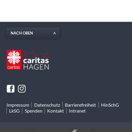
NACH OBEN
Impressum
Datenschutz
Barrierefreiheit
HinSchG
LkSG
Spenden
Kontakt
Intranet