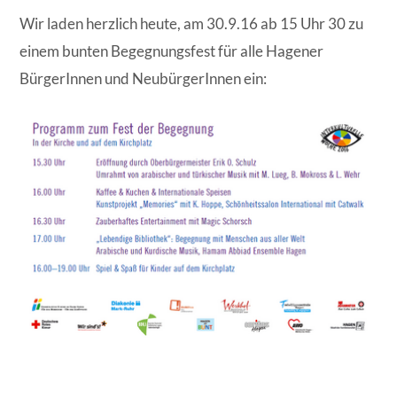
Wir laden herzlich heute, am 30.9.16 ab 15 Uhr 30 zu
einem bunten Begegnungsfest für alle Hagener
BürgerInnen und NeubürgerInnen ein: