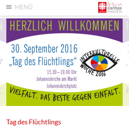
MENÜ
Tag des Flüchtlings