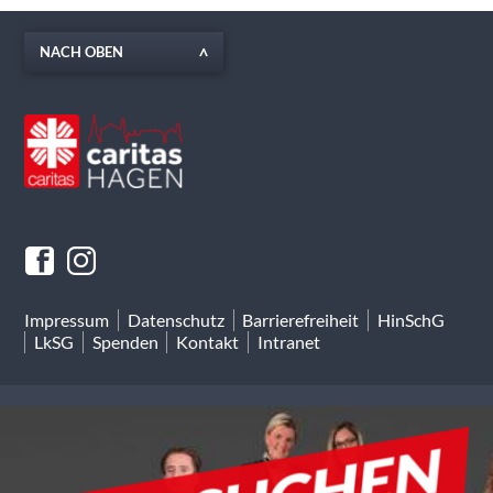
NACH OBEN
Impressum
Datenschutz
Barrierefreiheit
HinSchG
LkSG
Spenden
Kontakt
Intranet