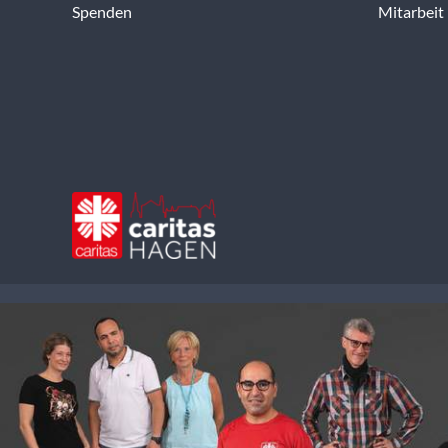
Spenden
Mitarbeit