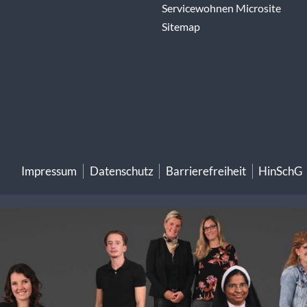
Servicewohnen Microsite
Sitemap
Impressum
Datenschutz
Barrierefreiheit
HinSchG