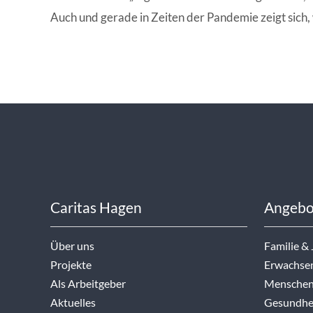
Auch und gerade in Zeiten der Pandemie zeigt sich, 
Caritas Hagen
Angebo
Über uns
Familie &
Projekte
Erwachse
Als Arbeitgeber
Menschen
Aktuelles
Gesundhei