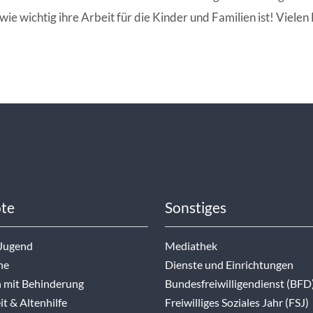
wie wichtig ihre Arbeit für die Kinder und Familien ist! Viele
te
Sonstiges
 Jugend
Mediathek
ne
Dienste und Einrichtungen
 mit Behinderung
Bundesfreiwilligendienst (BFD
t & Altenhilfe
Freiwilliges Soziales Jahr (FSJ)