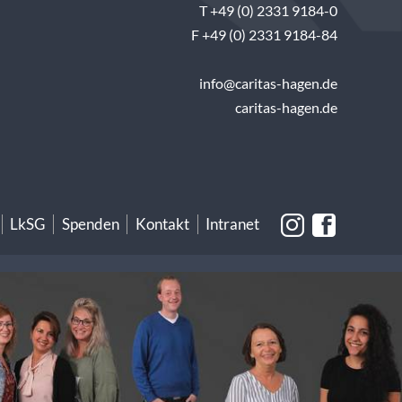
T +49 (0) 2331 9184-0
F +49 (0) 2331 9184-84
info@caritas-hagen.de
caritas-hagen.de
LkSG
Spenden
Kontakt
Intranet