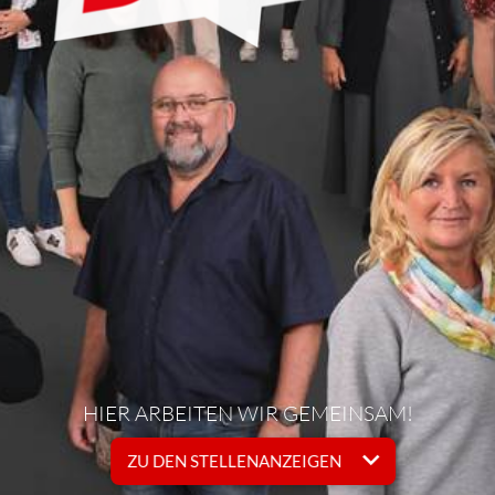
HIER ARBEITEN WIR GEMEINSAM!
ZU DEN STELLENANZEIGEN