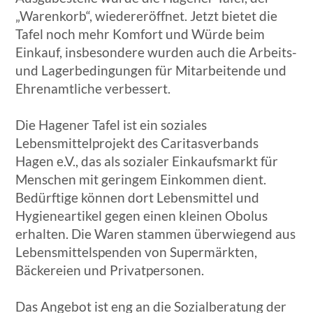
„Warenkorb“, wiedereröffnet. Jetzt bietet die
Tafel noch mehr Komfort und Würde beim
Einkauf, insbesondere wurden auch die Arbeits-
und Lagerbedingungen für Mitarbeitende und
Ehrenamtliche verbessert.
Die Hagener Tafel ist ein soziales
Lebensmittelprojekt des Caritasverbands
Hagen e.V., das als sozialer Einkaufsmarkt für
Menschen mit geringem Einkommen dient.
Bedürftige können dort Lebensmittel und
Hygieneartikel gegen einen kleinen Obolus
erhalten. Die Waren stammen überwiegend aus
Lebensmittelspenden von Supermärkten,
Bäckereien und Privatpersonen.
Das Angebot ist eng an die Sozialberatung der