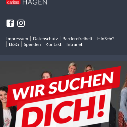
Impressum
Datenschutz
Barrierefreiheit
HinSchG
LkSG
Spenden
Kontakt
Intranet