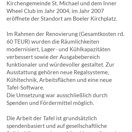
Kirchengemeinde St. Michael und dem Inner
Wheel Club im Jahr 2004, im Jahr 2007
eröffnete der Standort am Boeler Kirchplatz.
Im Rahmen der Renovierung (Gesamtkosten rd.
60 TEUR) wurden die Räumlichkeiten
modernisiert, Lager- und Kühlkapazitäten
verbessert sowie der Ausgabebereich
funktionaler und würdevoller gestaltet. Zur
Ausstattung gehören neue Regalsysteme,
Kühltechnik, Arbeitsflächen und eine neue
Tafel-Software.
Die Umsetzung war ausschließlich durch
Spenden und Fördermittel möglich.
Die Arbeit der Tafel ist grundsätzlich
spendenbasiert und auf gesellschaftliche