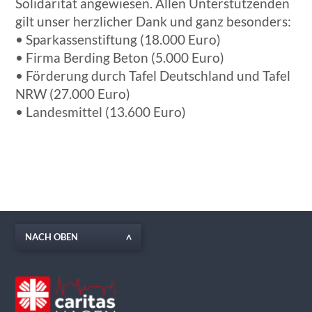
Solidarität angewiesen. Allen Unterstützenden
gilt unser herzlicher Dank und ganz besonders:
• Sparkassenstiftung (18.000 Euro)
• Firma Berding Beton (5.000 Euro)
• Förderung durch Tafel Deutschland und Tafel
NRW (27.000 Euro)
• Landesmittel (13.600 Euro)
NACH OBEN