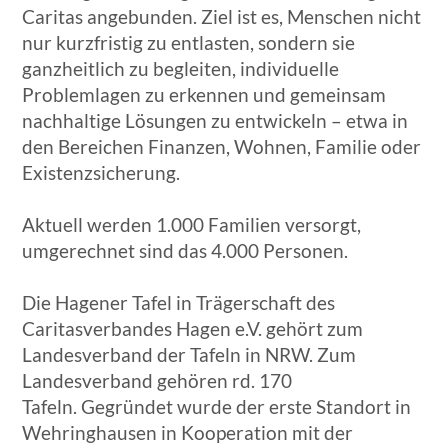
Caritas angebunden. Ziel ist es, Menschen nicht
nur kurzfristig zu entlasten, sondern sie
ganzheitlich zu begleiten, individuelle
Problemlagen zu erkennen und gemeinsam
nachhaltige Lösungen zu entwickeln – etwa in
den Bereichen Finanzen, Wohnen, Familie oder
Existenzsicherung.
Aktuell werden 1.000 Familien versorgt,
umgerechnet sind das 4.000 Personen.
Die Hagener Tafel in Trägerschaft des
Caritasverbandes Hagen e.V. gehört zum
Landesverband der Tafeln in NRW. Zum
Landesverband gehören rd. 170
Tafeln. Gegründet wurde der erste Standort in
Wehringhausen in Kooperation mit der