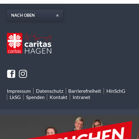
NACH OBEN
Impressum
Datenschutz
Barrierefreiheit
HinSchG
LkSG
Spenden
Kontakt
Intranet