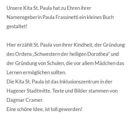
Unsere Kita St. Paula hat zu Ehren ihrer
Namensgeberin Paula Frassinetti ein kleines Buch
gestaltet!
Hier erzählt St. Paula von ihrer Kindheit, der Gründung
des Ordens „Schwestern der heiligen Dorothea“ und
der Gründung von Schulen, die vor allem Mädchen das
Lernen ermöglichen sollten.
Die Kita St. Paula ist das Inklusionszentrum in der
Hagener Stadtmitte. Texte und Bilder stammen von
Dagmar Cramer.
Eine schöne Idee, ist toll geworden!