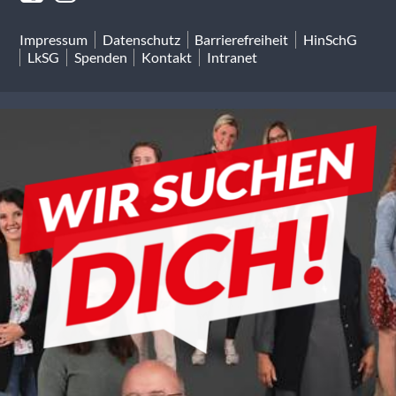
Impressum
Datenschutz
Barrierefreiheit
HinSchG
LkSG
Spenden
Kontakt
Intranet