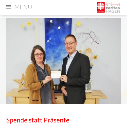
MENÜ
Spende statt Präsente