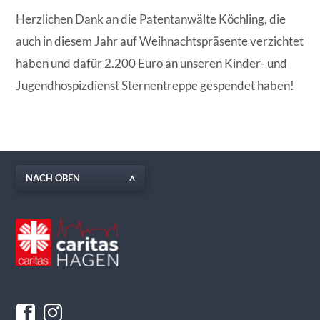
Herzlichen Dank an die Patentanwälte Köchling, die
auch in diesem Jahr auf Weihnachtspräsente verzichtet
haben und dafür 2.200 Euro an unseren Kinder- und
Jugendhospizdienst Sternentreppe gespendet haben!
NACH OBEN