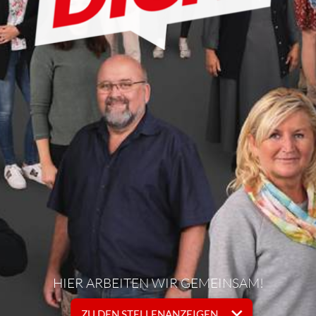
HIER ARBEITEN WIR GEMEINSAM!
ZU DEN STELLENANZEIGEN