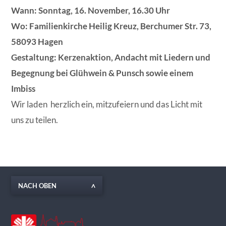
Wann: Sonntag, 16. November, 16.30 Uhr
Wo: Familienkirche Heilig Kreuz, Berchumer Str. 73,
58093 Hagen
Gestaltung: Kerzenaktion, Andacht mit Liedern und
Begegnung bei Glühwein & Punsch sowie einem
Imbiss
Wir laden herzlich ein, mitzufeiern und das Licht mit
uns zu teilen.
NACH OBEN