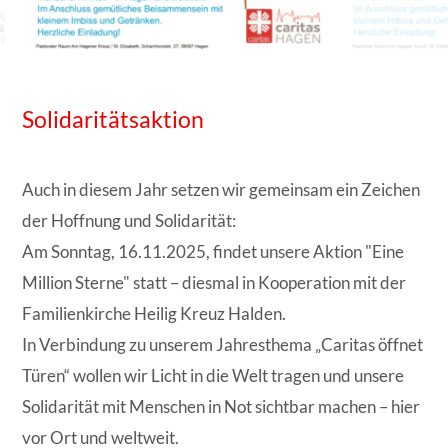
Solidaritätsaktion
Auch in diesem Jahr setzen wir gemeinsam ein Zeichen
der Hoffnung und Solidarität:
Am Sonntag, 16.11.2025, findet unsere Aktion "Eine
Million Sterne" statt – diesmal in Kooperation mit der
Familienkirche Heilig Kreuz Halden.
In Verbindung zu unserem Jahresthema „Caritas öffnet
Türen“ wollen wir Licht in die Welt tragen und unsere
Solidarität mit Menschen in Not sichtbar machen – hier
vor Ort und weltweit.