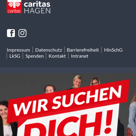
Impressum
Datenschutz
Barrierefreiheit
HinSchG
LkSG
Spenden
Kontakt
Intranet